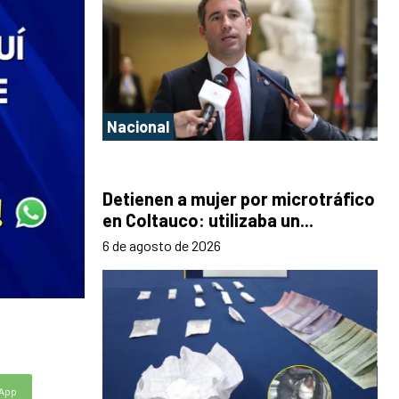
Nacional
Detienen a mujer por microtráfico
en Coltauco: utilizaba un...
6 de agosto de 2026
App