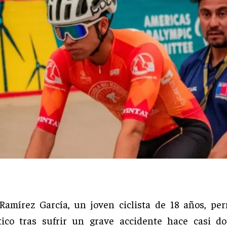
Ramírez García, un joven ciclista de 18 años, pe
ítico tras sufrir un grave accidente hace casi d