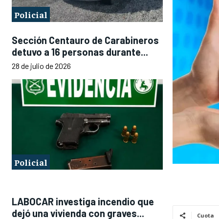
Policial
Sección Centauro de Carabineros
detuvo a 16 personas durante...
28 de julio de 2026
Policial
LABOCAR investiga incendio que
dejó una vivienda con graves...
Cuota