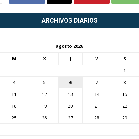
ARCHIVOS DIARIOS
agosto 2026
M
X
J
V
S
1
4
5
6
7
8
11
12
13
14
15
18
19
20
21
22
25
26
27
28
29