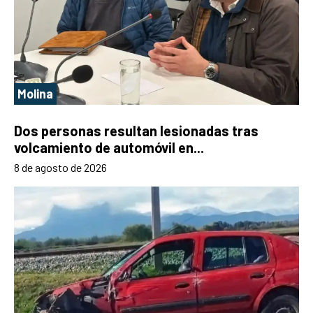
Molina
Dos personas resultan lesionadas tras
volcamiento de automóvil en...
8 de agosto de 2026