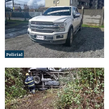
Policial