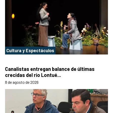
Cultura y Espectáculos
Canalistas entregan balance de últimas
crecidas del río Lontué...
8 de agosto de 2026