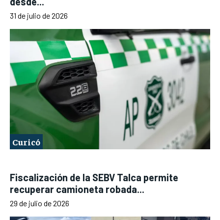
desde...
31 de julio de 2026
Curicó
Fiscalización de la SEBV Talca permite
recuperar camioneta robada...
29 de julio de 2026