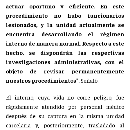
actuar oportuno y eficiente. En este
procedimiento no hubo funcionarios
lesionados, y la unidad actualmente se
encuentra desarrollando el régimen
interno de manera normal. Respecto a este
hecho, se dispondrán las respectivas
investigaciones administrativas, con el
objeto de revisar permanentemente
nuestros procedimientos”.
Señaló.
El interno, cuya vida no corre peligro, fue
rápidamente atendido por personal médico
después de su captura en la misma unidad
carcelaria y, posteriormente, trasladado al