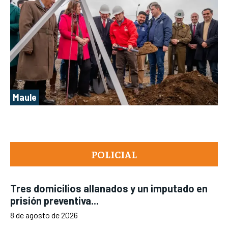
Maule
POLICIAL
Tres domicilios allanados y un imputado en
prisión preventiva...
8 de agosto de 2026