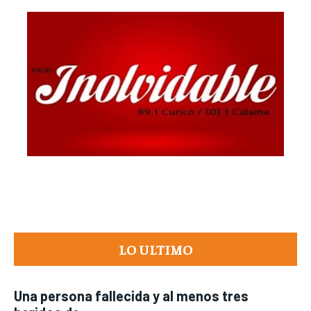
LO ULTIMO
Una persona fallecida y al menos tres