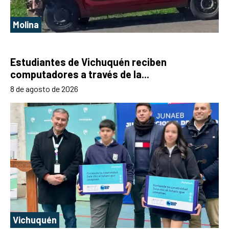
Molina
Estudiantes de Vichuquén reciben
computadores a través de la...
8 de agosto de 2026
Vichuquén