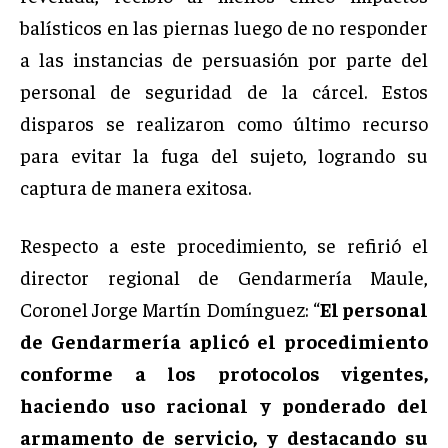
balísticos en las piernas luego de no responder
a las instancias de persuasión por parte del
personal de seguridad de la cárcel. Estos
disparos se realizaron como último recurso
para evitar la fuga del sujeto, logrando su
captura de manera exitosa.
Respecto a este procedimiento, se refirió el
director regional de Gendarmería Maule,
Coronel Jorge Martín Domínguez: “
El personal
de Gendarmería aplicó el procedimiento
conforme a los protocolos vigentes,
haciendo uso racional y ponderado del
armamento de servicio, y destacando su