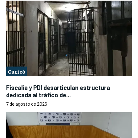
Curicó
Fiscalía y PDI desarticulan estructura
dedicada al tráfico de...
7 de agosto de 2026