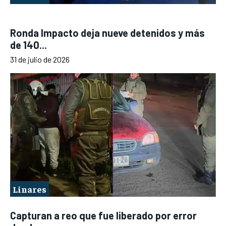
Ronda Impacto deja nueve detenidos y más
de 140...
31 de julio de 2026
Linares
Capturan a reo que fue liberado por error