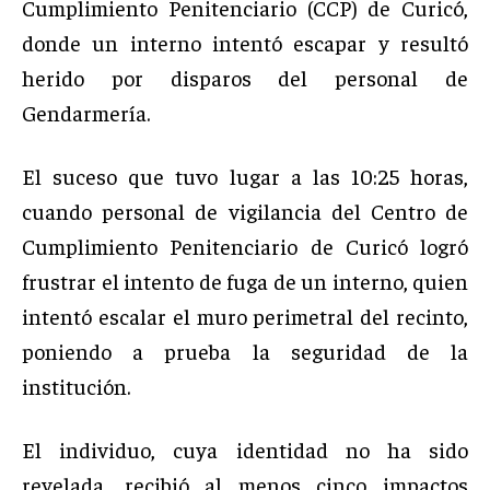
Cumplimiento Penitenciario (CCP) de Curicó,
donde un interno intentó escapar y resultó
herido por disparos del personal de
Gendarmería.
El suceso que tuvo lugar a las 10:25 horas,
cuando personal de vigilancia del Centro de
Cumplimiento Penitenciario de Curicó logró
frustrar el intento de fuga de un interno, quien
intentó escalar el muro perimetral del recinto,
poniendo a prueba la seguridad de la
institución.
El individuo, cuya identidad no ha sido
revelada, recibió al menos cinco impactos