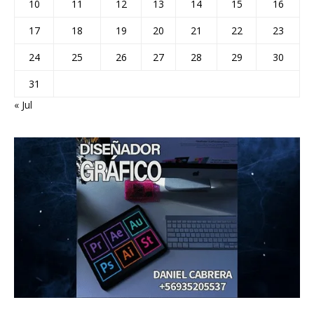
10
11
12
13
14
15
16
17
18
19
20
21
22
23
24
25
26
27
28
29
30
31
« Jul