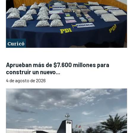
Curicó
Aprueban más de $7.600 millones para
construir un nuevo...
4 de agosto de 2026