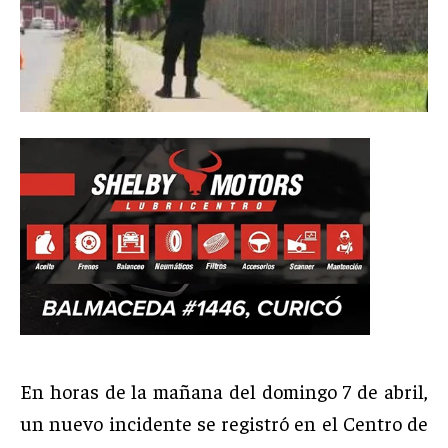
En horas de la mañana del domingo 7 de abril,
un nuevo incidente se registró en el Centro de