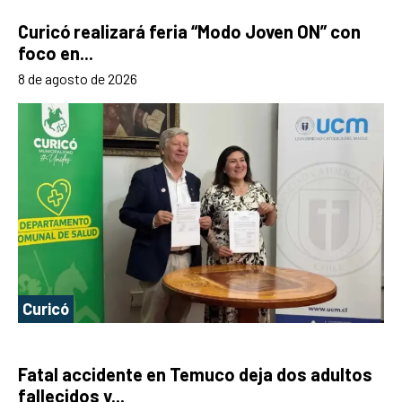
Curicó realizará feria “Modo Joven ON” con
foco en...
8 de agosto de 2026
Curicó
Fatal accidente en Temuco deja dos adultos
fallecidos y...