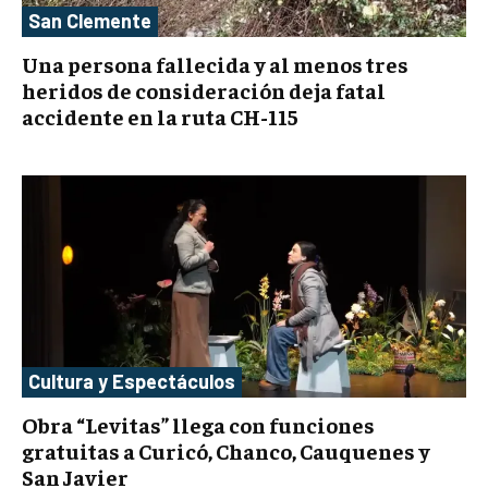
San Clemente
Una persona fallecida y al menos tres
heridos de consideración deja fatal
accidente en la ruta CH-115
Cultura y Espectáculos
Obra “Levitas” llega con funciones
gratuitas a Curicó, Chanco, Cauquenes y
San Javier