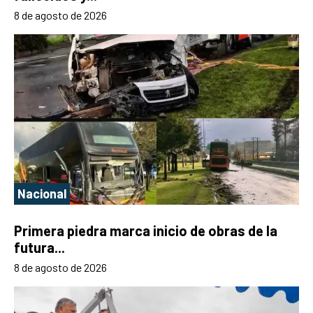
8 de agosto de 2026
Nacional
Primera piedra marca inicio de obras de la
futura...
8 de agosto de 2026