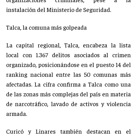
instalación del Ministerio de Seguridad.
Talca, la comuna más golpeada
La capital regional, Talca, encabeza la lista
local con 1.367 delitos asociados al crimen
organizado, posicionándose en el puesto 14 del
ranking nacional entre las 50 comunas más
afectadas. La cifra confirma a Talca como una
de las zonas más complejas del país en materia
de narcotráfico, lavado de activos y violencia
armada.
Curicó y Linares también destacan en el