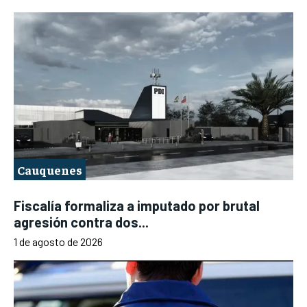
Cauquenes
Fiscalía formaliza a imputado por brutal
agresión contra dos...
1 de agosto de 2026