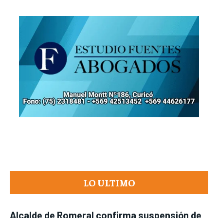
LO ULTIMO
Alcalde de Romeral confirma suspensión de