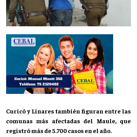
Curicó y Linares también figuran entre las
comunas más afectadas del Maule, que
registró más de 5.700 casos en el año.