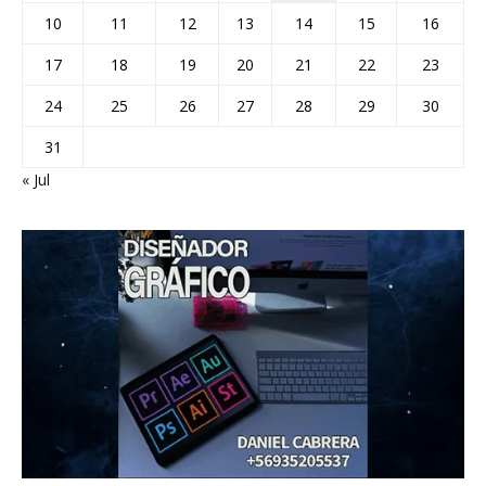
10
11
12
13
14
15
16
17
18
19
20
21
22
23
24
25
26
27
28
29
30
31
« Jul