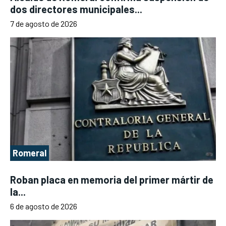
dos directores municipales...
7 de agosto de 2026
Romeral
Roban placa en memoria del primer mártir de
la...
6 de agosto de 2026