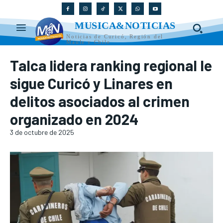
MUSICA&NOTICIAS
Noticias de Curicó, Región del
Maule y Chile
Talca lidera ranking regional le
sigue Curicó y Linares en
delitos asociados al crimen
organizado en 2024
3 de octubre de 2025