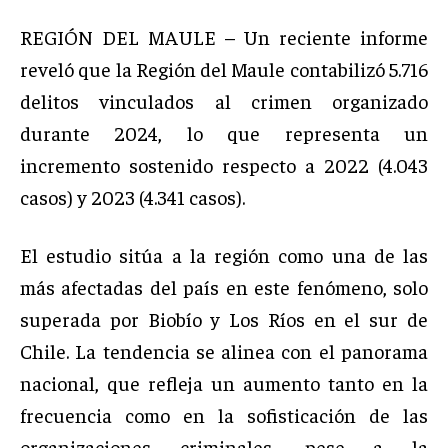
REGIÓN DEL MAULE – Un reciente informe
reveló que la Región del Maule contabilizó 5.716
delitos vinculados al crimen organizado
durante 2024, lo que representa un
incremento sostenido respecto a 2022 (4.043
casos) y 2023 (4.341 casos).
El estudio sitúa a la región como una de las
más afectadas del país en este fenómeno, solo
superada por Biobío y Los Ríos en el sur de
Chile. La tendencia se alinea con el panorama
nacional, que refleja un aumento tanto en la
frecuencia como en la sofisticación de las
organizaciones criminales, pese a la