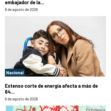
embajador de la...
6 de agosto de 2026
Nacional
Extenso corte de energía afecta a más de
64...
6 de agosto de 2026