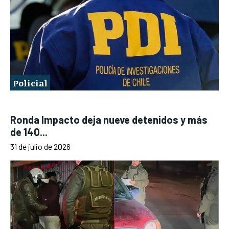
Policial
Ronda Impacto deja nueve detenidos y más
de 140...
31 de julio de 2026