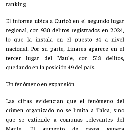
ranking
El informe ubica a Curicó en el segundo lugar
regional, con 930 delitos registrados en 2024,
lo que la instala en el puesto 34 a nivel
nacional. Por su parte, Linares aparece en el
tercer lugar del Maule, con 518 delitos,
quedando en la posición 49 del país.
Un fenómeno en expansión
Las cifras evidencian que el fenómeno del
crimen organizado no se limita a Talca, sino
que se extiende a comunas relevantes del
Maule. El aumento de casos genera