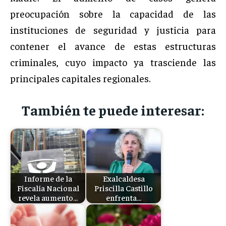
preocupación sobre la capacidad de las
instituciones de seguridad y justicia para
contener el avance de estas estructuras
criminales, cuyo impacto ya trasciende las
principales capitales regionales.
También te puede interesar:
Informe de la
Exalcaldesa
Fiscalía Nacional
Priscilla Castillo
revela aumento…
enfrenta…