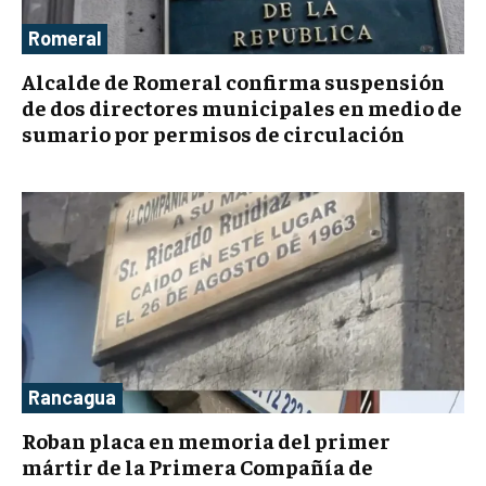
Romeral
Alcalde de Romeral confirma suspensión
de dos directores municipales en medio de
sumario por permisos de circulación
Rancagua
Roban placa en memoria del primer
mártir de la Primera Compañía de