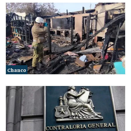
Chanco