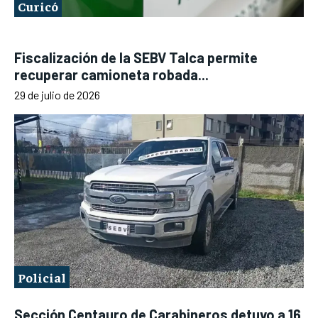
Curicó
Fiscalización de la SEBV Talca permite
recuperar camioneta robada...
29 de julio de 2026
Policial
Sección Centauro de Carabineros detuvo a 16