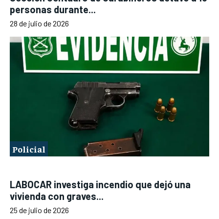
personas durante...
28 de julio de 2026
Policial
LABOCAR investiga incendio que dejó una
vivienda con graves...
25 de julio de 2026