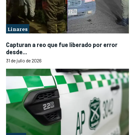
Linares
Capturan a reo que fue liberado por error
desde...
31 de julio de 2026