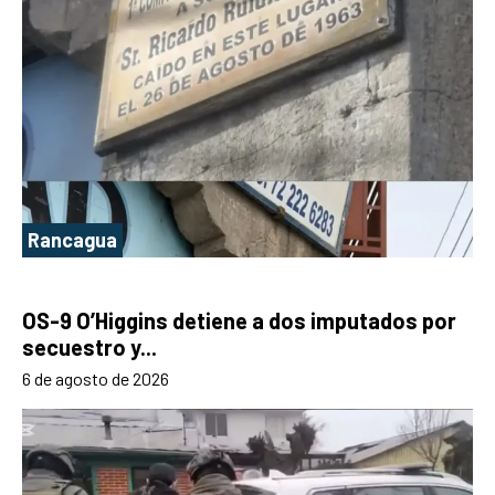
Rancagua
OS-9 O’Higgins detiene a dos imputados por
secuestro y...
6 de agosto de 2026