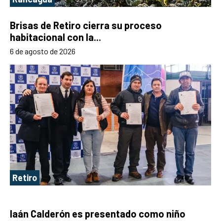
Brisas de Retiro cierra su proceso
habitacional con la...
6 de agosto de 2026
Retiro
Iaán Calderón es presentado como niño