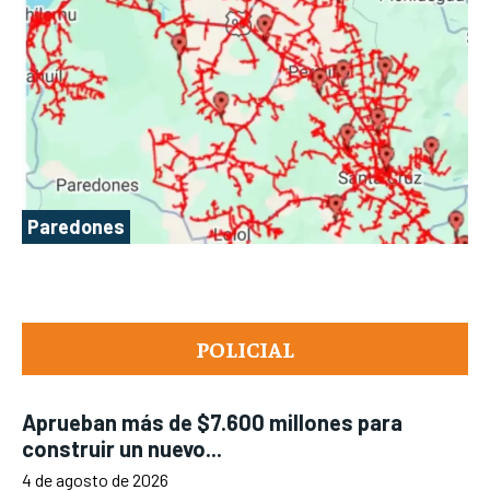
Paredones
POLICIAL
Aprueban más de $7.600 millones para
construir un nuevo...
4 de agosto de 2026