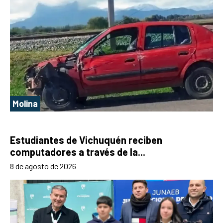
Molina
Estudiantes de Vichuquén reciben
computadores a través de la...
8 de agosto de 2026