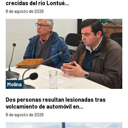
crecidas del río Lontué...
8 de agosto de 2026
Molina
Dos personas resultan lesionadas tras
volcamiento de automóvil en...
8 de agosto de 2026