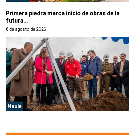
Primera piedra marca inicio de obras de la
futura...
8 de agosto de 2026
Maule