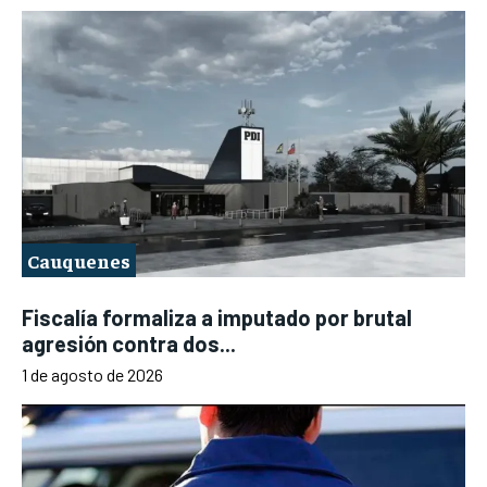
Cauquenes
Fiscalía formaliza a imputado por brutal
agresión contra dos...
1 de agosto de 2026