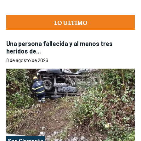
LO ULTIMO
Una persona fallecida y al menos tres
heridos de...
8 de agosto de 2026
San Clemente