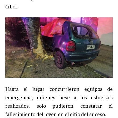
árbol.
Hasta el lugar concurrieron equipos de
emergencia, quienes pese a los esfuerzos
realizados, solo pudieron constatar el
fallecimiento del joven en el sitio del suceso.