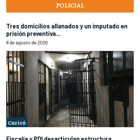
POLICIAL
Tres domicilios allanados y un imputado en
prisión preventiva...
8 de agosto de 2026
Curicó
Fiscalía y PDI desarticulan estructura