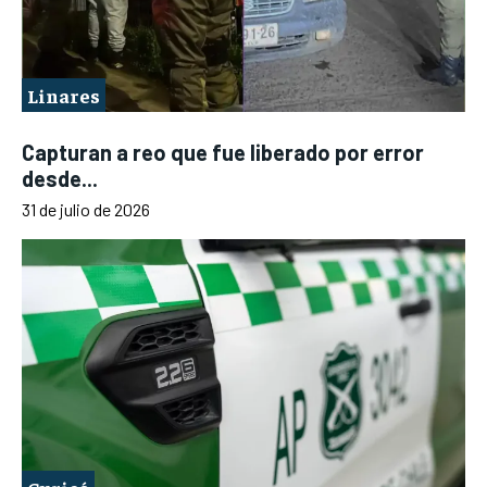
Linares
Capturan a reo que fue liberado por error
desde...
31 de julio de 2026