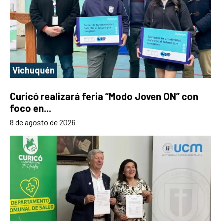
Vichuquén
Curicó realizará feria “Modo Joven ON” con
foco en...
8 de agosto de 2026