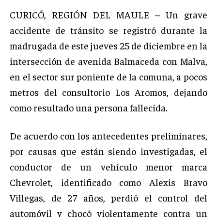
CURICÓ, REGIÓN DEL MAULE – Un grave
accidente de tránsito se registró durante la
madrugada de este jueves 25 de diciembre en la
intersección de avenida Balmaceda con Malva,
en el sector sur poniente de la comuna, a pocos
metros del consultorio Los Aromos, dejando
como resultado una persona fallecida.
De acuerdo con los antecedentes preliminares,
por causas que están siendo investigadas, el
conductor de un vehículo menor marca
Chevrolet, identificado como Alexis Bravo
Villegas, de 27 años, perdió el control del
automóvil y chocó violentamente contra un