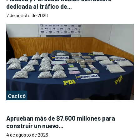
dedicada al tráfico de...
7 de agosto de 2026
Curicó
Aprueban más de $7.600 millones para
construir un nuevo...
4 de agosto de 2026