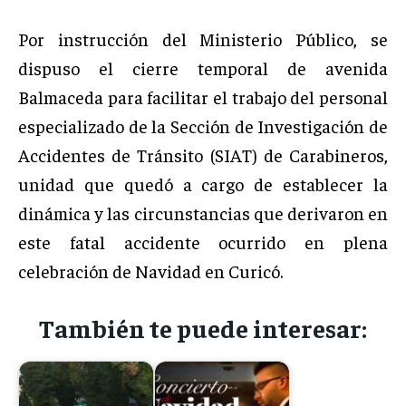
Por instrucción del Ministerio Público, se
dispuso el cierre temporal de avenida
Balmaceda para facilitar el trabajo del personal
especializado de la Sección de Investigación de
Accidentes de Tránsito (SIAT) de Carabineros,
unidad que quedó a cargo de establecer la
dinámica y las circunstancias que derivaron en
este fatal accidente ocurrido en plena
celebración de Navidad en Curicó.
También te puede interesar: