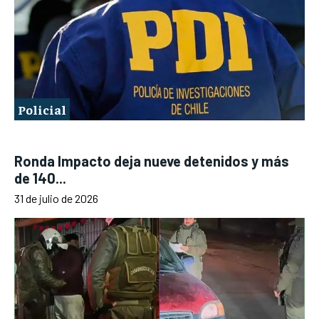
Policial
Ronda Impacto deja nueve detenidos y más
de 140...
31 de julio de 2026