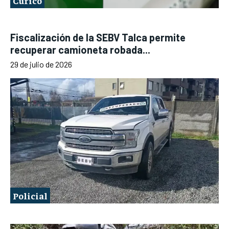
Curicó
Fiscalización de la SEBV Talca permite
recuperar camioneta robada...
29 de julio de 2026
Policial