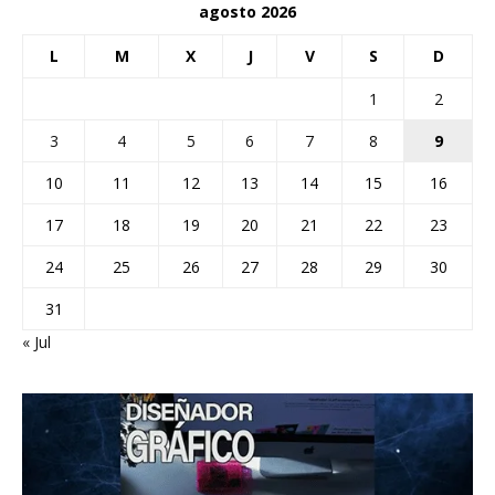
agosto 2026
L
M
X
J
V
S
D
1
2
3
4
5
6
7
8
9
10
11
12
13
14
15
16
17
18
19
20
21
22
23
24
25
26
27
28
29
30
31
« Jul