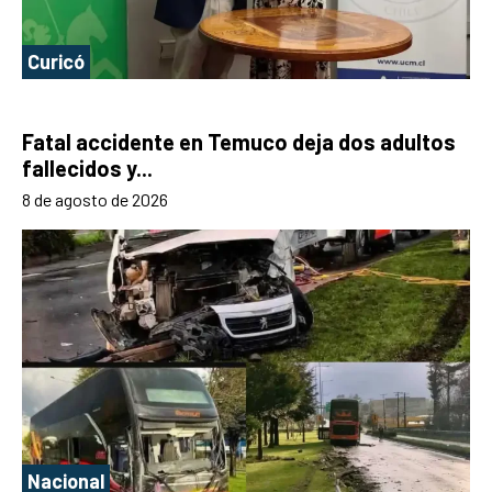
Curicó
Fatal accidente en Temuco deja dos adultos
fallecidos y...
8 de agosto de 2026
Nacional