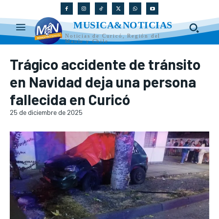
MUSICA&NOTICIAS
Noticias de Curicó, Región del
Maule y Chile
Trágico accidente de tránsito
en Navidad deja una persona
fallecida en Curicó
25 de diciembre de 2025