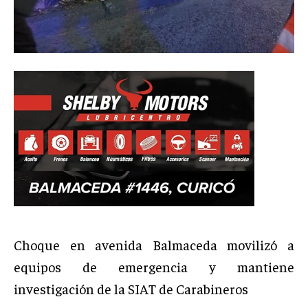
Choque en avenida Balmaceda movilizó a
equipos de emergencia y mantiene
investigación de la SIAT de Carabineros