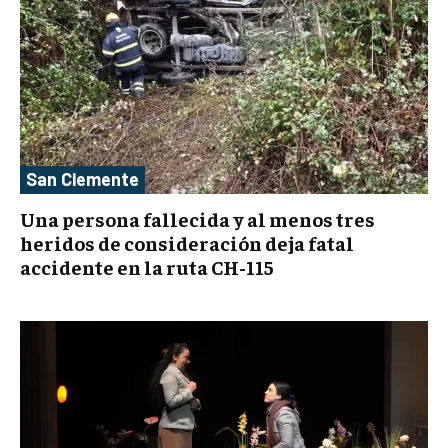
San Clemente
Una persona fallecida y al menos tres
heridos de consideración deja fatal
accidente en la ruta CH-115