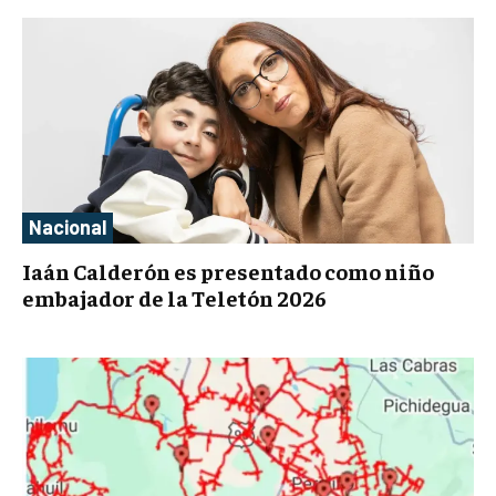
Nacional
Iaán Calderón es presentado como niño
embajador de la Teletón 2026