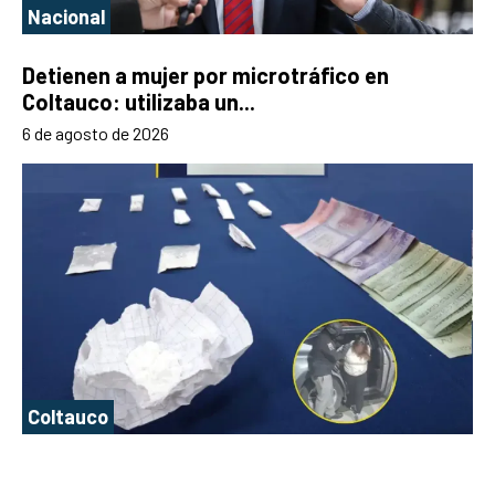
Nacional
Detienen a mujer por microtráfico en
Coltauco: utilizaba un...
6 de agosto de 2026
Coltauco