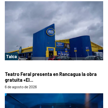
Talca
Teatro Feral presenta en Rancagua la obra
gratuita «El...
6 de agosto de 2026