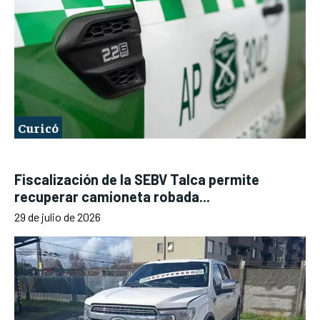
Curicó
Fiscalización de la SEBV Talca permite
recuperar camioneta robada...
29 de julio de 2026