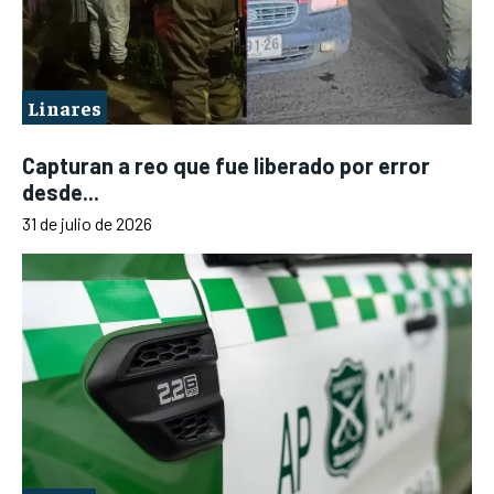
Linares
Capturan a reo que fue liberado por error
desde...
31 de julio de 2026