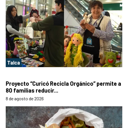
Talca
Proyecto “Curicó Recicla Orgánico” permite a
80 familias reducir...
8 de agosto de 2026