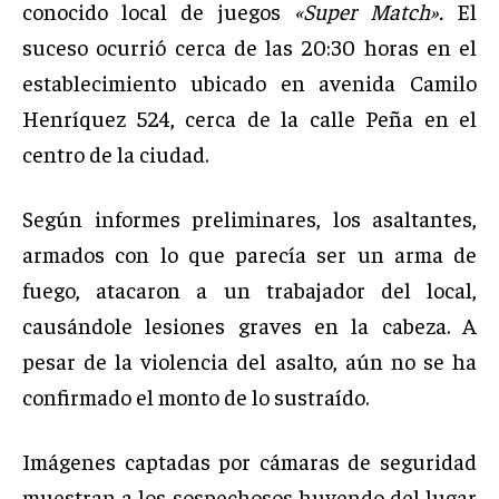
conocido local de juegos
«Super Match».
El
suceso ocurrió cerca de las 20:30 horas en el
establecimiento ubicado en avenida Camilo
Henríquez 524, cerca de la calle Peña en el
centro de la ciudad.
Según informes preliminares, los asaltantes,
armados con lo que parecía ser un arma de
fuego, atacaron a un trabajador del local,
causándole lesiones graves en la cabeza. A
pesar de la violencia del asalto, aún no se ha
confirmado el monto de lo sustraído.
Imágenes captadas por cámaras de seguridad
muestran a los sospechosos huyendo del lugar