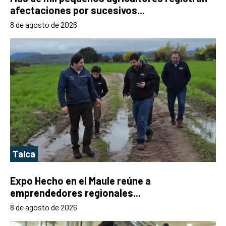
afectaciones por sucesivos...
8 de agosto de 2026
Talca
Expo Hecho en el Maule reúne a
emprendedores regionales...
8 de agosto de 2026