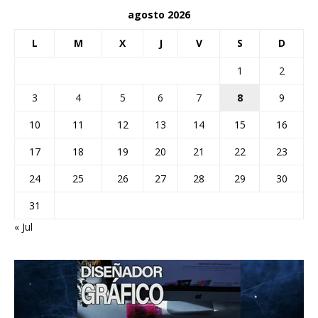
agosto 2026
L
M
X
J
V
S
D
1
2
3
4
5
6
7
8
9
10
11
12
13
14
15
16
17
18
19
20
21
22
23
24
25
26
27
28
29
30
31
« Jul