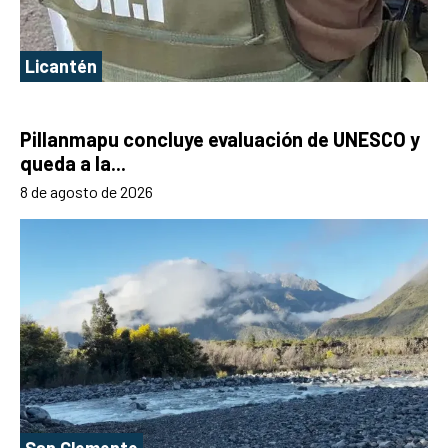
Licantén
Pillanmapu concluye evaluación de UNESCO y
queda a la...
8 de agosto de 2026
San Clemente