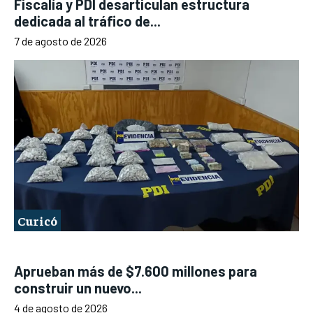
Fiscalía y PDI desarticulan estructura
dedicada al tráfico de...
7 de agosto de 2026
Curicó
Aprueban más de $7.600 millones para
construir un nuevo...
4 de agosto de 2026