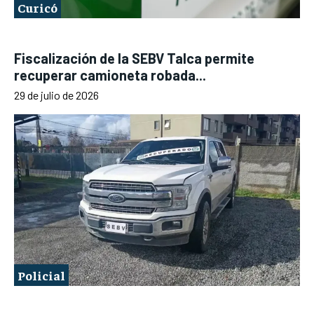
Curicó
Fiscalización de la SEBV Talca permite
recuperar camioneta robada...
29 de julio de 2026
Policial