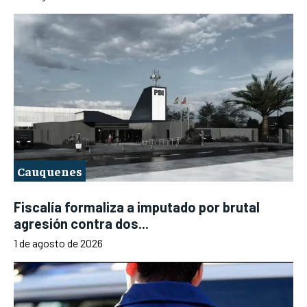
Cauquenes
Fiscalía formaliza a imputado por brutal
agresión contra dos...
1 de agosto de 2026