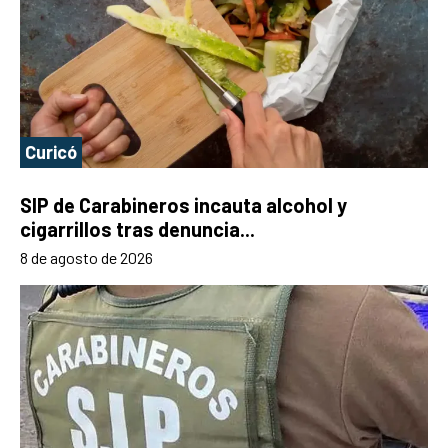
Curicó
SIP de Carabineros incauta alcohol y
cigarrillos tras denuncia...
8 de agosto de 2026