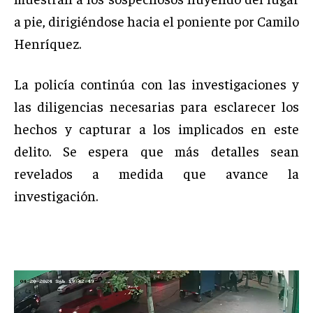
a pie, dirigiéndose hacia el poniente por Camilo
Henríquez.
La policía continúa con las investigaciones y
las diligencias necesarias para esclarecer los
hechos y capturar a los implicados en este
delito. Se espera que más detalles sean
revelados a medida que avance la
investigación.