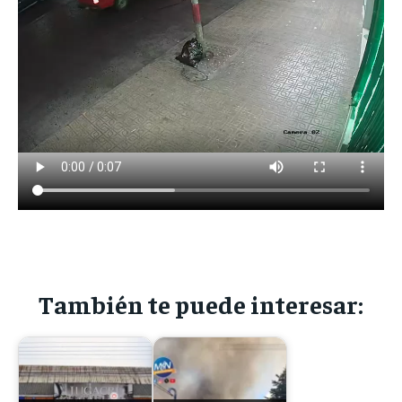
También te puede interesar: