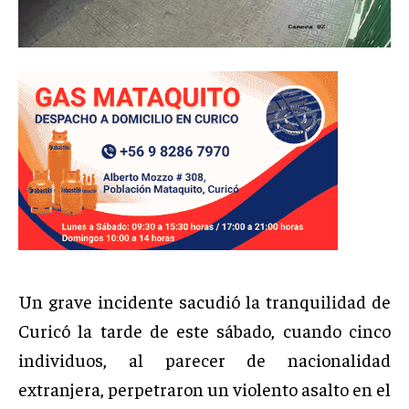
Un grave incidente sacudió la tranquilidad de
Curicó la tarde de este sábado, cuando cinco
individuos, al parecer de nacionalidad
extranjera, perpetraron un violento asalto en el