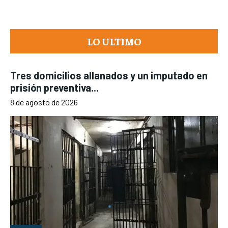
LO ULTIMO
Tres domicilios allanados y un imputado en
prisión preventiva...
8 de agosto de 2026