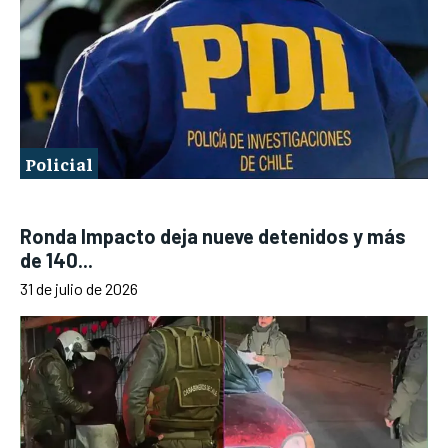
Policial
Ronda Impacto deja nueve detenidos y más
de 140...
31 de julio de 2026