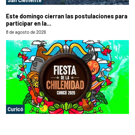
Este domingo cierran las postulaciones para
participar en la...
8 de agosto de 2026
Curicó