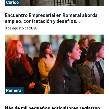
Curicó
Encuentro Empresarial en Romeral aborda
empleo, contratación y desafíos...
8 de agosto de 2026
Romeral
Más de mil pequeños agricultores registran