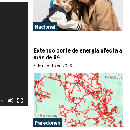
Nacional
Extenso corte de energía afecta a
más de 64...
6 de agosto de 2026
:50
Paredones