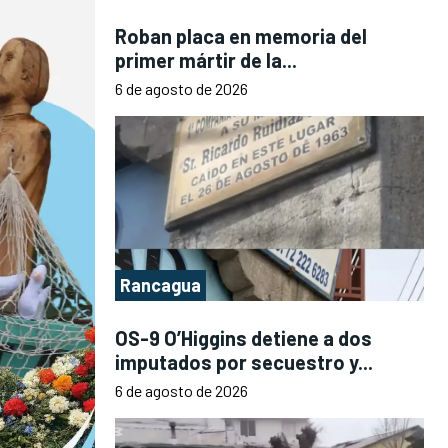
Roban placa en memoria del
primer mártir de la...
6 de agosto de 2026
Rancagua
OS-9 O’Higgins detiene a dos
imputados por secuestro y...
6 de agosto de 2026