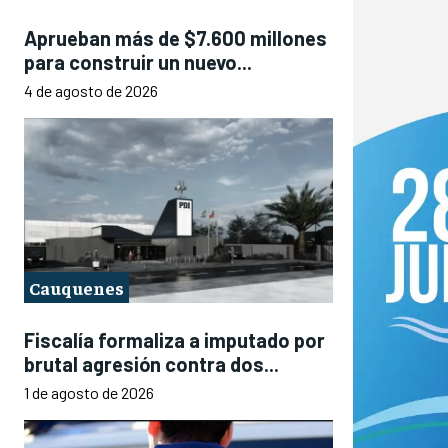
Aprueban más de $7.600 millones
para construir un nuevo...
4 de agosto de 2026
Cauquenes
Fiscalía formaliza a imputado por
brutal agresión contra dos...
1 de agosto de 2026