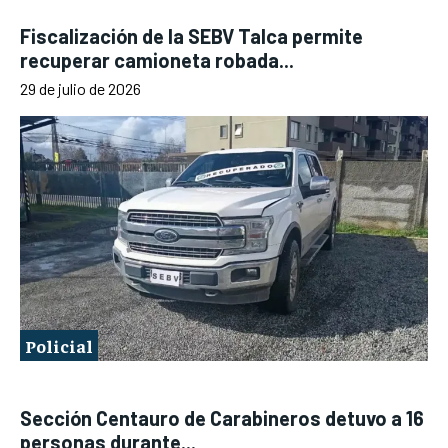
Fiscalización de la SEBV Talca permite
recuperar camioneta robada...
29 de julio de 2026
Policial
Sección Centauro de Carabineros detuvo a 16
personas durante...