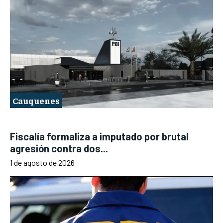
Cauquenes
Fiscalía formaliza a imputado por brutal
agresión contra dos...
1 de agosto de 2026