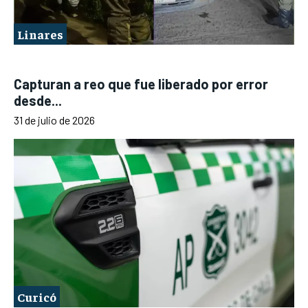
Linares
Capturan a reo que fue liberado por error
desde...
31 de julio de 2026
Curicó