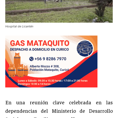
Hospital de Licantén
En una reunión clave celebrada en las
dependencias del Ministerio de Desarrollo