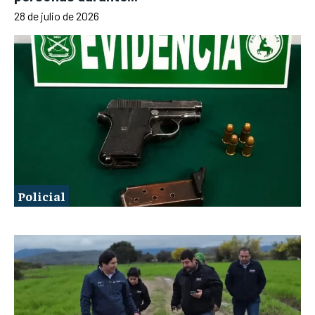
28 de julio de 2026
Policial