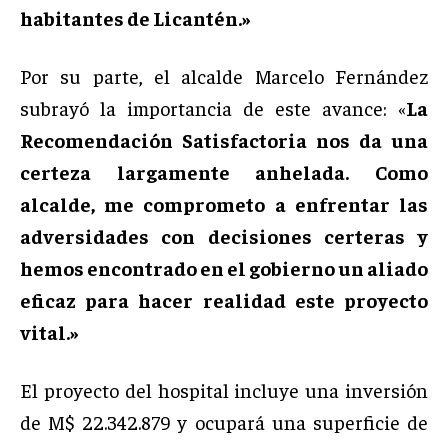
habitantes de Licantén.»
Por su parte, el alcalde Marcelo Fernández
subrayó la importancia de este avance: «
La
Recomendación Satisfactoria nos da una
certeza largamente anhelada. Como
alcalde, me comprometo a enfrentar las
adversidades con decisiones certeras y
hemos encontrado en el gobierno un aliado
eficaz para hacer realidad este proyecto
vital.»
El proyecto del hospital incluye una inversión
de M$ 22.342.879 y ocupará una superficie de