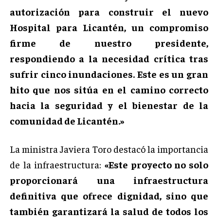
autorización para construir el nuevo
Hospital para Licantén, un compromiso
firme de nuestro presidente,
respondiendo a la necesidad crítica tras
sufrir cinco inundaciones. Este es un gran
hito que nos sitúa en el camino correcto
hacia la seguridad y el bienestar de la
comunidad de Licantén.»
La ministra Javiera Toro destacó la importancia
de la infraestructura:
«Este proyecto no solo
proporcionará una infraestructura
definitiva que ofrece dignidad, sino que
también garantizará la salud de todos los