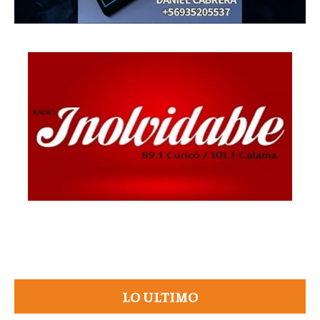
LO ULTIMO