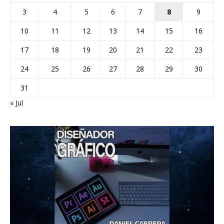
3
4
5
6
7
8
9
10
11
12
13
14
15
16
17
18
19
20
21
22
23
24
25
26
27
28
29
30
31
« Jul