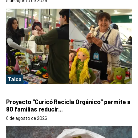
8 de agosto de 2026
Talca
Proyecto “Curicó Recicla Orgánico” permite a
80 familias reducir...
8 de agosto de 2026