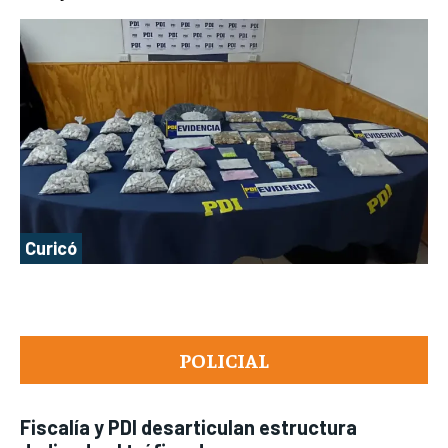
Curicó
POLICIAL
Fiscalía y PDI desarticulan estructura