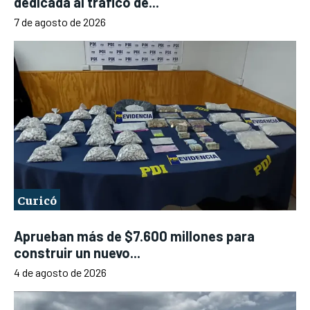
dedicada al tráfico de...
7 de agosto de 2026
Curicó
Aprueban más de $7.600 millones para
construir un nuevo...
4 de agosto de 2026