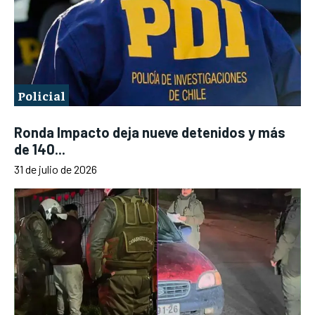
Policial
Ronda Impacto deja nueve detenidos y más
de 140...
31 de julio de 2026