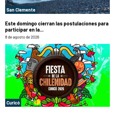
San Clemente
Este domingo cierran las postulaciones para
participar en la...
8 de agosto de 2026
Curicó