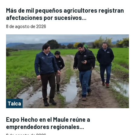
Más de mil pequeños agricultores registran
afectaciones por sucesivos...
8 de agosto de 2026
Talca
Expo Hecho en el Maule reúne a
emprendedores regionales...