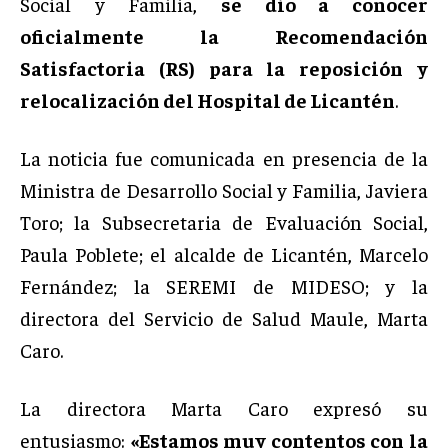
Social y Familia,
se dio a conocer
oficialmente la Recomendación
Satisfactoria (RS) para la reposición y
relocalización del Hospital de Licantén
.
La noticia fue comunicada en presencia de la
Ministra de Desarrollo Social y Familia, Javiera
Toro; la Subsecretaria de Evaluación Social,
Paula Poblete; el alcalde de Licantén, Marcelo
Fernández; la SEREMI de MIDESO; y la
directora del Servicio de Salud Maule, Marta
Caro.
La directora Marta Caro expresó su
entusiasmo:
«Estamos muy contentos con la