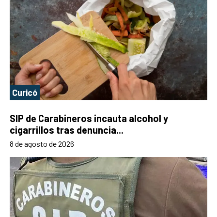
Curicó
SIP de Carabineros incauta alcohol y
cigarrillos tras denuncia...
8 de agosto de 2026