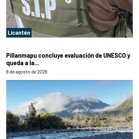
Licantén
Pillanmapu concluye evaluación de UNESCO y
queda a la...
8 de agosto de 2026