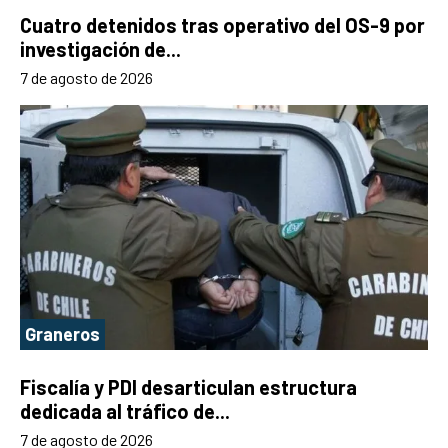
Cuatro detenidos tras operativo del OS-9 por
investigación de...
7 de agosto de 2026
Graneros
Fiscalía y PDI desarticulan estructura
dedicada al tráfico de...
7 de agosto de 2026