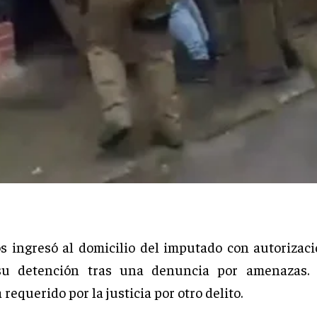
s ingresó al domicilio del imputado con autorizació
su detención tras una denuncia por amenazas.
requerido por la justicia por otro delito.