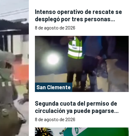
Intenso operativo de rescate se
desplegó por tres personas...
8 de agosto de 2026
San Clemente
Segunda cuota del permiso de
circulación ya puede pagarse...
8 de agosto de 2026