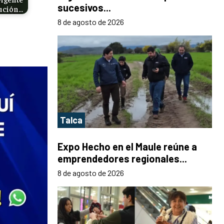
sucesivos...
cución…
8 de agosto de 2026
Talca
Expo Hecho en el Maule reúne a
emprendedores regionales...
8 de agosto de 2026