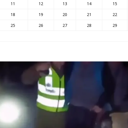
11
12
13
14
15
18
19
20
21
22
25
26
27
28
29