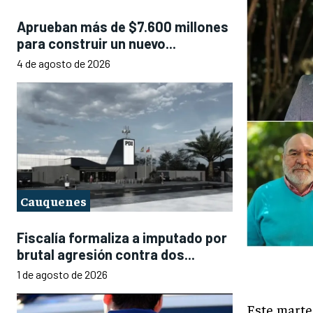
Aprueban más de $7.600 millones
para construir un nuevo...
4 de agosto de 2026
Cauquenes
Fiscalía formaliza a imputado por
brutal agresión contra dos...
1 de agosto de 2026
Este marte