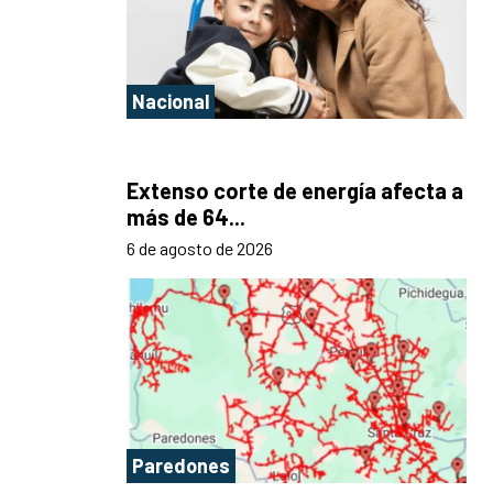
Nacional
Extenso corte de energía afecta a
más de 64...
6 de agosto de 2026
Paredones