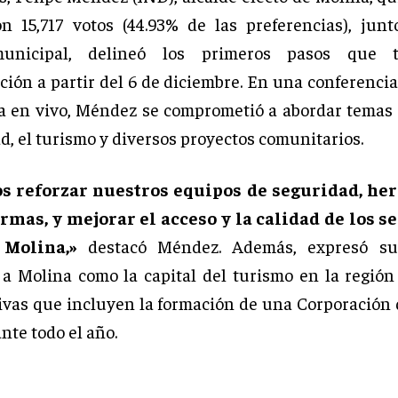
on 15,717 votos (44.93% de las preferencias), jun
municipal, delineó los primeros pasos que 
ción a partir del 6 de diciembre. En una conferencia
a en vivo, Méndez se comprometió a abordar temas
d, el turismo y diversos proyectos comunitarios.
 reforzar nuestros equipos de seguridad, he
rmas, y mejorar el acceso y la calidad de los s
 Molina,»
destacó Méndez. Además, expresó su
 a Molina como la capital del turismo en la región
tivas que incluyen la formación de una Corporación
nte todo el año.