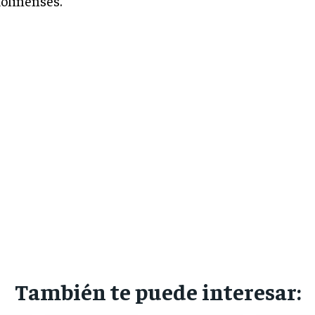
molinenses.
También te puede interesar: