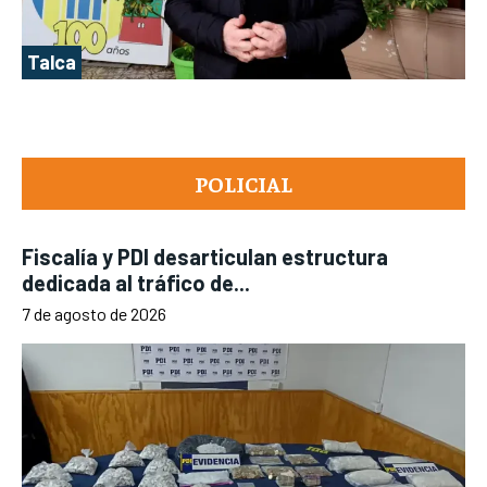
Talca
POLICIAL
Fiscalía y PDI desarticulan estructura
dedicada al tráfico de...
7 de agosto de 2026