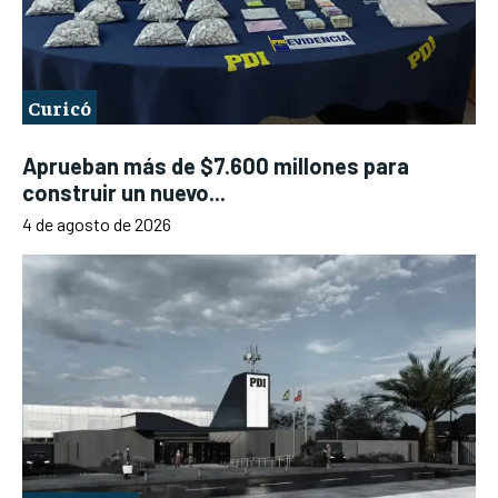
Curicó
Aprueban más de $7.600 millones para
construir un nuevo...
4 de agosto de 2026