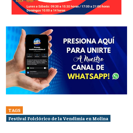
TAGS
Festival Folclórico de la Vendimia en Molina