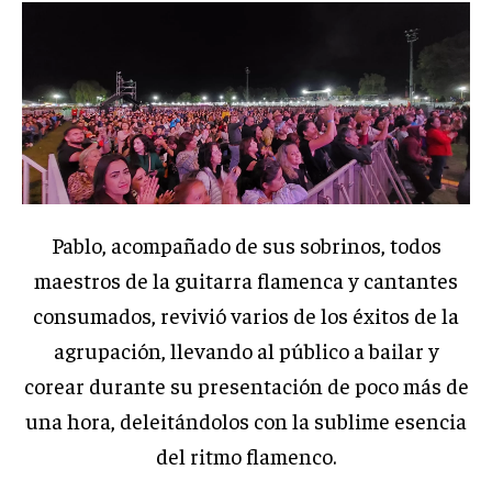
Pablo, acompañado de sus sobrinos, todos
maestros de la guitarra flamenca y cantantes
consumados, revivió varios de los éxitos de la
agrupación, llevando al público a bailar y
corear durante su presentación de poco más de
una hora, deleitándolos con la sublime esencia
del ritmo flamenco.