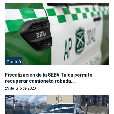
Curicó
Fiscalización de la SEBV Talca permite
recuperar camioneta robada...
29 de julio de 2026