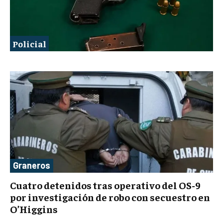
Policial
Graneros
Cuatro detenidos tras operativo del OS-9
por investigación de robo con secuestro en
O’Higgins