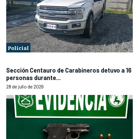
Policial
Sección Centauro de Carabineros detuvo a 16
personas durante...
28 de julio de 2026