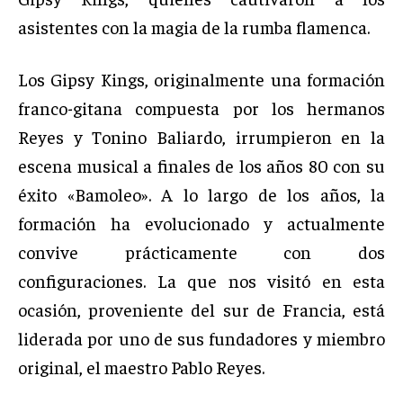
asistentes con la magia de la rumba flamenca.
Los Gipsy Kings, originalmente una formación
franco-gitana compuesta por los hermanos
Reyes y Tonino Baliardo, irrumpieron en la
escena musical a finales de los años 80 con su
éxito «Bamoleo». A lo largo de los años, la
formación ha evolucionado y actualmente
convive prácticamente con dos
configuraciones. La que nos visitó en esta
ocasión, proveniente del sur de Francia, está
liderada por uno de sus fundadores y miembro
original, el maestro Pablo Reyes.