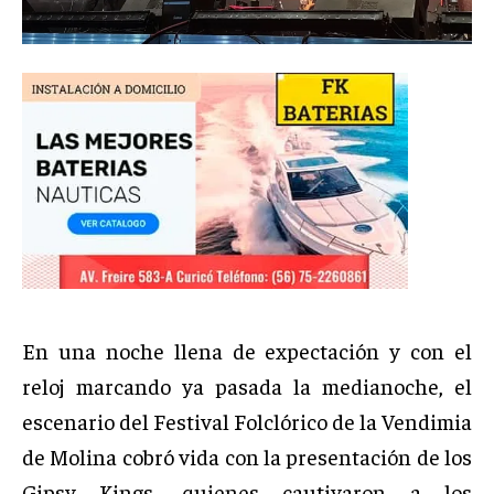
En una noche llena de expectación y con el
reloj marcando ya pasada la medianoche, el
escenario del Festival Folclórico de la Vendimia
de Molina cobró vida con la presentación de los
Gipsy Kings, quienes cautivaron a los