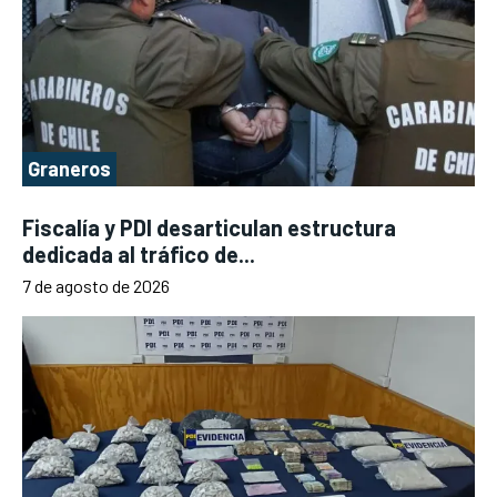
Graneros
Fiscalía y PDI desarticulan estructura
dedicada al tráfico de...
7 de agosto de 2026