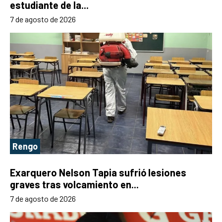
estudiante de la...
7 de agosto de 2026
Rengo
Exarquero Nelson Tapia sufrió lesiones
graves tras volcamiento en...
7 de agosto de 2026