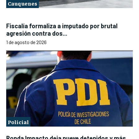
Cauquenes
Fiscalía formaliza a imputado por brutal
agresión contra dos...
1 de agosto de 2026
Policial
Ronda Impacto deja nueve detenidos y más