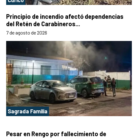
Principio de incendio afectó dependencias
del Retén de Carabineros...
7 de agosto de 2026
Sagrada Familia
Pesar en Rengo por fallecimiento de