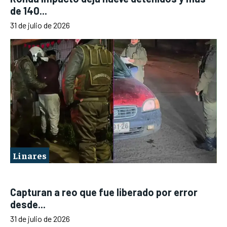
de 140...
31 de julio de 2026
Linares
Capturan a reo que fue liberado por error
desde...
31 de julio de 2026