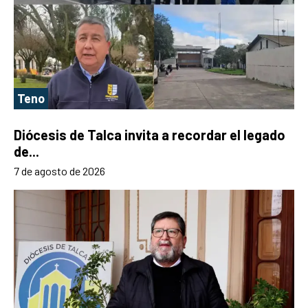
Teno
Diócesis de Talca invita a recordar el legado
de...
7 de agosto de 2026