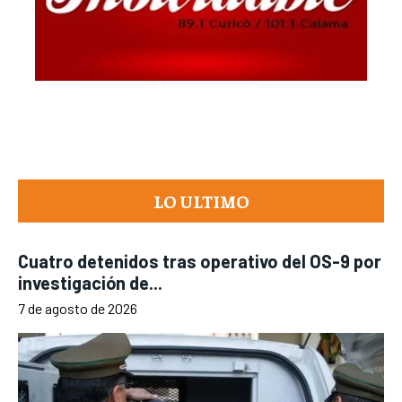
LO ULTIMO
Cuatro detenidos tras operativo del OS-9 por
investigación de...
7 de agosto de 2026