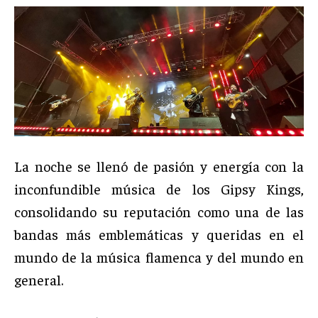
La noche se llenó de pasión y energía con la
inconfundible música de los Gipsy Kings,
consolidando su reputación como una de las
bandas más emblemáticas y queridas en el
mundo de la música flamenca y del mundo en
general.