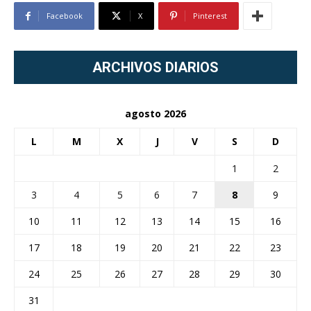
Facebook
X
Pinterest
ARCHIVOS DIARIOS
agosto 2026
L
M
X
J
V
S
D
1
2
3
4
5
6
7
8
9
10
11
12
13
14
15
16
17
18
19
20
21
22
23
24
25
26
27
28
29
30
31