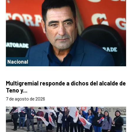
Nacional
Multigremial responde a dichos del alcalde de
Teno y...
7 de agosto de 2026