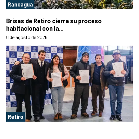
Rancagua
Brisas de Retiro cierra su proceso
habitacional con la...
6 de agosto de 2026
Retiro