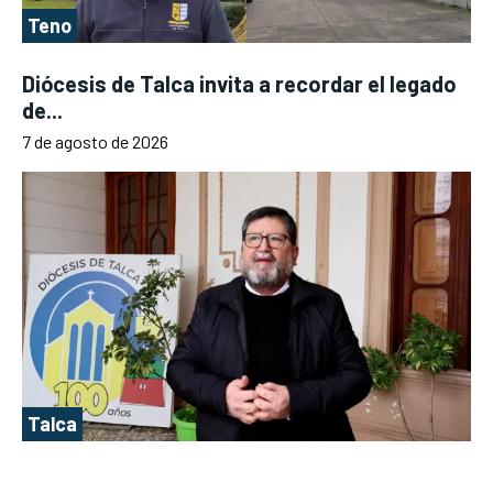
Teno
Diócesis de Talca invita a recordar el legado
de...
7 de agosto de 2026
Talca