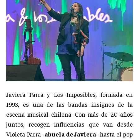
Javiera Parra y Los Imposibles, formada en
1993, es una de las bandas insignes de la
escena musical chilena. Con más de 20 años
juntos, recogen influencias que van desde
Violeta Parra
-abuela de Javiera-
hasta el pop