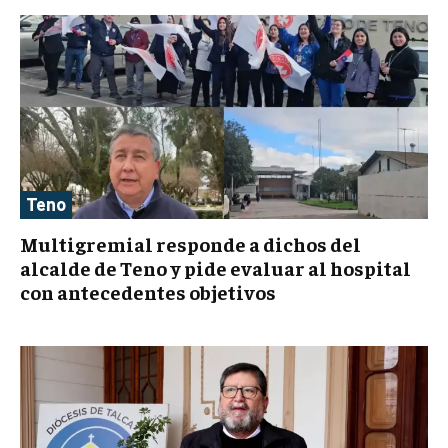
Teno
Multigremial responde a dichos del
alcalde de Teno y pide evaluar al hospital
con antecedentes objetivos