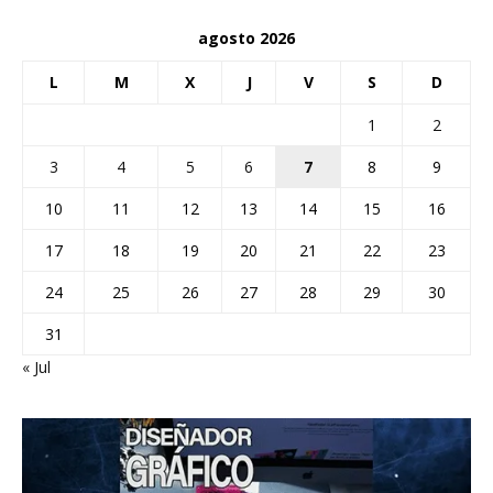
agosto 2026
L
M
X
J
V
S
D
1
2
3
4
5
6
7
8
9
10
11
12
13
14
15
16
17
18
19
20
21
22
23
24
25
26
27
28
29
30
31
« Jul