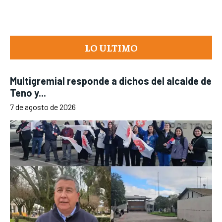
LO ULTIMO
Multigremial responde a dichos del alcalde de
Teno y...
7 de agosto de 2026