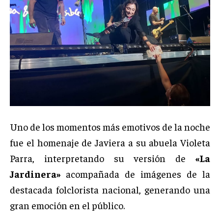
Uno de los momentos más emotivos de la noche
fue el homenaje de Javiera a su abuela Violeta
Parra, interpretando su versión de
«La
Jardinera»
acompañada de imágenes de la
destacada folclorista nacional, generando una
gran emoción en el público.