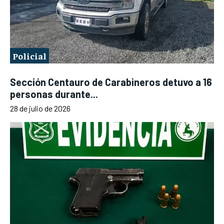
Policial
Sección Centauro de Carabineros detuvo a 16
personas durante...
28 de julio de 2026