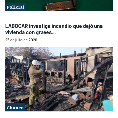
Policial
LABOCAR investiga incendio que dejó una
vivienda con graves...
25 de julio de 2026
Chanco