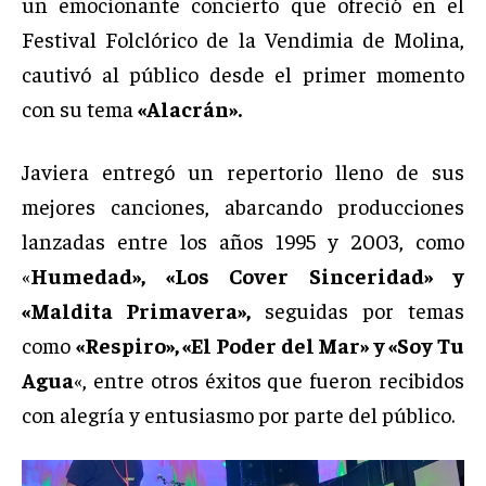
un emocionante concierto que ofreció en el
Festival Folclórico de la Vendimia de Molina,
cautivó al público desde el primer momento
con su tema
«Alacrán».
Javiera entregó un repertorio lleno de sus
mejores canciones, abarcando producciones
lanzadas entre los años 1995 y 2003, como
«
Humedad», «Los Cover Sinceridad» y
«Maldita Primavera»,
seguidas por temas
como
«Respiro», «El Poder del Mar» y «Soy Tu
Agua
«, entre otros éxitos que fueron recibidos
con alegría y entusiasmo por parte del público.