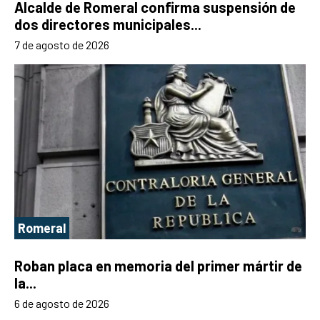
Alcalde de Romeral confirma suspensión de
dos directores municipales...
7 de agosto de 2026
Romeral
Roban placa en memoria del primer mártir de
la...
6 de agosto de 2026