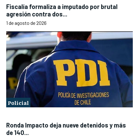
Fiscalía formaliza a imputado por brutal
agresión contra dos...
1 de agosto de 2026
Policial
Ronda Impacto deja nueve detenidos y más
de 140...