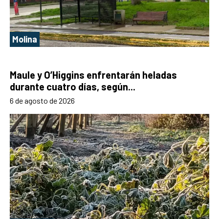
Molina
Maule y O’Higgins enfrentarán heladas
durante cuatro días, según...
6 de agosto de 2026