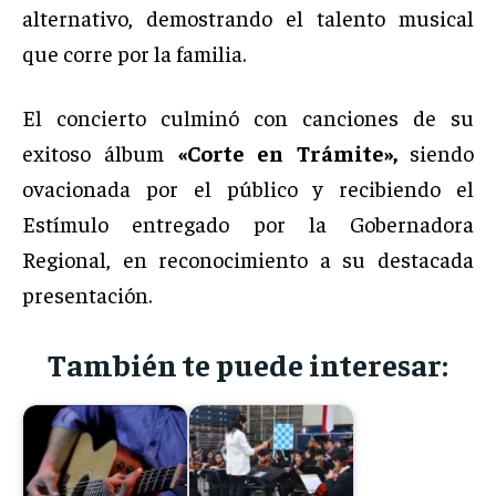
alternativo, demostrando el talento musical
que corre por la familia.
El concierto culminó con canciones de su
exitoso álbum
«Corte en Trámite»,
siendo
ovacionada por el público y recibiendo el
Estímulo entregado por la Gobernadora
Regional, en reconocimiento a su destacada
presentación.
También te puede interesar: