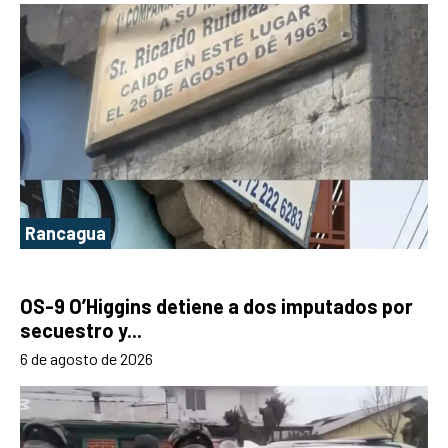
Rancagua
OS-9 O’Higgins detiene a dos imputados por
secuestro y...
6 de agosto de 2026