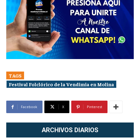
TAGS
Festival Folclórico de la Vendimia en Molina
Facebook
X
Pinterest
ARCHIVOS DIARIOS