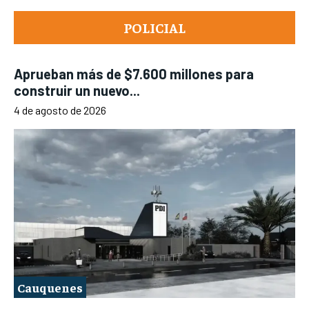
POLICIAL
Aprueban más de $7.600 millones para
construir un nuevo...
4 de agosto de 2026
Cauquenes