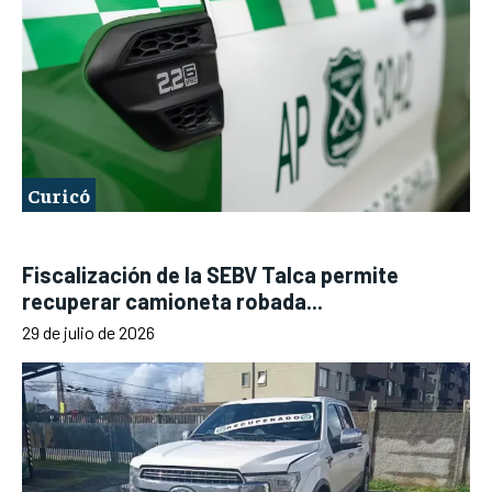
Curicó
Fiscalización de la SEBV Talca permite
recuperar camioneta robada...
29 de julio de 2026