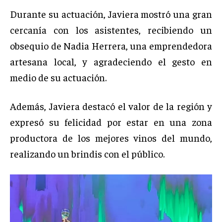
Durante su actuación, Javiera mostró una gran
cercanía con los asistentes, recibiendo un
obsequio de Nadia Herrera, una emprendedora
artesana local, y agradeciendo el gesto en
medio de su actuación.
Además, Javiera destacó el valor de la región y
expresó su felicidad por estar en una zona
productora de los mejores vinos del mundo,
realizando un brindis con el público.