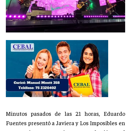
Minutos pasados de las 21 horas, Eduardo
Fuentes presentó a Javiera y Los Imposibles en