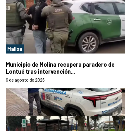
Malloa
Municipio de Molina recupera paradero de
Lontué tras intervención...
6 de agosto de 2026