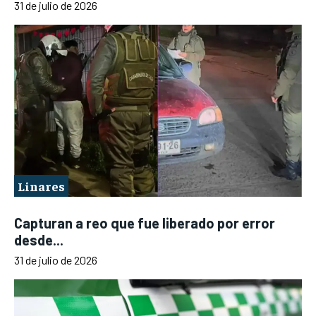
31 de julio de 2026
Linares
Capturan a reo que fue liberado por error
desde...
31 de julio de 2026