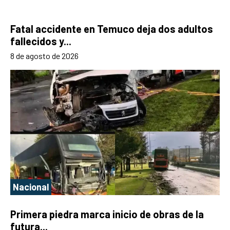
Fatal accidente en Temuco deja dos adultos
fallecidos y...
8 de agosto de 2026
Nacional
Primera piedra marca inicio de obras de la
futura...