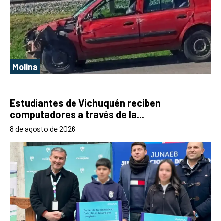
Molina
Estudiantes de Vichuquén reciben
computadores a través de la...
8 de agosto de 2026