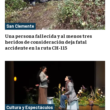
San Clemente
Una persona fallecida y al menos tres
heridos de consideración deja fatal
accidente en la ruta CH-115
Cultura y Espectáculos