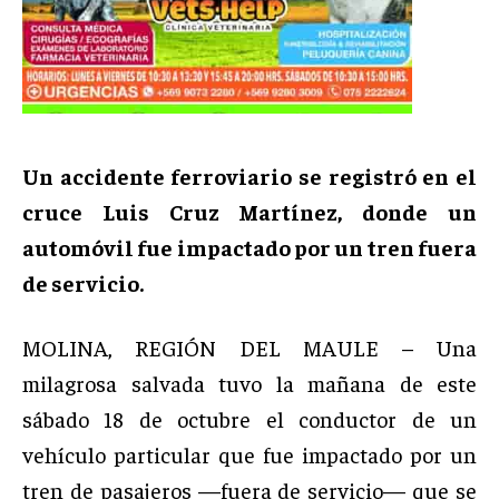
Un accidente ferroviario se registró en el
cruce Luis Cruz Martínez, donde un
automóvil fue impactado por un tren fuera
de servicio.
MOLINA, REGIÓN DEL MAULE – Una
milagrosa salvada tuvo la mañana de este
sábado 18 de octubre el conductor de un
vehículo particular que fue impactado por un
tren de pasajeros —fuera de servicio— que se