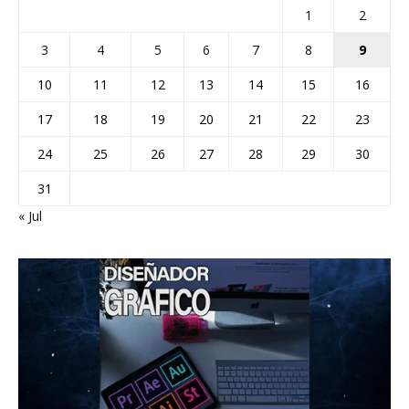
1
2
3
4
5
6
7
8
9
10
11
12
13
14
15
16
17
18
19
20
21
22
23
24
25
26
27
28
29
30
31
« Jul