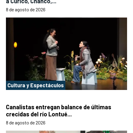
a Curicó, Chanco,...
8 de agosto de 2026
Cultura y Espectáculos
Canalistas entregan balance de últimas
crecidas del río Lontué...
8 de agosto de 2026