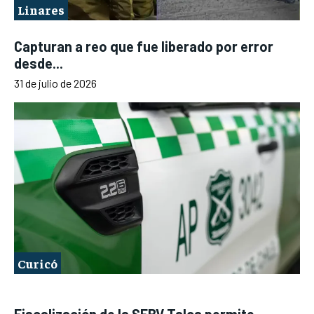
Linares
Capturan a reo que fue liberado por error
desde...
31 de julio de 2026
Curicó