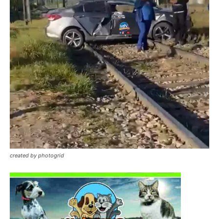
created by photogrid