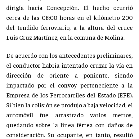
dirigía hacia Concepción. El hecho ocurrió
cerca de las 08:00 horas en el kilómetro 200
del tendido ferroviario, a la altura del cruce
Luis Cruz Martínez, en la comuna de Molina.
De acuerdo con los antecedentes preliminares,
el conductor habría intentado cruzar la vía en
dirección de oriente a poniente, siendo
impactado por el convoy perteneciente a la
Empresa de los Ferrocarriles del Estado (EFE).
Si bien la colisión se produjo a baja velocidad, el
automóvil fue arrastrado varios metros,
quedando sobre la línea férrea con daños de
consideración. Su ocupante, en tanto, resultó