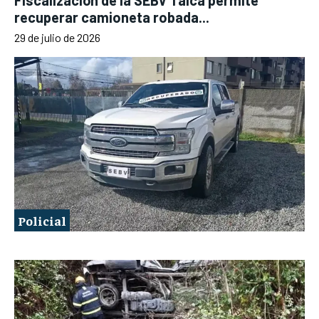
Fiscalización de la SEBV Talca permite
recuperar camioneta robada...
29 de julio de 2026
Policial