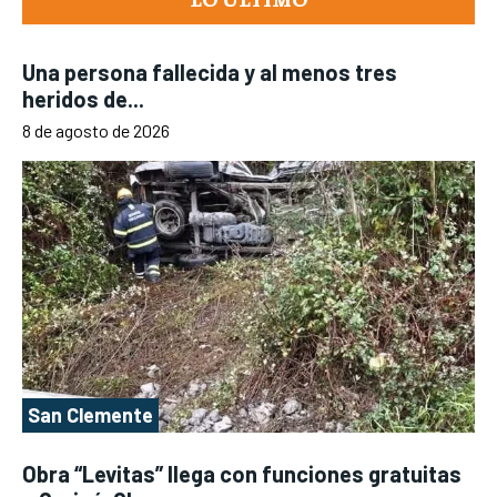
Una persona fallecida y al menos tres
heridos de...
8 de agosto de 2026
San Clemente
Obra “Levitas” llega con funciones gratuitas