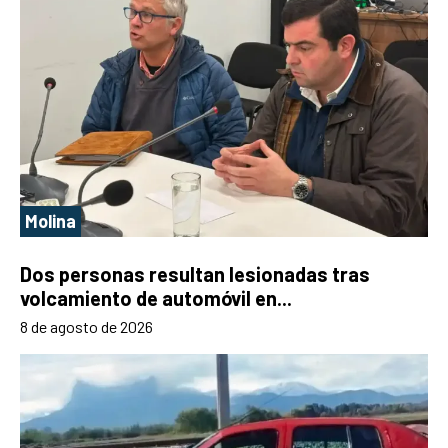
Molina
Dos personas resultan lesionadas tras
volcamiento de automóvil en...
8 de agosto de 2026