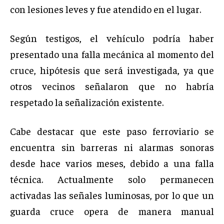
con lesiones leves y fue atendido en el lugar.
Según testigos, el vehículo podría haber
presentado una falla mecánica al momento del
cruce, hipótesis que será investigada, ya que
otros vecinos señalaron que no habría
respetado la señalización existente.
Cabe destacar que este paso ferroviario se
encuentra sin barreras ni alarmas sonoras
desde hace varios meses, debido a una falla
técnica. Actualmente solo permanecen
activadas las señales luminosas, por lo que un
guarda cruce opera de manera manual