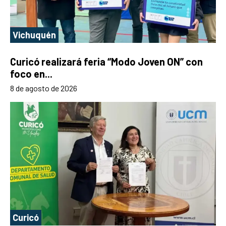
Vichuquén
Curicó realizará feria “Modo Joven ON” con
foco en...
8 de agosto de 2026
Curicó