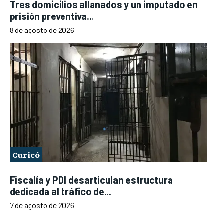
Tres domicilios allanados y un imputado en
prisión preventiva...
8 de agosto de 2026
Curicó
Fiscalía y PDI desarticulan estructura
dedicada al tráfico de...
7 de agosto de 2026