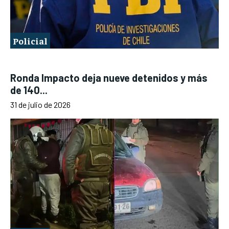
Policial
Ronda Impacto deja nueve detenidos y más
de 140...
31 de julio de 2026