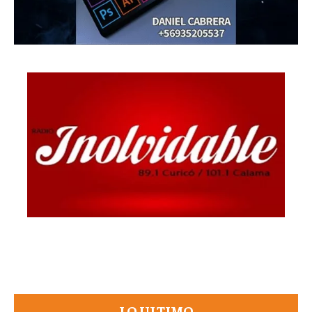
LO ULTIMO