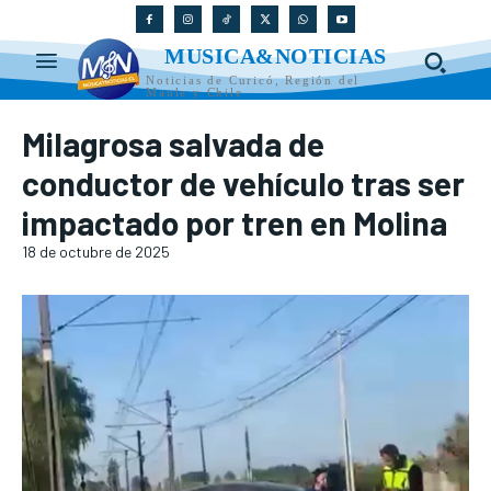
MUSICA&NOTICIAS
Noticias de Curicó, Región del
Maule y Chile
Milagrosa salvada de
conductor de vehículo tras ser
impactado por tren en Molina
18 de octubre de 2025