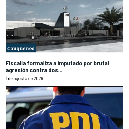
Cauquenes
Fiscalía formaliza a imputado por brutal
agresión contra dos...
1 de agosto de 2026