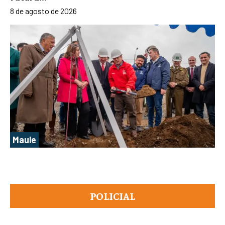
8 de agosto de 2026
Maule
POLICIAL