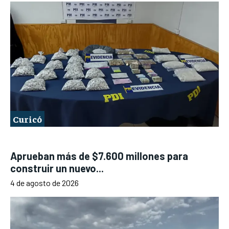
Curicó
Aprueban más de $7.600 millones para
construir un nuevo...
4 de agosto de 2026