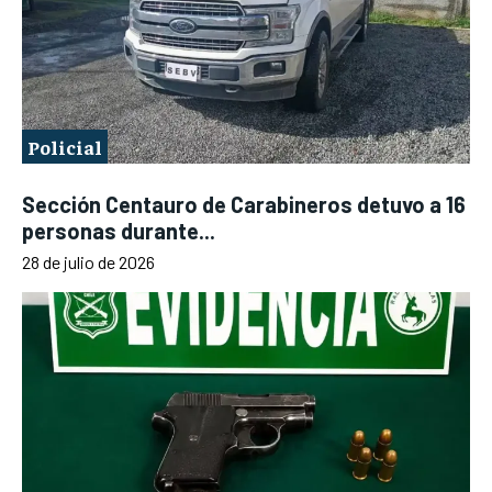
Policial
Sección Centauro de Carabineros detuvo a 16
personas durante...
28 de julio de 2026