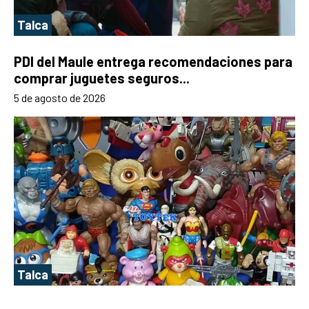
Talca
PDI del Maule entrega recomendaciones para
comprar juguetes seguros...
5 de agosto de 2026
Talca