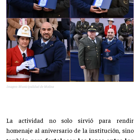
Imagen: Municipalidad de Molina
La actividad no solo sirvió para rendir
homenaje al aniversario de la institución, sino