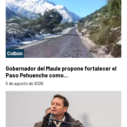
Colbún
Gobernador del Maule propone fortalecer el
Paso Pehuenche como...
5 de agosto de 2026