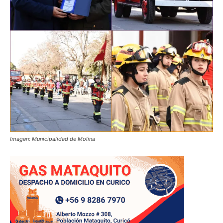
Imagen: Municipalidad de Molina