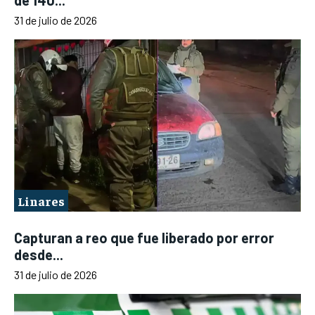
de 140...
31 de julio de 2026
Linares
Capturan a reo que fue liberado por error
desde...
31 de julio de 2026