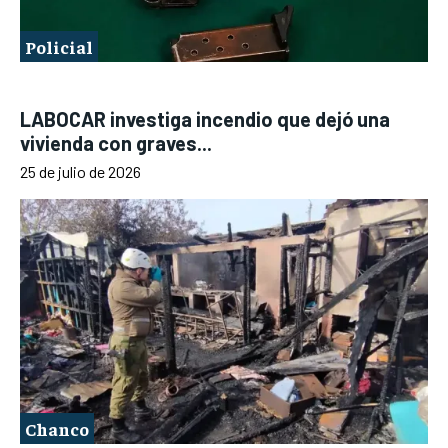
Policial
LABOCAR investiga incendio que dejó una
vivienda con graves...
25 de julio de 2026
Chanco