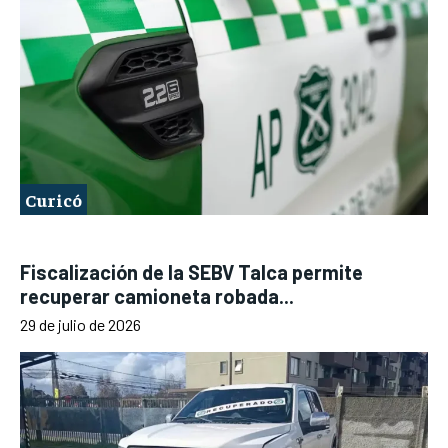
Curicó
Fiscalización de la SEBV Talca permite
recuperar camioneta robada...
29 de julio de 2026