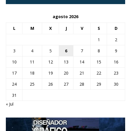
agosto 2026
L
M
X
J
V
S
D
1
2
3
4
5
6
7
8
9
10
11
12
13
14
15
16
17
18
19
20
21
22
23
24
25
26
27
28
29
30
31
« Jul