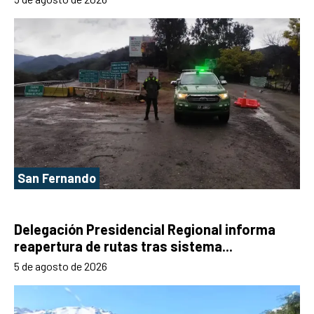
San Fernando
Delegación Presidencial Regional informa
reapertura de rutas tras sistema...
5 de agosto de 2026