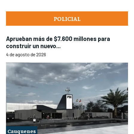
POLICIAL
Aprueban más de $7.600 millones para
construir un nuevo...
4 de agosto de 2026
Cauquenes