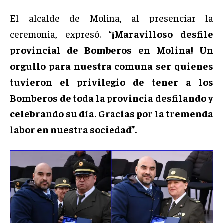
El alcalde de Molina, al presenciar la
ceremonia, expresó.
“¡Maravilloso desfile
provincial de Bomberos en Molina! Un
orgullo para nuestra comuna ser quienes
tuvieron el privilegio de tener a los
Bomberos de toda la provincia desfilando y
celebrando su día. Gracias por la tremenda
labor en nuestra sociedad”.