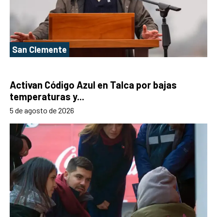
San Clemente
Activan Código Azul en Talca por bajas
temperaturas y...
5 de agosto de 2026