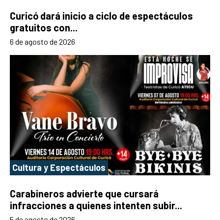
Curicó dará inicio a ciclo de espectáculos
gratuitos con...
6 de agosto de 2026
Cultura y Espectáculos
Carabineros advierte que cursará
infracciones a quienes intenten subir...
5 de agosto de 2026