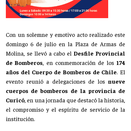
Con un solemne y emotivo acto realizado este
domingo 6 de julio en la Plaza de Armas de
Molina, se llevó a cabo el
Desfile Provincial
de Bomberos
, en conmemoración de los
174
años del Cuerpo de Bomberos de Chile
. El
evento reunió a delegaciones de los
nueve
cuerpos de bomberos de la provincia de
Curicó
, en una jornada que destacó la historia,
el compromiso y el espíritu de servicio de la
institución.