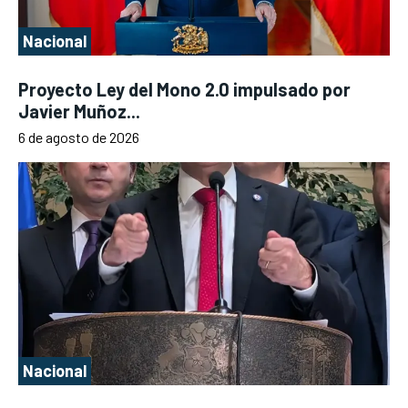
Nacional
Proyecto Ley del Mono 2.0 impulsado por
Javier Muñoz...
6 de agosto de 2026
Nacional