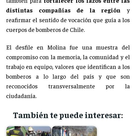
también para
fortalecer los lazos entre las
distintas compañías de la región
y
reafirmar el sentido de vocación que guía a los
cuerpos de bomberos de Chile.
El desfile en Molina fue una muestra del
compromiso con la memoria, la comunidad y el
trabajo en equipo, valores que identifican a los
bomberos a lo largo del país y que son
reconocidos transversalmente por la
ciudadanía.
También te puede interesar: