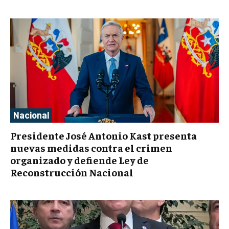
Nacional
Presidente José Antonio Kast presenta
nuevas medidas contra el crimen
organizado y defiende Ley de
Reconstrucción Nacional