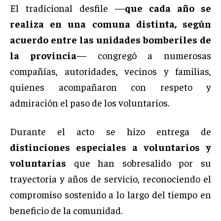
El tradicional desfile —
que cada año se
realiza en una comuna distinta, según
acuerdo entre las unidades bomberiles de
la provincia
— congregó a numerosas
compañías, autoridades, vecinos y familias,
quienes acompañaron con respeto y
admiración el paso de los voluntarios.
Durante el acto se hizo entrega de
distinciones especiales a voluntarios y
voluntarias
que han sobresalido por su
trayectoria y años de servicio, reconociendo el
compromiso sostenido a lo largo del tiempo en
beneficio de la comunidad.