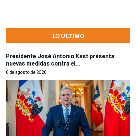
LO ULTIMO
Presidente José Antonio Kast presenta
nuevas medidas contra el...
6 de agosto de 2026