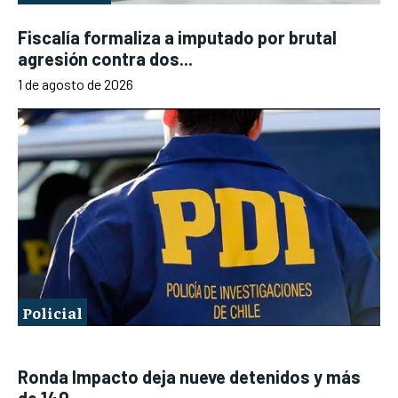
Fiscalía formaliza a imputado por brutal
agresión contra dos...
1 de agosto de 2026
Policial
Ronda Impacto deja nueve detenidos y más