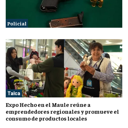
Policial
Talca
Expo Hecho en el Maule reúne a
emprendedores regionales y promueve el
consumo de productos locales