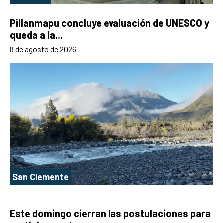
Pillanmapu concluye evaluación de UNESCO y
queda a la...
8 de agosto de 2026
San Clemente
Este domingo cierran las postulaciones para