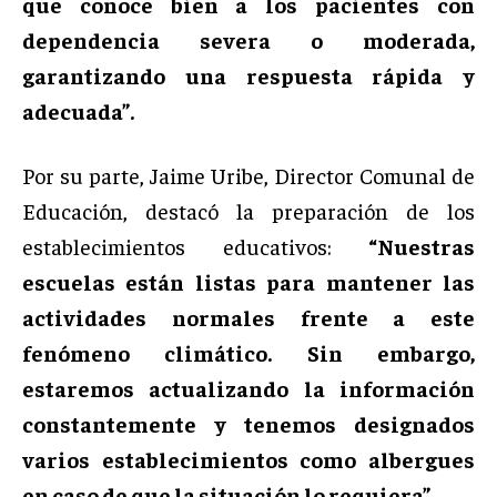
que conoce bien a los pacientes con
dependencia severa o moderada,
garantizando una respuesta rápida y
adecuada”.
Por su parte, Jaime Uribe, Director Comunal de
Educación, destacó la preparación de los
establecimientos educativos:
“Nuestras
escuelas están listas para mantener las
actividades normales frente a este
fenómeno climático. Sin embargo,
estaremos actualizando la información
constantemente y tenemos designados
varios establecimientos como albergues
en caso de que la situación lo requiera”.