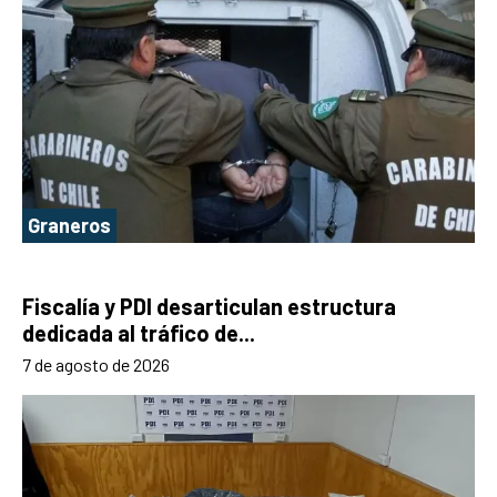
Graneros
Fiscalía y PDI desarticulan estructura
dedicada al tráfico de...
7 de agosto de 2026