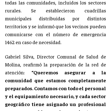
todas las comunidades, incluidos los sectores
rurales. Se establecieron cuadrillas
municipales distribuidas por distintos
territorios y se informó que los vecinos pueden
comunicarse con el número de emergencia
1462 en caso de necesidad.
Gabriel Silva, Director Comunal de Salud de
Molina, reafirmó la preparación de la red de
atención:
“Queremos asegurar a la
comunidad que estamos completamente
preparados. Contamos con todo el personal
y el equipamiento necesario, y cada sector
geográfico tiene asignado un profesional