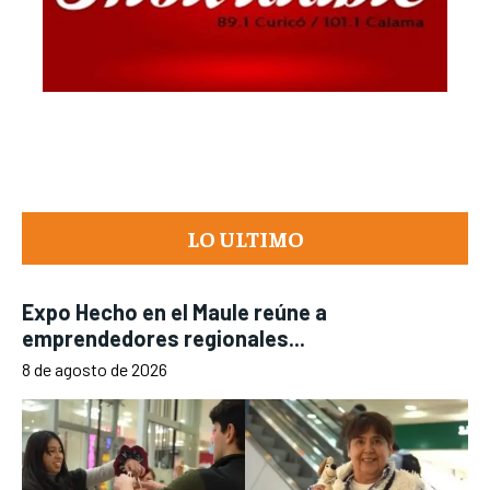
LO ULTIMO
Expo Hecho en el Maule reúne a
emprendedores regionales...
8 de agosto de 2026