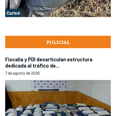
Curicó
POLICIAL
Fiscalía y PDI desarticulan estructura
dedicada al tráfico de...
7 de agosto de 2026