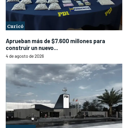
Curicó
Aprueban más de $7.600 millones para
construir un nuevo...
4 de agosto de 2026