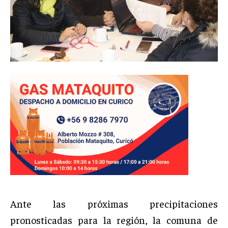
Ante las próximas precipitaciones
pronosticadas para la región, la comuna de