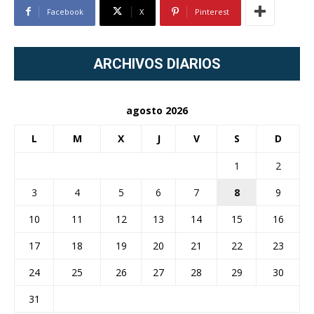
Facebook
X
Pinterest
ARCHIVOS DIARIOS
agosto 2026
L
M
X
J
V
S
D
1
2
3
4
5
6
7
8
9
10
11
12
13
14
15
16
17
18
19
20
21
22
23
24
25
26
27
28
29
30
31