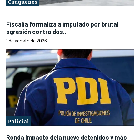
Cauquenes
Fiscalía formaliza a imputado por brutal
agresión contra dos...
1 de agosto de 2026
Policial
Ronda Impacto deja nueve detenidos y más