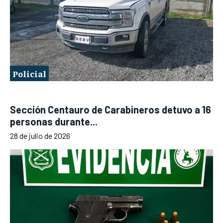
Policial
Sección Centauro de Carabineros detuvo a 16
personas durante...
28 de julio de 2026