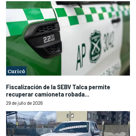
Curicó
Fiscalización de la SEBV Talca permite
recuperar camioneta robada...
29 de julio de 2026