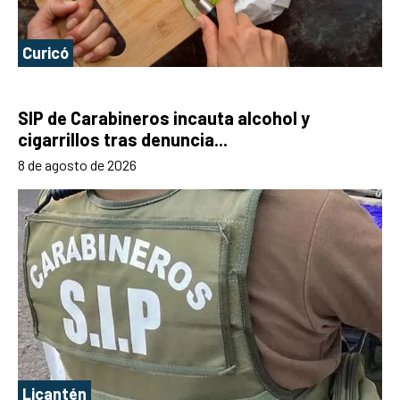
Curicó
SIP de Carabineros incauta alcohol y
cigarrillos tras denuncia...
8 de agosto de 2026
Licantén