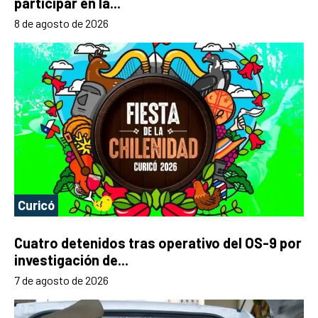
participar en la...
8 de agosto de 2026
Curicó
Cuatro detenidos tras operativo del OS-9 por
investigación de...
7 de agosto de 2026