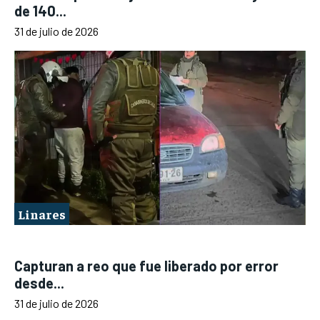
de 140...
31 de julio de 2026
Linares
Capturan a reo que fue liberado por error
desde...
31 de julio de 2026