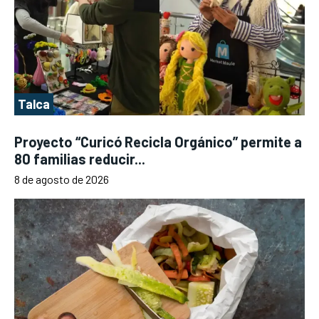
Talca
Proyecto “Curicó Recicla Orgánico” permite a
80 familias reducir...
8 de agosto de 2026