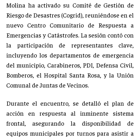
Molina ha activado su Comité de Gestión de
Riesgo de Desastres (Cogrid), reuniéndose en el
nuevo Centro Comunitario de Respuesta a
Emergencias y Catástrofes. La sesión contó con
la participación de representantes clave,
incluyendo los departamentos de emergencia
del municipio, Carabineros, PDI, Defensa Civil,
Bomberos, el Hospital Santa Rosa, y la Unión
Comunal de Juntas de Vecinos.
Durante el encuentro, se detalló el plan de
acción en respuesta al inminente sistema
frontal, asegurando la disponibilidad de
equipos municipales por turnos para asistir a