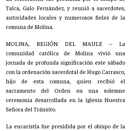
Talca, Galo Fernández, y reunió a sacerdotes,
autoridades locales y numerosos fieles de la
comuna de Molina.
MOLINA, REGIÓN DEL MAULE – La
comunidad católica de Molina vivió una
jornada de profunda significación este sábado
con la ordenación sacerdotal de Hugo Carrasco,
hijo de esta comuna, quien recibió el
sacramento del Orden en una solemne
ceremonia desarrollada en la iglesia Nuestra
Señora del Tránsito.
La eucaristía fue presidida por el obispo de la