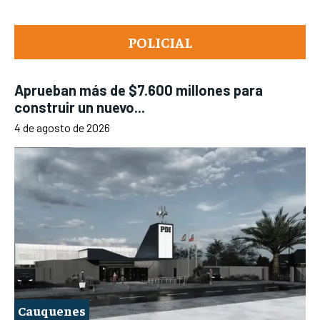
POLICIAL
Aprueban más de $7.600 millones para
construir un nuevo...
4 de agosto de 2026
Cauquenes