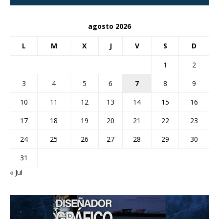
agosto 2026
L
M
X
J
V
S
D
1
2
3
4
5
6
7
8
9
10
11
12
13
14
15
16
17
18
19
20
21
22
23
24
25
26
27
28
29
30
31
« Jul