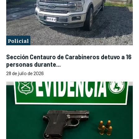
Policial
Sección Centauro de Carabineros detuvo a 16
personas durante...
28 de julio de 2026