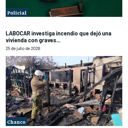
Policial
LABOCAR investiga incendio que dejó una
vivienda con graves...
25 de julio de 2026
Chanco