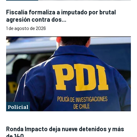
Fiscalía formaliza a imputado por brutal
agresión contra dos...
1 de agosto de 2026
Policial
Ronda Impacto deja nueve detenidos y más
de 140...