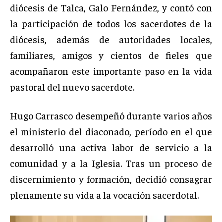
diócesis de Talca, Galo Fernández, y contó con
la participación de todos los sacerdotes de la
diócesis, además de autoridades locales,
familiares, amigos y cientos de fieles que
acompañaron este importante paso en la vida
pastoral del nuevo sacerdote.
Hugo Carrasco desempeñó durante varios años
el ministerio del diaconado, período en el que
desarrolló una activa labor de servicio a la
comunidad y a la Iglesia. Tras un proceso de
discernimiento y formación, decidió consagrar
plenamente su vida a la vocación sacerdotal.