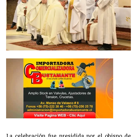
La celebración fue presidida por el obispo de