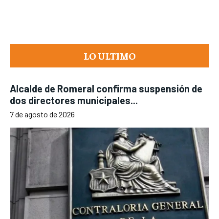
LO ULTIMO
Alcalde de Romeral confirma suspensión de
dos directores municipales...
7 de agosto de 2026