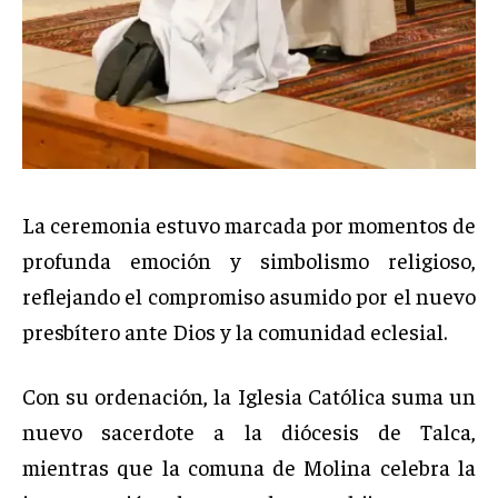
La ceremonia estuvo marcada por momentos de
profunda emoción y simbolismo religioso,
reflejando el compromiso asumido por el nuevo
presbítero ante Dios y la comunidad eclesial.
Con su ordenación, la Iglesia Católica suma un
nuevo sacerdote a la diócesis de Talca,
mientras que la comuna de Molina celebra la