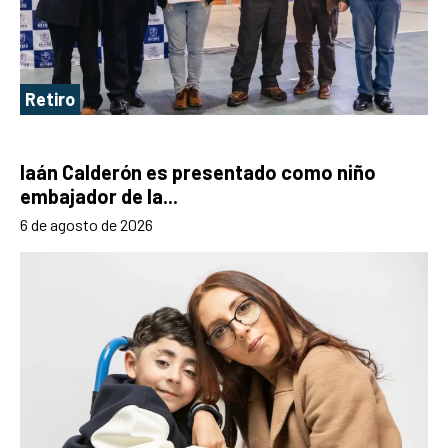
Retiro
Iaán Calderón es presentado como niño
embajador de la...
6 de agosto de 2026