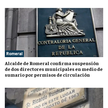
Romeral
Alcalde de Romeral confirma suspensión
de dos directores municipales en medio de
sumario por permisos de circulación