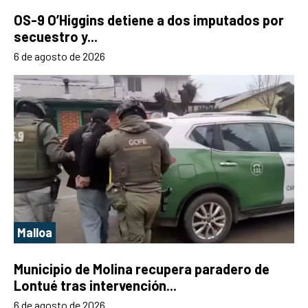
OS-9 O’Higgins detiene a dos imputados por
secuestro y...
6 de agosto de 2026
Malloa
Municipio de Molina recupera paradero de
Lontué tras intervención...
6 de agosto de 2026