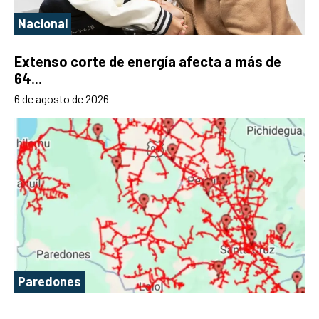
Nacional
Extenso corte de energía afecta a más de
64...
6 de agosto de 2026
Paredones