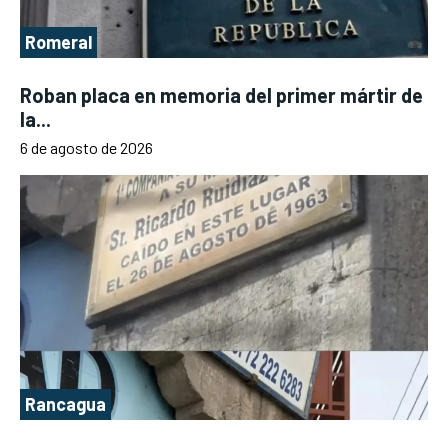
Romeral
Roban placa en memoria del primer mártir de
la...
6 de agosto de 2026
Rancagua