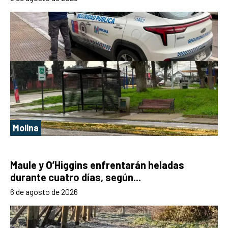
Molina
Maule y O’Higgins enfrentarán heladas
durante cuatro días, según...
6 de agosto de 2026