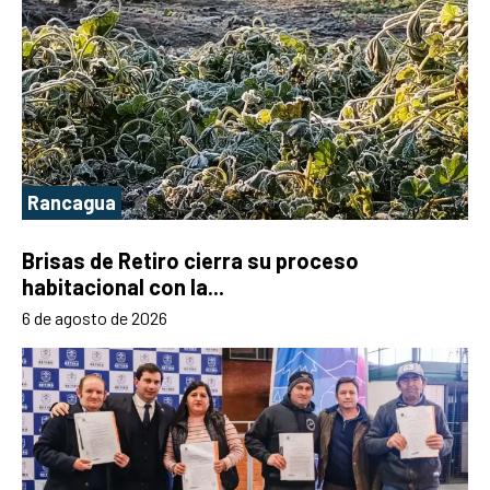
Rancagua
Brisas de Retiro cierra su proceso
habitacional con la...
6 de agosto de 2026