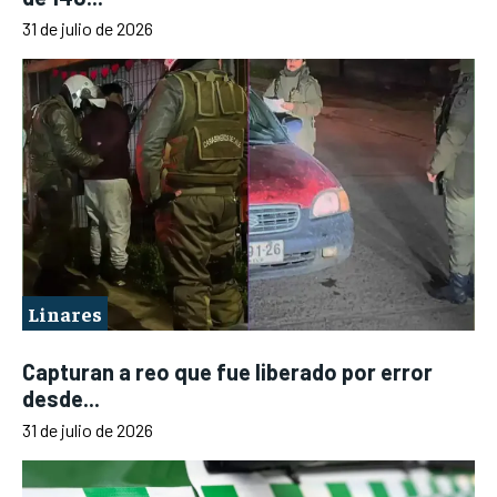
31 de julio de 2026
Linares
Capturan a reo que fue liberado por error
desde...
31 de julio de 2026