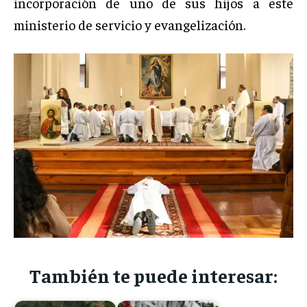
incorporación de uno de sus hijos a este
ministerio de servicio y evangelización.
También te puede interesar: