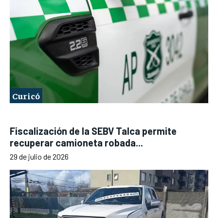
Curicó
Fiscalización de la SEBV Talca permite
recuperar camioneta robada...
29 de julio de 2026