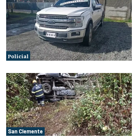
Policial
San Clemente