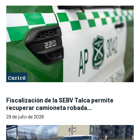
Curicó
Fiscalización de la SEBV Talca permite
recuperar camioneta robada...
29 de julio de 2026