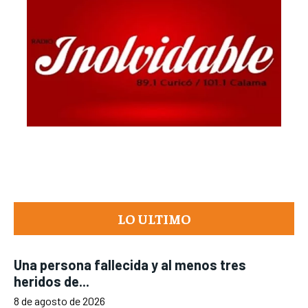
LO ULTIMO
Una persona fallecida y al menos tres
heridos de...
8 de agosto de 2026