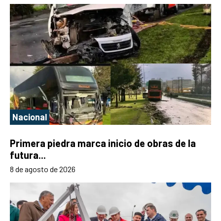
Nacional
Primera piedra marca inicio de obras de la
futura...
8 de agosto de 2026