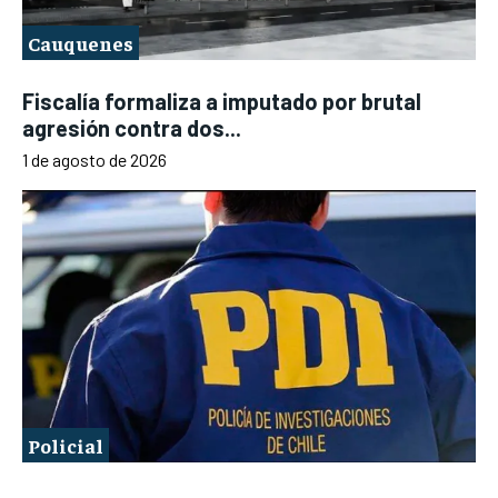
Cauquenes
Fiscalía formaliza a imputado por brutal
agresión contra dos...
1 de agosto de 2026
Policial