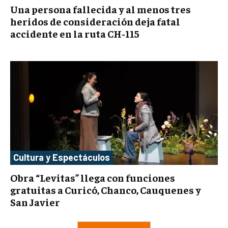
Una persona fallecida y al menos tres
heridos de consideración deja fatal
accidente en la ruta CH-115
Cultura y Espectáculos
Obra “Levitas” llega con funciones
gratuitas a Curicó, Chanco, Cauquenes y
San Javier