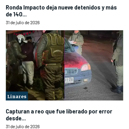
Ronda Impacto deja nueve detenidos y más
de 140...
31 de julio de 2026
Linares
Capturan a reo que fue liberado por error
desde...
31 de julio de 2026