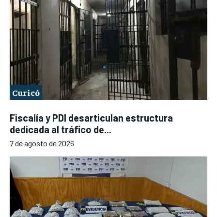
Curicó
Fiscalía y PDI desarticulan estructura
dedicada al tráfico de...
7 de agosto de 2026