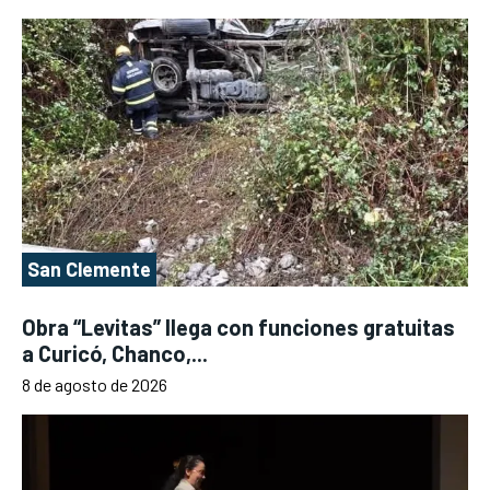
San Clemente
Obra “Levitas” llega con funciones gratuitas
a Curicó, Chanco,...
8 de agosto de 2026