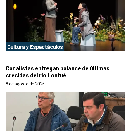
Cultura y Espectáculos
Canalistas entregan balance de últimas
crecidas del río Lontué...
8 de agosto de 2026