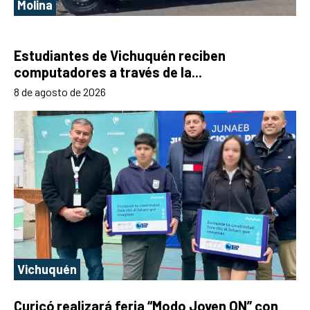
Molina
Estudiantes de Vichuquén reciben
computadores a través de la...
8 de agosto de 2026
Vichuquén
Curicó realizará feria “Modo Joven ON” con