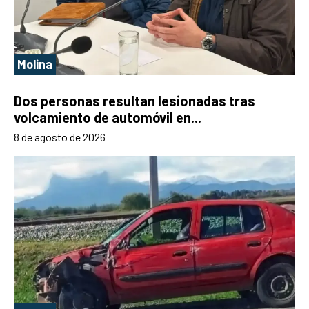
Molina
Dos personas resultan lesionadas tras
volcamiento de automóvil en...
8 de agosto de 2026