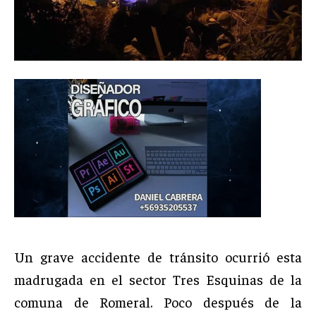
Un grave accidente de tránsito ocurrió esta
madrugada en el sector Tres Esquinas de la
comuna de Romeral. Poco después de la