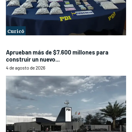
Curicó
Aprueban más de $7.600 millones para
construir un nuevo...
4 de agosto de 2026