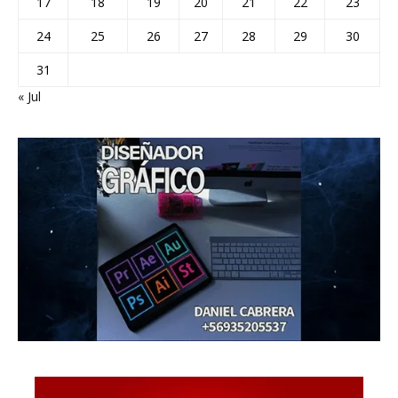
17
18
19
20
21
22
23
24
25
26
27
28
29
30
31
« Jul