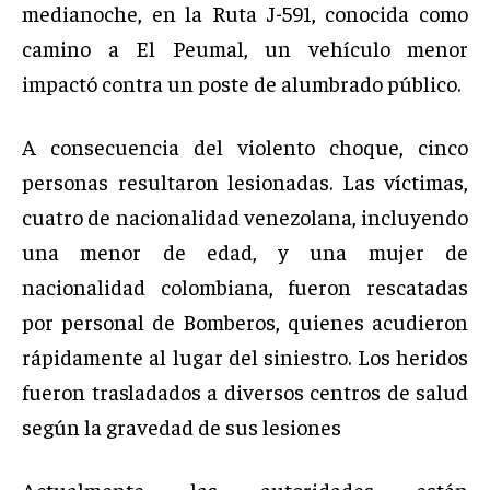
medianoche, en la Ruta J-591, conocida como
camino a El Peumal, un vehículo menor
impactó contra un poste de alumbrado público.
A consecuencia del violento choque, cinco
personas resultaron lesionadas. Las víctimas,
cuatro de nacionalidad venezolana, incluyendo
una menor de edad, y una mujer de
nacionalidad colombiana, fueron rescatadas
por personal de Bomberos, quienes acudieron
rápidamente al lugar del siniestro. Los heridos
fueron trasladados a diversos centros de salud
según la gravedad de sus lesiones
Actualmente, las autoridades están