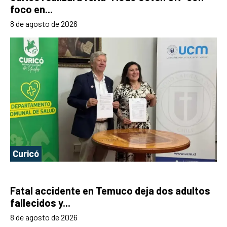
foco en...
8 de agosto de 2026
Curicó
Fatal accidente en Temuco deja dos adultos
fallecidos y...
8 de agosto de 2026