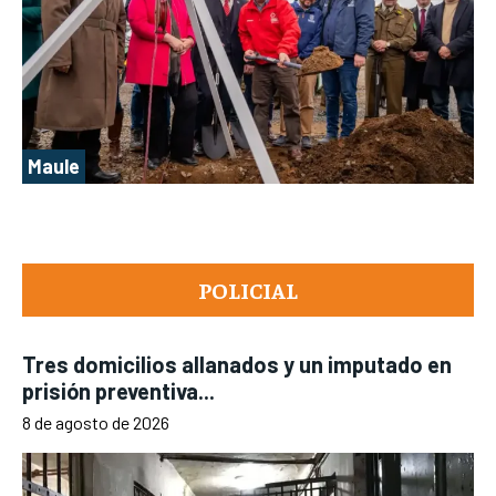
Maule
POLICIAL
Tres domicilios allanados y un imputado en
prisión preventiva...
8 de agosto de 2026