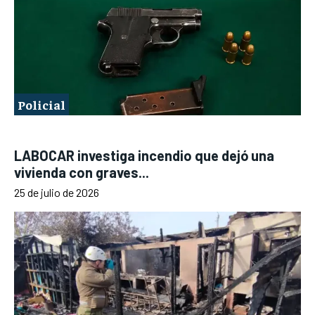
Policial
LABOCAR investiga incendio que dejó una
vivienda con graves...
25 de julio de 2026