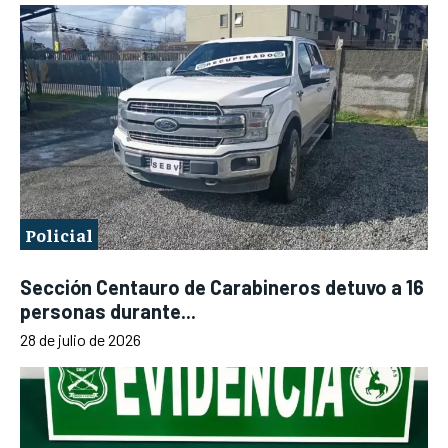
Policial
Sección Centauro de Carabineros detuvo a 16
personas durante...
28 de julio de 2026