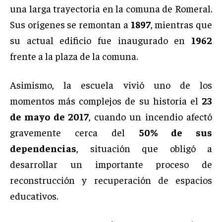
una larga trayectoria en la comuna de Romeral.
Sus orígenes se remontan a
1897
, mientras que
su actual edificio fue inaugurado en
1962
frente a la plaza de la comuna.
Asimismo, la escuela vivió uno de los
momentos más complejos de su historia el
23
de mayo de 2017
, cuando un incendio afectó
gravemente cerca del
50% de sus
dependencias
, situación que obligó a
desarrollar un importante proceso de
reconstrucción y recuperación de espacios
educativos.