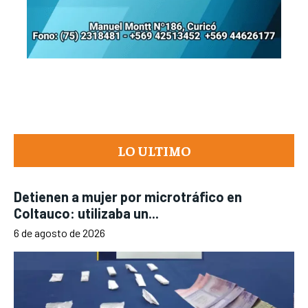
LO ULTIMO
Detienen a mujer por microtráfico en
Coltauco: utilizaba un...
6 de agosto de 2026