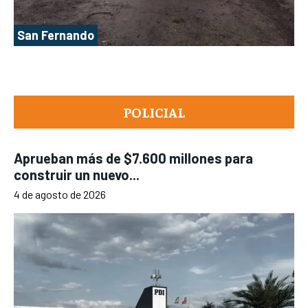
San Fernando
POLICIAL
Aprueban más de $7.600 millones para
construir un nuevo...
4 de agosto de 2026