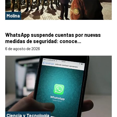
Molina
WhatsApp suspende cuentas por nuevas
medidas de seguridad: conoce...
6 de agosto de 2026
Ciencia y Tecnología