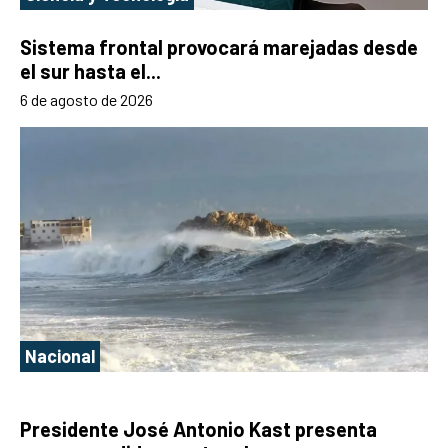
Sistema frontal provocará marejadas desde
el sur hasta el...
6 de agosto de 2026
Nacional
Presidente José Antonio Kast presenta