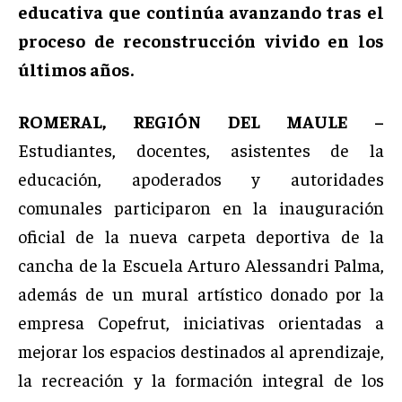
educativa que continúa avanzando tras el
proceso de reconstrucción vivido en los
últimos años.
ROMERAL, REGIÓN DEL MAULE –
Estudiantes, docentes, asistentes de la
educación, apoderados y autoridades
comunales participaron en la inauguración
oficial de la nueva carpeta deportiva de la
cancha de la Escuela Arturo Alessandri Palma,
además de un mural artístico donado por la
empresa Copefrut, iniciativas orientadas a
mejorar los espacios destinados al aprendizaje,
la recreación y la formación integral de los