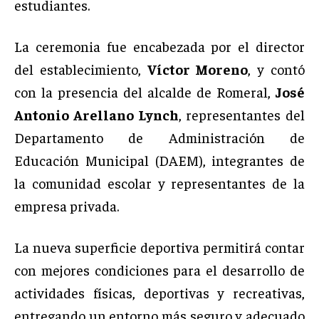
estudiantes.
La ceremonia fue encabezada por el director
del establecimiento,
Víctor Moreno
, y contó
con la presencia del alcalde de Romeral,
José
Antonio Arellano Lynch
, representantes del
Departamento de Administración de
Educación Municipal (DAEM), integrantes de
la comunidad escolar y representantes de la
empresa privada.
La nueva superficie deportiva permitirá contar
con mejores condiciones para el desarrollo de
actividades físicas, deportivas y recreativas,
entregando un entorno más seguro y adecuado