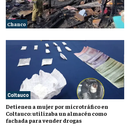
Chanco
Coltauco
Detienen a mujer por microtráfico en
Coltauco: utilizaba un almacén como
fachada para vender drogas