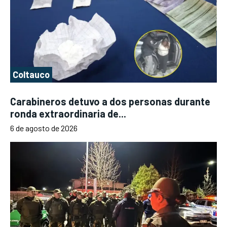
Coltauco
Carabineros detuvo a dos personas durante
ronda extraordinaria de...
6 de agosto de 2026