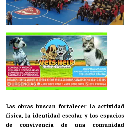
Las obras buscan fortalecer la actividad
física, la identidad escolar y los espacios
de convivencia de una comunidad