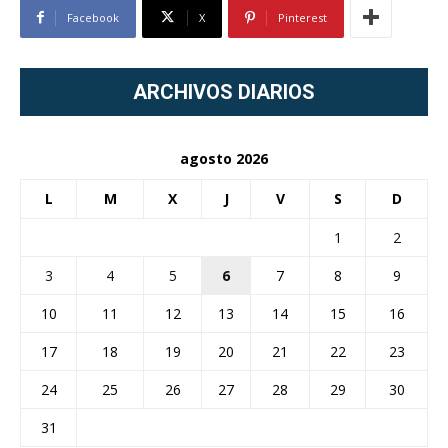
Facebook
X
Pinterest
ARCHIVOS DIARIOS
agosto 2026
L
M
X
J
V
S
D
1
2
3
4
5
6
7
8
9
10
11
12
13
14
15
16
17
18
19
20
21
22
23
24
25
26
27
28
29
30
31