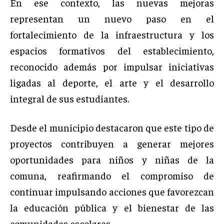
En ese contexto, las nuevas mejoras
representan un nuevo paso en el
fortalecimiento de la infraestructura y los
espacios formativos del establecimiento,
reconocido además por impulsar iniciativas
ligadas al deporte, el arte y el desarrollo
integral de sus estudiantes.
Desde el municipio destacaron que este tipo de
proyectos contribuyen a generar mejores
oportunidades para niños y niñas de la
comuna, reafirmando el compromiso de
continuar impulsando acciones que favorezcan
la educación pública y el bienestar de las
comunidades escolares.