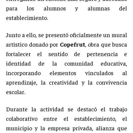
para los alumnos y alumnas del
establecimiento.
Junto a ello, se presentó oficialmente un mural
artístico donado por
Copefrut
, obra que busca
fortalecer el sentido de pertenencia e
identidad de la comunidad educativa,
incorporando elementos vinculados al
aprendizaje, la creatividad y la convivencia
escolar.
Durante la actividad se destacó el trabajo
colaborativo entre el establecimiento, el
municipio y la empresa privada, alianza que