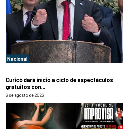
Nacional
Curicó dará inicio a ciclo de espectáculos
gratuitos con...
6 de agosto de 2026