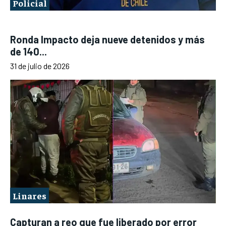
Policial
Ronda Impacto deja nueve detenidos y más
de 140...
31 de julio de 2026
Linares
Capturan a reo que fue liberado por error