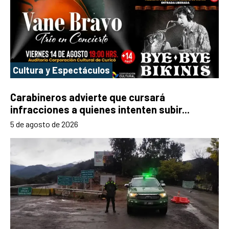
Cultura y Espectáculos
Carabineros advierte que cursará
infracciones a quienes intenten subir...
5 de agosto de 2026