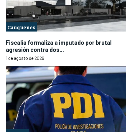
Cauquenes
Fiscalía formaliza a imputado por brutal
agresión contra dos...
1 de agosto de 2026