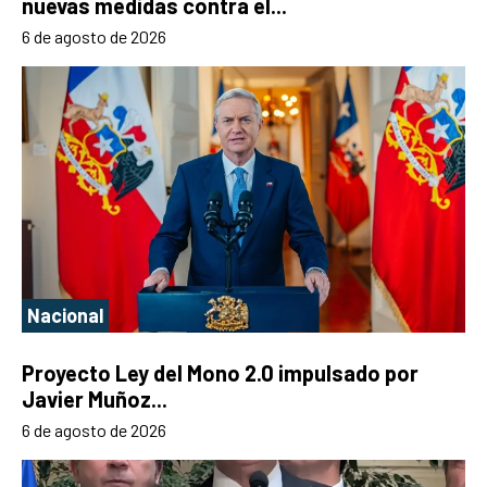
nuevas medidas contra el...
6 de agosto de 2026
Nacional
Proyecto Ley del Mono 2.0 impulsado por
Javier Muñoz...
6 de agosto de 2026