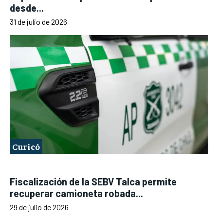
desde...
31 de julio de 2026
Curicó
Fiscalización de la SEBV Talca permite
recuperar camioneta robada...
29 de julio de 2026