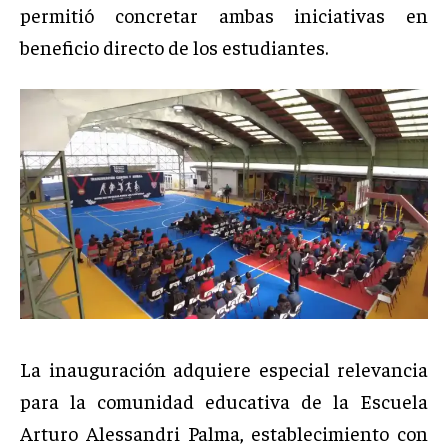
permitió concretar ambas iniciativas en
beneficio directo de los estudiantes.
La inauguración adquiere especial relevancia
para la comunidad educativa de la Escuela
Arturo Alessandri Palma, establecimiento con