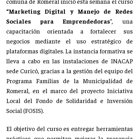
comuna de Romeral inició esta semana el curso
“Marketing Digital y Manejo de Redes
Sociales para Emprendedoras
”, una
capacitación orientada a fortalecer sus
negocios mediante el uso estratégico de
plataformas digitales. La instancia formativa se
lleva a cabo en las instalaciones de INACAP
sede Curicó, gracias a la gestión del equipo del
Programa Familias de la Municipalidad de
Romeral, en el marco del proyecto Iniciativa
Local del Fondo de Solidaridad e Inversión
Social (FOSIS).
El objetivo del curso es entregar herramientas
prácticas que permitan mejorar la presencia