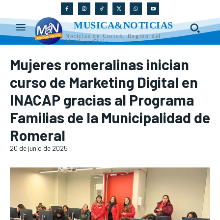
MUSICA&NOTICIAS
Noticias de Curicó, Región del
Maule y Chile
Mujeres romeralinas inician
curso de Marketing Digital en
INACAP gracias al Programa
Familias de la Municipalidad de
Romeral
20 de junio de 2025