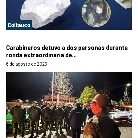
Coltauco
Carabineros detuvo a dos personas durante
ronda extraordinaria de...
6 de agosto de 2026