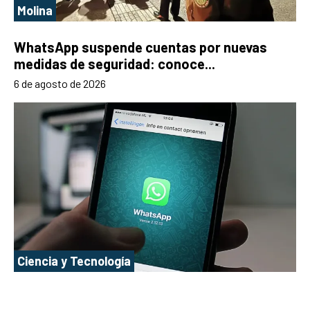
Molina
WhatsApp suspende cuentas por nuevas
medidas de seguridad: conoce...
6 de agosto de 2026
Ciencia y Tecnología