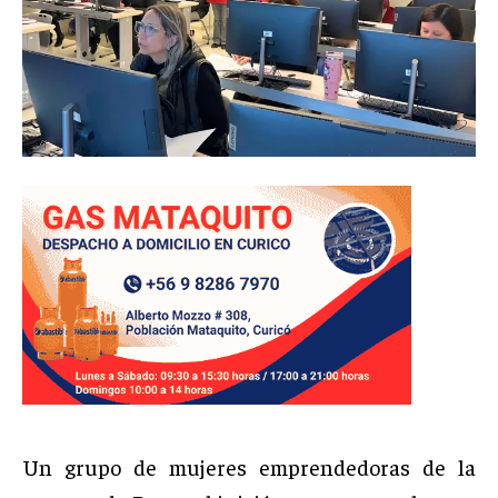
Un grupo de mujeres emprendedoras de la