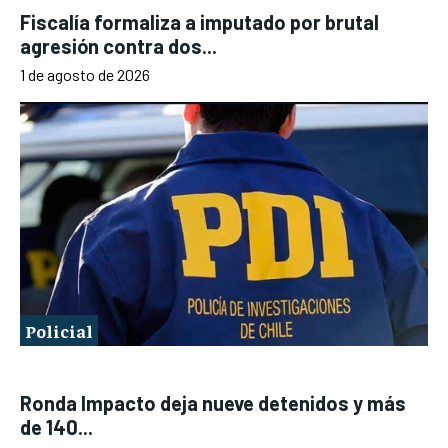
Fiscalía formaliza a imputado por brutal
agresión contra dos...
1 de agosto de 2026
Policial
Ronda Impacto deja nueve detenidos y más
de 140...