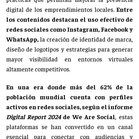
digital de los emprendimientos locales.
Entre
los contenidos destacan el uso efectivo de
redes sociales como Instagram, Facebook y
WhatsApp,
la creación de identidad de marca,
diseño de logotipos y estrategias para generar
mayor visibilidad en entornos virtuales
altamente competitivos.
En una era donde más del 62% de la
población mundial cuenta con perfiles
activos en redes sociales, según el informe
Digital Report 2024
de We Are Social
, estas
plataformas se han convertido en un canal
esencial para conectar con audiencias y