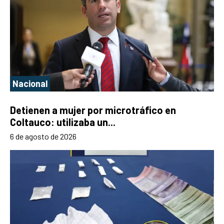
Nacional
Detienen a mujer por microtráfico en
Coltauco: utilizaba un...
6 de agosto de 2026