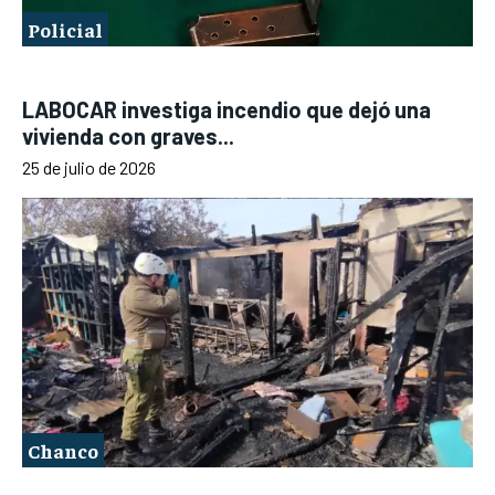
Policial
LABOCAR investiga incendio que dejó una
vivienda con graves...
25 de julio de 2026
Chanco