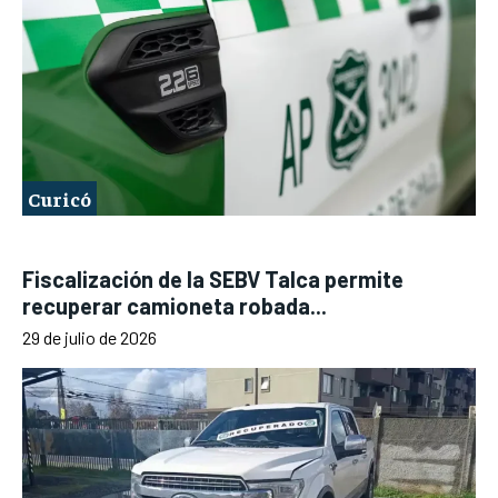
Curicó
Fiscalización de la SEBV Talca permite
recuperar camioneta robada...
29 de julio de 2026