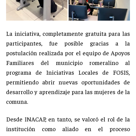
La iniciativa, completamente gratuita para las
participantes, fue posible gracias a la
postulación realizada por el equipo de Apoyos
Familiares del municipio romeralino al
programa de Iniciativas Locales de FOSIS,
permitiendo abrir nuevas oportunidades de
desarrollo y aprendizaje para las mujeres de la
comuna.
Desde INACAP, en tanto, se valoró el rol de la
institución como aliado en el proceso