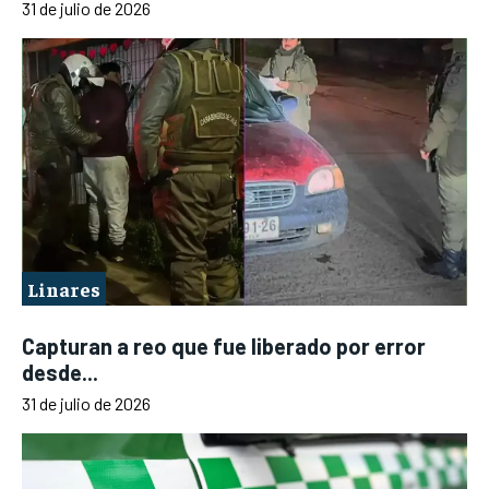
31 de julio de 2026
Linares
Capturan a reo que fue liberado por error
desde...
31 de julio de 2026