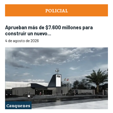
POLICIAL
Aprueban más de $7.600 millones para
construir un nuevo...
4 de agosto de 2026
Cauquenes