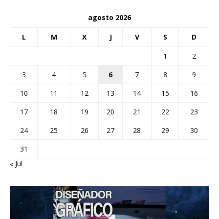
agosto 2026
L
M
X
J
V
S
D
1
2
3
4
5
6
7
8
9
10
11
12
13
14
15
16
17
18
19
20
21
22
23
24
25
26
27
28
29
30
31
« Jul