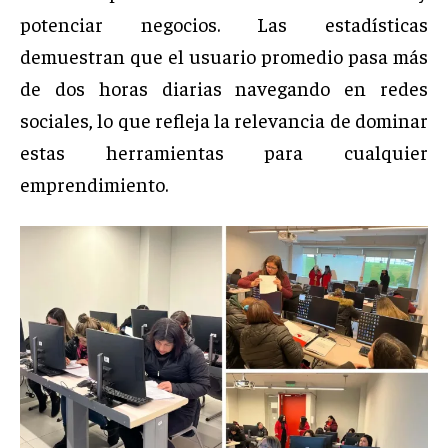
potenciar negocios. Las estadísticas
demuestran que el usuario promedio pasa más
de dos horas diarias navegando en redes
sociales, lo que refleja la relevancia de dominar
estas herramientas para cualquier
emprendimiento.