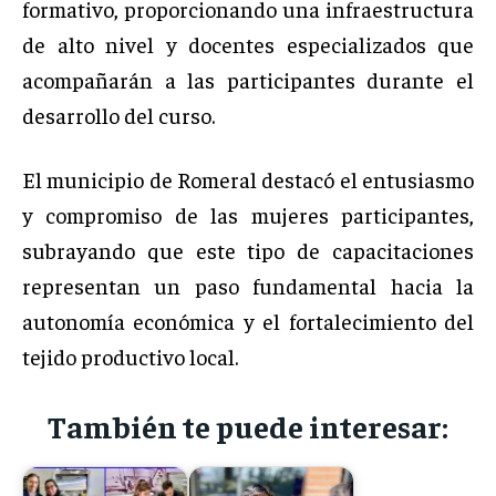
formativo, proporcionando una infraestructura
de alto nivel y docentes especializados que
acompañarán a las participantes durante el
desarrollo del curso.
El municipio de Romeral destacó el entusiasmo
y compromiso de las mujeres participantes,
subrayando que este tipo de capacitaciones
representan un paso fundamental hacia la
autonomía económica y el fortalecimiento del
tejido productivo local.
También te puede interesar: