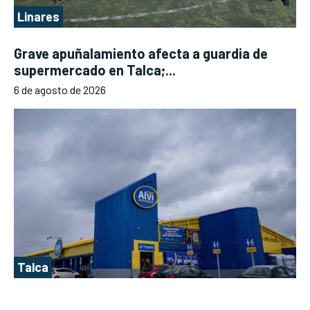
Linares
Grave apuñalamiento afecta a guardia de
supermercado en Talca;...
6 de agosto de 2026
Talca