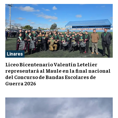
Linares
Liceo Bicentenario Valentín Letelier
representará al Maule en la final nacional
del Concurso de Bandas Escolares de
Guerra 2026