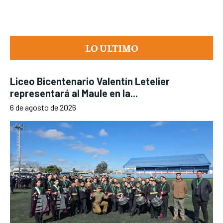
LO ULTIMO
Liceo Bicentenario Valentín Letelier
representará al Maule en la...
6 de agosto de 2026