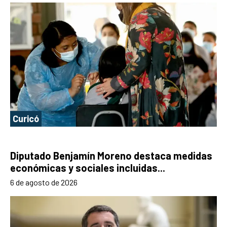
Curicó
Diputado Benjamín Moreno destaca medidas
económicas y sociales incluidas...
6 de agosto de 2026