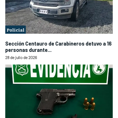
Policial
Sección Centauro de Carabineros detuvo a 16
personas durante...
28 de julio de 2026