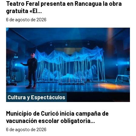
Teatro Feral presenta en Rancagua la obra
gratuita «El...
6 de agosto de 2026
Cultura y Espectáculos
Municipio de Curicó inicia campaña de
vacunación escolar obligatoria...
6 de agosto de 2026