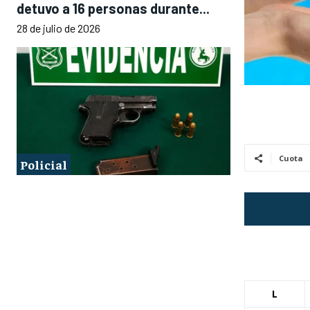
detuvo a 16 personas durante...
28 de julio de 2026
Cuota
Policial
L