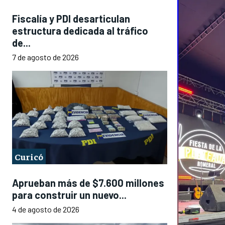
Fiscalía y PDI desarticulan
estructura dedicada al tráfico
de...
7 de agosto de 2026
Curicó
Aprueban más de $7.600 millones
para construir un nuevo...
4 de agosto de 2026