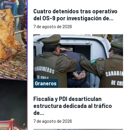
Cuatro detenidos tras operativo
del OS-9 por investigación de...
7 de agosto de 2026
Graneros
Fiscalía y PDI desarticulan
estructura dedicada al tráfico
de...
7 de agosto de 2026