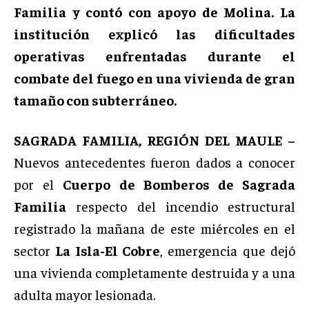
Familia y contó con apoyo de Molina. La
institución explicó las dificultades
operativas enfrentadas durante el
combate del fuego en una vivienda de gran
tamaño con subterráneo.
SAGRADA FAMILIA, REGIÓN DEL MAULE –
Nuevos antecedentes fueron dados a conocer
por el
Cuerpo de Bomberos de Sagrada
Familia
respecto del incendio estructural
registrado la mañana de este miércoles en el
sector
La Isla-El Cobre
, emergencia que dejó
una vivienda completamente destruida y a una
adulta mayor lesionada.