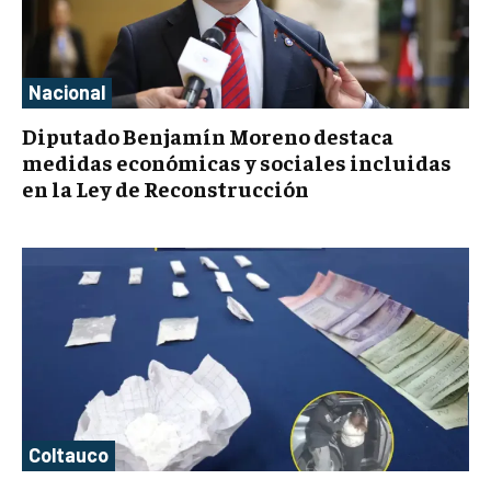
Nacional
Diputado Benjamín Moreno destaca
medidas económicas y sociales incluidas
en la Ley de Reconstrucción
Coltauco