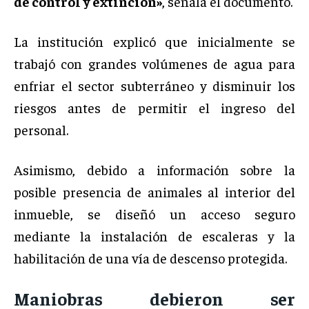
de control y extinción»
, señala el documento.
La institución explicó que inicialmente se
trabajó con grandes volúmenes de agua para
enfriar el sector subterráneo y disminuir los
riesgos antes de permitir el ingreso del
personal.
Asimismo, debido a información sobre la
posible presencia de animales al interior del
inmueble, se diseñó un acceso seguro
mediante la instalación de escaleras y la
habilitación de una vía de descenso protegida.
Maniobras debieron ser