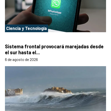
Ciencia y Tecnología
Sistema frontal provocará marejadas desde
el sur hasta el...
6 de agosto de 2026