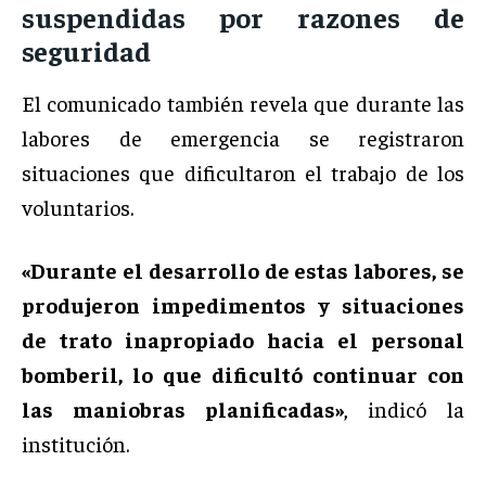
suspendidas por razones de
seguridad
El comunicado también revela que durante las
labores de emergencia se registraron
situaciones que dificultaron el trabajo de los
voluntarios.
«Durante el desarrollo de estas labores, se
produjeron impedimentos y situaciones
de trato inapropiado hacia el personal
bomberil, lo que dificultó continuar con
las maniobras planificadas»
, indicó la
institución.