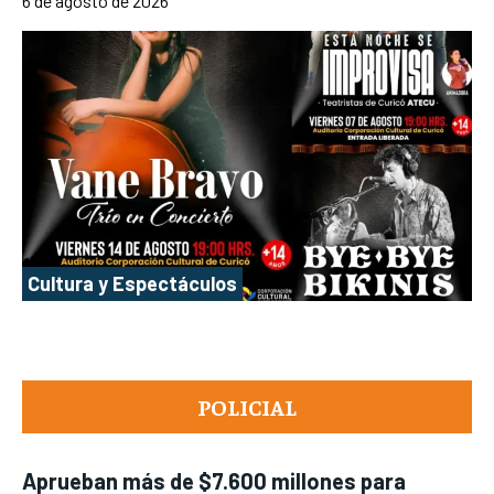
6 de agosto de 2026
Cultura y Espectáculos
POLICIAL
Aprueban más de $7.600 millones para