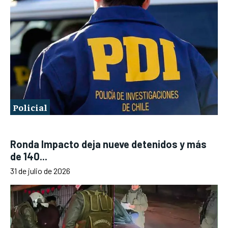
Policial
Ronda Impacto deja nueve detenidos y más
de 140...
31 de julio de 2026