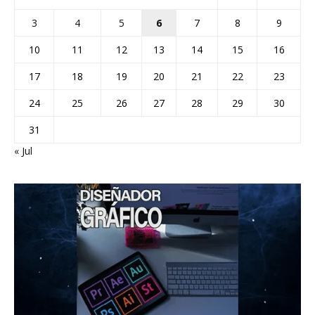
3
4
5
6
7
8
9
10
11
12
13
14
15
16
17
18
19
20
21
22
23
24
25
26
27
28
29
30
31
« Jul