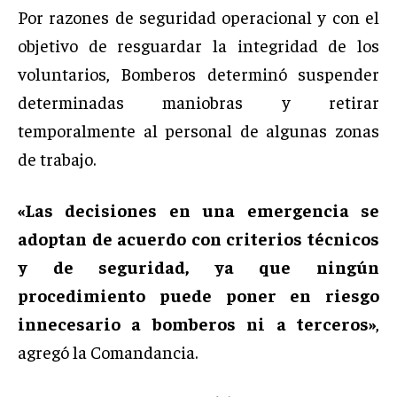
Por razones de seguridad operacional y con el
objetivo de resguardar la integridad de los
voluntarios, Bomberos determinó suspender
determinadas maniobras y retirar
temporalmente al personal de algunas zonas
de trabajo.
«Las decisiones en una emergencia se
adoptan de acuerdo con criterios técnicos
y de seguridad, ya que ningún
procedimiento puede poner en riesgo
innecesario a bomberos ni a terceros»
,
agregó la Comandancia.