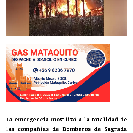
La emergencia movilizó a la totalidad de
las compañías de Bomberos de Sagrada