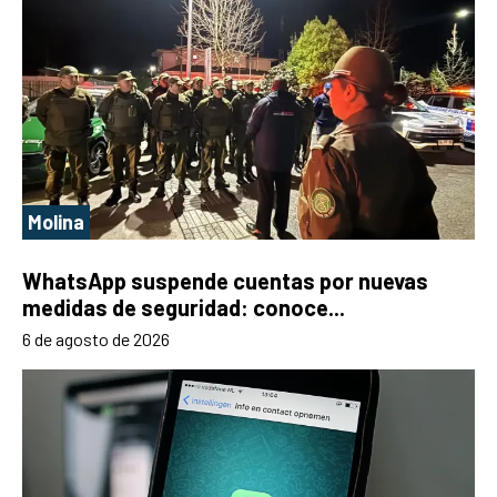
Molina
WhatsApp suspende cuentas por nuevas
medidas de seguridad: conoce...
6 de agosto de 2026