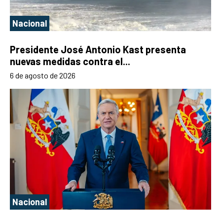
Nacional
Presidente José Antonio Kast presenta
nuevas medidas contra el...
6 de agosto de 2026
Nacional