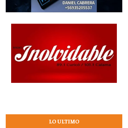
LO ULTIMO