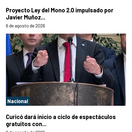
Proyecto Ley del Mono 2.0 impulsado por
Javier Muñoz...
6 de agosto de 2026
Nacional
Curicó dará inicio a ciclo de espectáculos
gratuitos con...