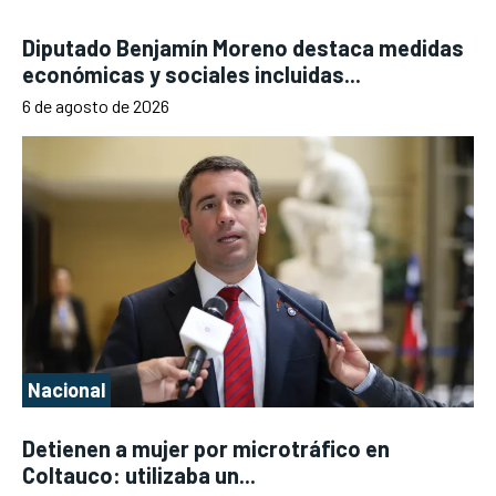
Diputado Benjamín Moreno destaca medidas
económicas y sociales incluidas...
6 de agosto de 2026
Nacional
Detienen a mujer por microtráfico en
Coltauco: utilizaba un...