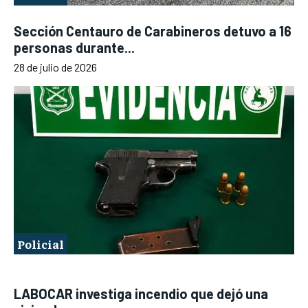
Sección Centauro de Carabineros detuvo a 16
personas durante...
28 de julio de 2026
Policial
LABOCAR investiga incendio que dejó una