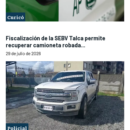
Curicó
Fiscalización de la SEBV Talca permite
recuperar camioneta robada...
29 de julio de 2026
Policial