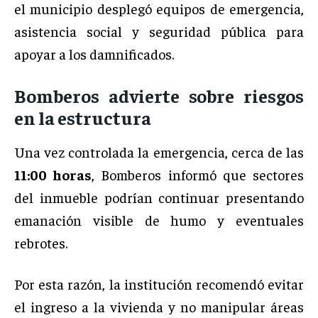
el municipio desplegó equipos de emergencia,
asistencia social y seguridad pública para
apoyar a los damnificados.
Bomberos advierte sobre riesgos
en la estructura
Una vez controlada la emergencia, cerca de las
11:00 horas
, Bomberos informó que sectores
del inmueble podrían continuar presentando
emanación visible de humo y eventuales
rebrotes.
Por esta razón, la institución recomendó evitar
el ingreso a la vivienda y no manipular áreas