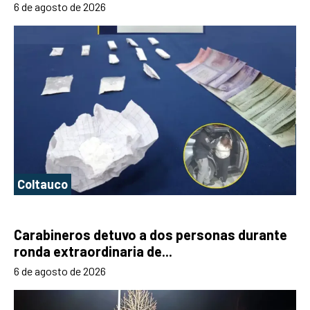
6 de agosto de 2026
Coltauco
Carabineros detuvo a dos personas durante
ronda extraordinaria de...
6 de agosto de 2026