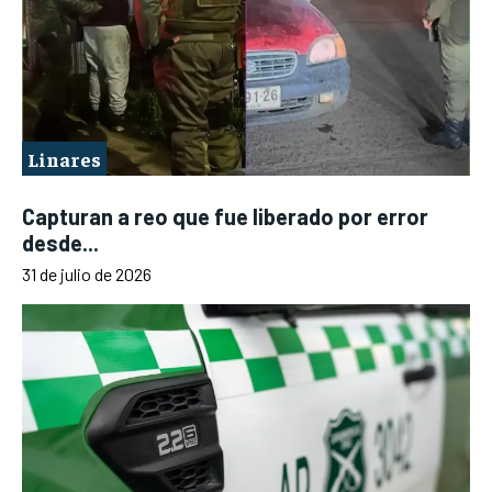
Linares
Capturan a reo que fue liberado por error
desde...
31 de julio de 2026