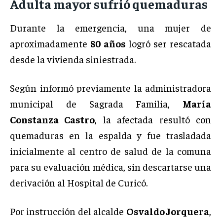
Adulta mayor sufrió quemaduras
Durante la emergencia, una mujer de
aproximadamente
80 años
logró ser rescatada
desde la vivienda siniestrada.
Según informó previamente la administradora
municipal de Sagrada Familia,
María
Constanza Castro
, la afectada resultó con
quemaduras en la espalda y fue trasladada
inicialmente al centro de salud de la comuna
para su evaluación médica, sin descartarse una
derivación al Hospital de Curicó.
Por instrucción del alcalde
Osvaldo Jorquera
,