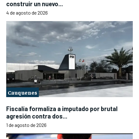
construir un nuevo...
4 de agosto de 2026
Cauquenes
Fiscalía formaliza a imputado por brutal
agresión contra dos...
1 de agosto de 2026