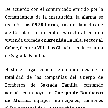
De acuerdo con el comunicado emitido por la
Comandancia de la institución, la alarma se
recibió a las
09:38 horas
, tras un llamado que
alertó sobre un incendio estructural en una
vivienda ubicada en
Avenida La Isla, sector El
Cobre
, frente a Villa Los Ciruelos, en la comuna
de Sagrada Familia.
Hasta el lugar concurrieron unidades de la
totalidad de las compañías del Cuerpo de
Bomberos de Sagrada Familia, contando
además con apoyo del
Cuerpo de Bomberos
de Molina
, equipos municipales, camiones
aljibe, personal de
CGE
y
Carabineros
.