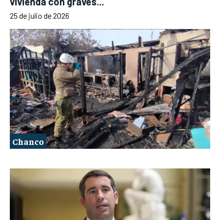
vivienda con graves...
25 de julio de 2026
Chanco