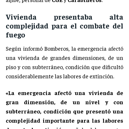
Vivienda presentaba alta
complejidad para el combate del
fuego
Según informó Bomberos, la emergencia afectó
una vivienda de grandes dimensiones, de un
piso y con subterráneo, condición que dificultó
considerablemente las labores de extinción.
«La emergencia afectó una vivienda de
gran dimensión, de un nivel y con
subterráneo, condición que presentó una
complejidad importante para las labores