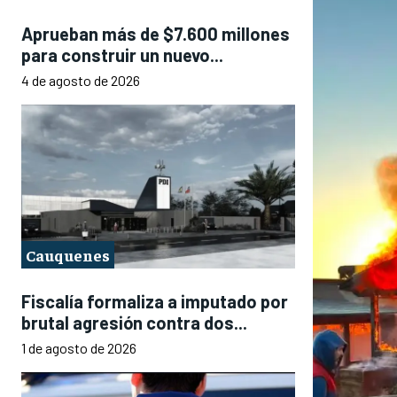
Aprueban más de $7.600 millones
para construir un nuevo...
4 de agosto de 2026
Cauquenes
Fiscalía formaliza a imputado por
brutal agresión contra dos...
1 de agosto de 2026