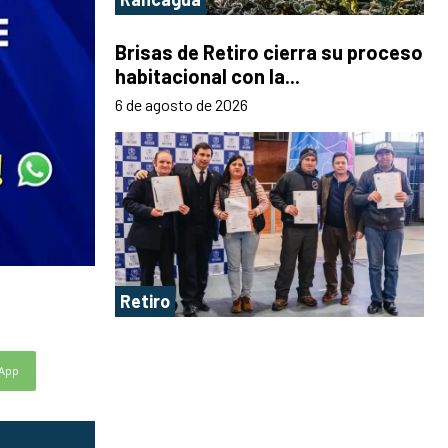
Brisas de Retiro cierra su proceso
habitacional con la...
6 de agosto de 2026
Retiro
App