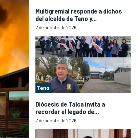
Multigremial responde a dichos
del alcalde de Teno y...
7 de agosto de 2026
Teno
Diócesis de Talca invita a
recordar el legado de...
7 de agosto de 2026