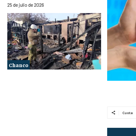
25 de julio de 2026
Chanco
Cuota