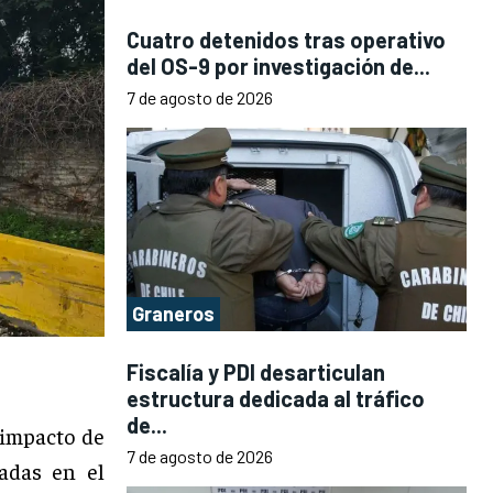
Cuatro detenidos tras operativo
del OS-9 por investigación de...
7 de agosto de 2026
Graneros
Fiscalía y PDI desarticulan
estructura dedicada al tráfico
de...
 impacto de
7 de agosto de 2026
adas en el