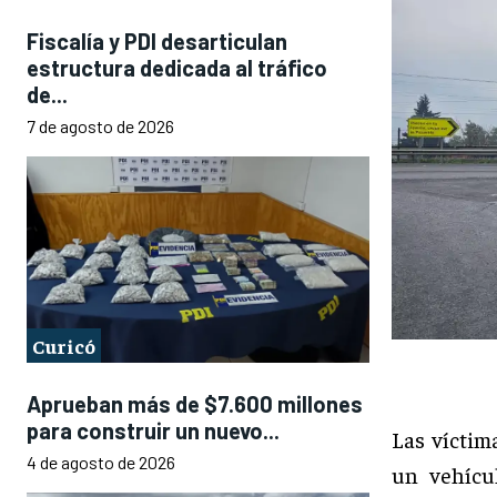
Fiscalía y PDI desarticulan
estructura dedicada al tráfico
de...
7 de agosto de 2026
Curicó
Aprueban más de $7.600 millones
para construir un nuevo...
Las víctim
4 de agosto de 2026
un vehícu