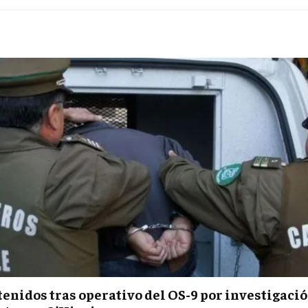
enidos tras operativo del OS-9 por investigació