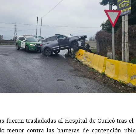
as fueron trasladadas al Hospital de Curicó tras el
lo menor contra las barreras de contención ubic