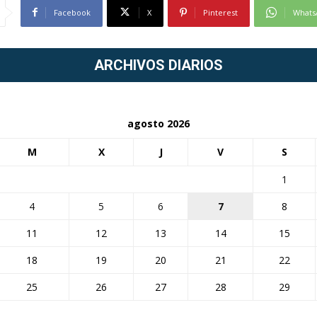
Facebook
X
Pinterest
Whats
ARCHIVOS DIARIOS
agosto 2026
M
X
J
V
S
1
4
5
6
7
8
11
12
13
14
15
18
19
20
21
22
25
26
27
28
29