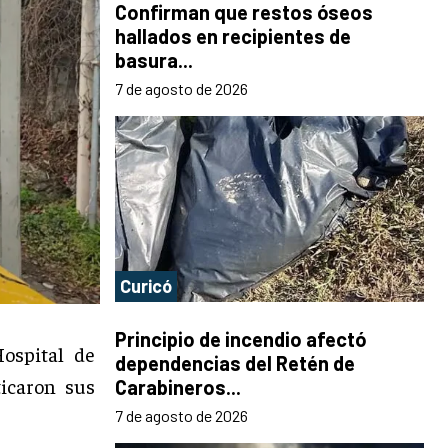
Confirman que restos óseos
hallados en recipientes de
basura...
7 de agosto de 2026
Curicó
Principio de incendio afectó
ospital de
dependencias del Retén de
ticaron sus
Carabineros...
7 de agosto de 2026