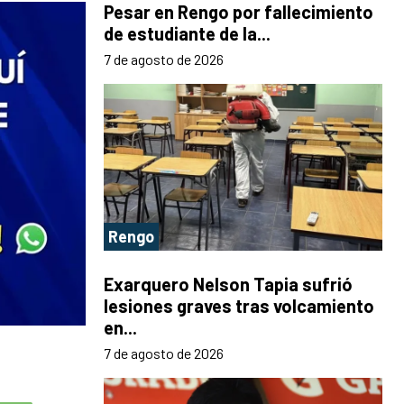
Pesar en Rengo por fallecimiento
de estudiante de la...
7 de agosto de 2026
Rengo
Exarquero Nelson Tapia sufrió
lesiones graves tras volcamiento
en...
7 de agosto de 2026