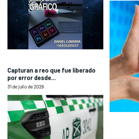
Capturan a reo que fue liberado
por error desde...
31 de julio de 2026