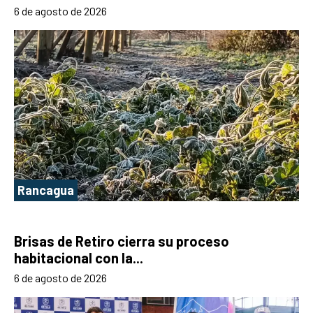
6 de agosto de 2026
Rancagua
Brisas de Retiro cierra su proceso
habitacional con la...
6 de agosto de 2026