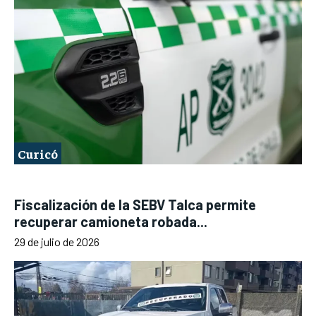
Curicó
Fiscalización de la SEBV Talca permite
recuperar camioneta robada...
29 de julio de 2026