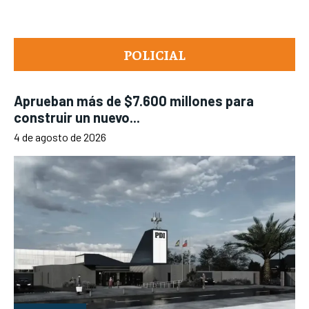
POLICIAL
Aprueban más de $7.600 millones para
construir un nuevo...
4 de agosto de 2026