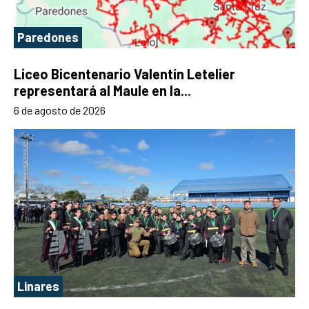
Paredones
Liceo Bicentenario Valentín Letelier
representará al Maule en la...
6 de agosto de 2026
Linares