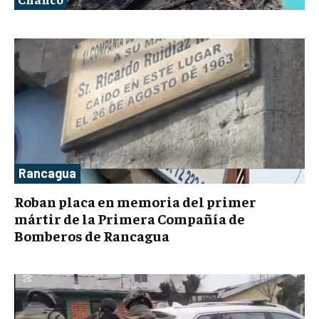
Rancagua
Roban placa en memoria del primer
mártir de la Primera Compañía de
Bomberos de Rancagua