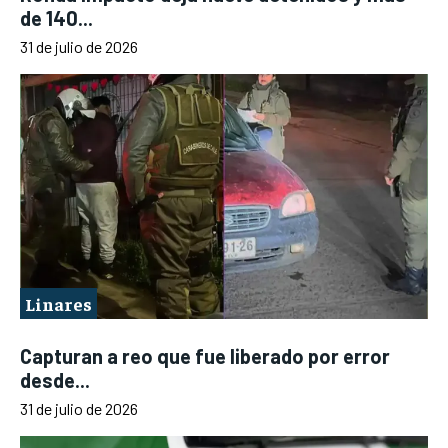
de 140...
31 de julio de 2026
Linares
Capturan a reo que fue liberado por error
desde...
31 de julio de 2026