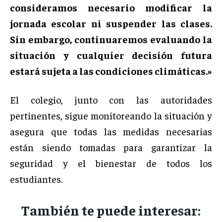
consideramos necesario modificar la
jornada escolar ni suspender las clases.
Sin embargo, continuaremos evaluando la
situación y cualquier decisión futura
estará sujeta a las condiciones climáticas.»
El colegio, junto con las autoridades
pertinentes, sigue monitoreando la situación y
asegura que todas las medidas necesarias
están siendo tomadas para garantizar la
seguridad y el bienestar de todos los
estudiantes.
También te puede interesar: