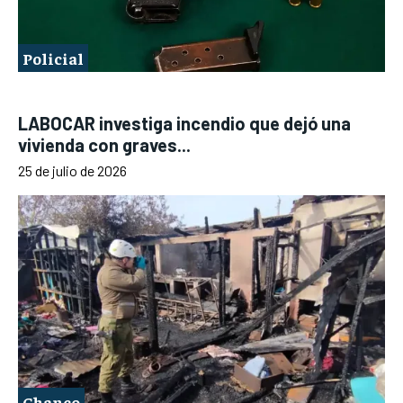
Policial
LABOCAR investiga incendio que dejó una
vivienda con graves...
25 de julio de 2026
Chanco