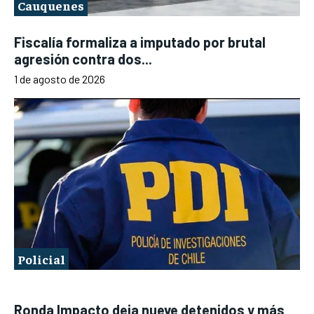
Cauquenes
Fiscalía formaliza a imputado por brutal
agresión contra dos...
1 de agosto de 2026
Policial
Ronda Impacto deja nueve detenidos y más