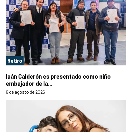
Retiro
Iaán Calderón es presentado como niño
embajador de la...
6 de agosto de 2026