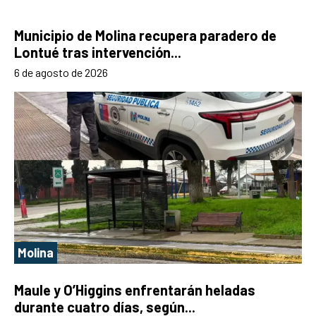
Municipio de Molina recupera paradero de
Lontué tras intervención...
6 de agosto de 2026
Molina
Maule y O’Higgins enfrentarán heladas
durante cuatro días, según...