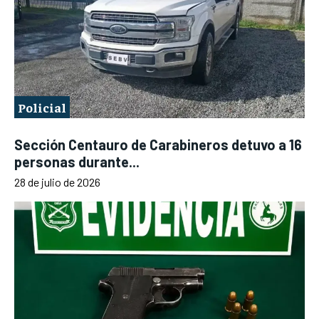
Policial
Sección Centauro de Carabineros detuvo a 16
personas durante...
28 de julio de 2026