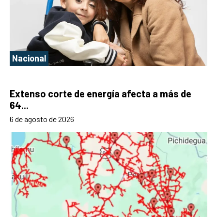
Nacional
Extenso corte de energía afecta a más de
64...
6 de agosto de 2026