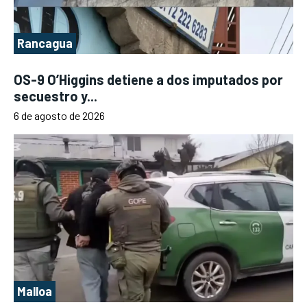
Rancagua
OS-9 O’Higgins detiene a dos imputados por
secuestro y...
6 de agosto de 2026
Malloa