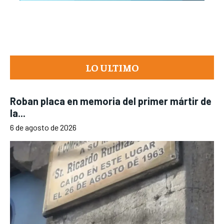
LO ULTIMO
Roban placa en memoria del primer mártir de
la...
6 de agosto de 2026