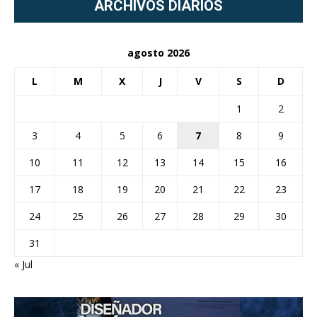
ARCHIVOS DIARIOS
agosto 2026
L
M
X
J
V
S
D
1
2
3
4
5
6
7
8
9
10
11
12
13
14
15
16
17
18
19
20
21
22
23
24
25
26
27
28
29
30
31
« Jul