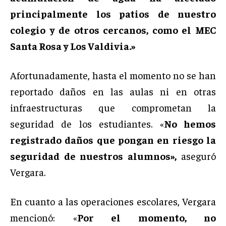
principalmente los patios de nuestro
colegio y de otros cercanos, como el MEC
Santa Rosa y Los Valdivia.»
Afortunadamente, hasta el momento no se han
reportado daños en las aulas ni en otras
infraestructuras que comprometan la
seguridad de los estudiantes. «
No hemos
registrado daños que pongan en riesgo la
seguridad de nuestros alumnos»,
aseguró
Vergara.
En cuanto a las operaciones escolares, Vergara
mencionó: «
Por el momento, no