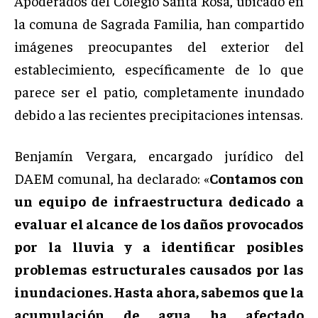
Apoderados del Colegio Santa Rosa, ubicado en
la comuna de Sagrada Familia, han compartido
imágenes preocupantes del exterior del
establecimiento, específicamente de lo que
parece ser el patio, completamente inundado
debido a las recientes precipitaciones intensas.
Benjamín Vergara, encargado jurídico del
DAEM comunal, ha declarado: «
Contamos con
un equipo de infraestructura dedicado a
evaluar el alcance de los daños provocados
por la lluvia y a identificar posibles
problemas estructurales causados por las
inundaciones. Hasta ahora, sabemos que la
acumulación de agua ha afectado