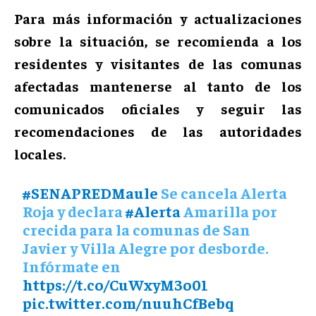
Para más información y actualizaciones
sobre la situación, se recomienda a los
residentes y visitantes de las comunas
afectadas mantenerse al tanto de los
comunicados oficiales y seguir las
recomendaciones de las autoridades
locales.
#SENAPREDMaule
Se cancela Alerta
Roja y declara
#Alerta
Amarilla por
crecida para la comunas de San
Javier y Villa Alegre por desborde.
Infórmate en
https://t.co/CuWxyM3o01
pic.twitter.com/nuuhCfBebq