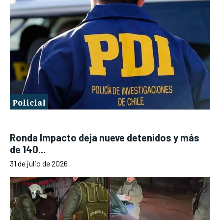
Policial
Ronda Impacto deja nueve detenidos y más
de 140...
31 de julio de 2026