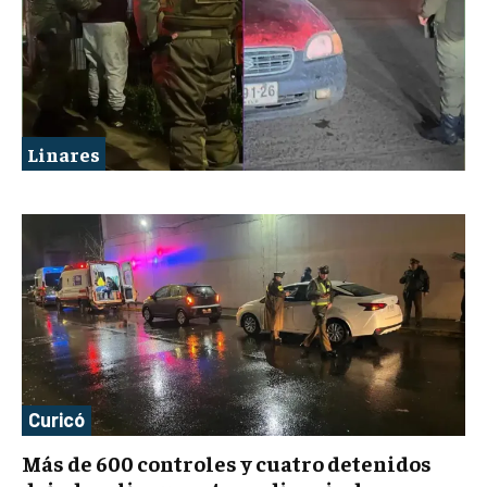
Linares
Curicó
Más de 600 controles y cuatro detenidos