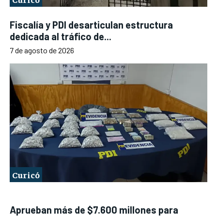
Fiscalía y PDI desarticulan estructura
dedicada al tráfico de...
7 de agosto de 2026
Curicó
Aprueban más de $7.600 millones para