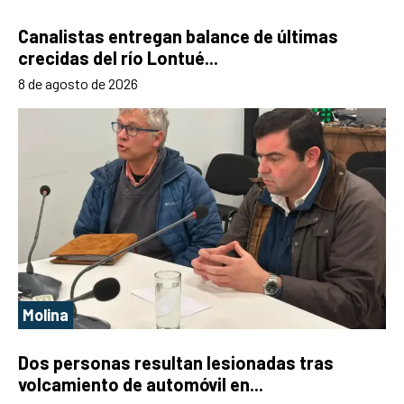
Canalistas entregan balance de últimas
crecidas del río Lontué...
8 de agosto de 2026
Molina
Dos personas resultan lesionadas tras
volcamiento de automóvil en...