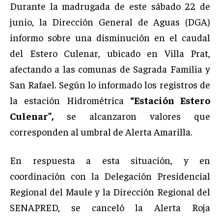
Durante la madrugada de este sábado 22 de
junio, la Dirección General de Aguas (DGA)
informo sobre una disminución en el caudal
del Estero Culenar, ubicado en Villa Prat,
afectando a las comunas de Sagrada Familia y
San Rafael. Según lo informado los registros de
la estación Hidrométrica
“Estación Estero
Culenar”,
se alcanzaron valores que
corresponden al umbral de Alerta Amarilla.
En respuesta a esta situación, y en
coordinación con la Delegación Presidencial
Regional del Maule y la Dirección Regional del
SENAPRED, se canceló la Alerta Roja