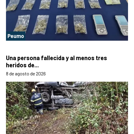
Peumo
Una persona fallecida y al menos tres
heridos de...
8 de agosto de 2026