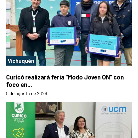
Vichuquén
Curicó realizará feria “Modo Joven ON” con
foco en...
8 de agosto de 2026