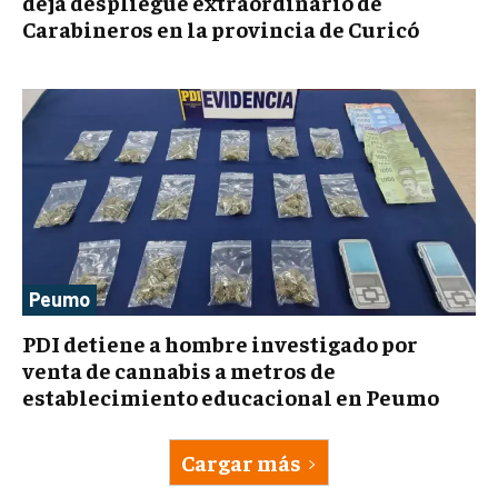
deja despliegue extraordinario de
Carabineros en la provincia de Curicó
Peumo
PDI detiene a hombre investigado por
venta de cannabis a metros de
establecimiento educacional en Peumo
Cargar más