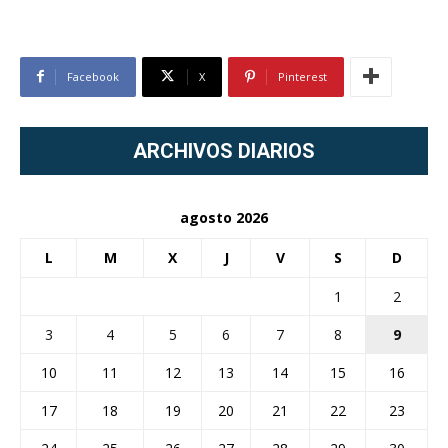
Facebook
X
Pinterest
ARCHIVOS DIARIOS
agosto 2026
L
M
X
J
V
S
D
1
2
3
4
5
6
7
8
9
10
11
12
13
14
15
16
17
18
19
20
21
22
23