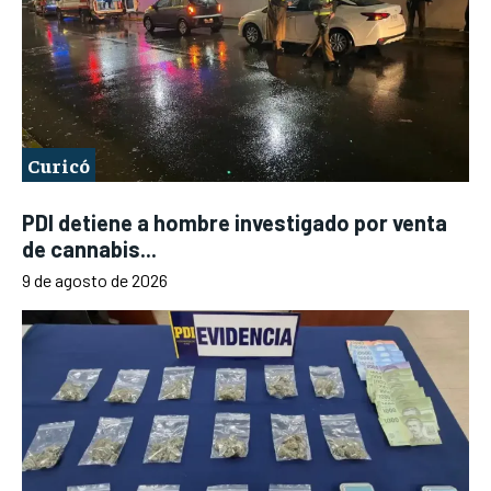
Curicó
PDI detiene a hombre investigado por venta
de cannabis...
9 de agosto de 2026