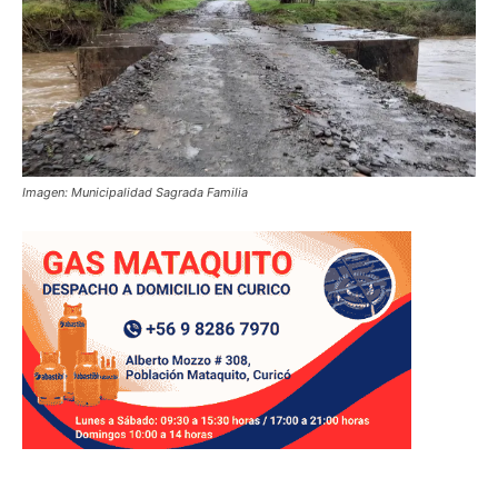
Imagen: Municipalidad Sagrada Familia