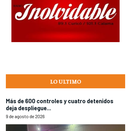
LO ULTIMO
Más de 600 controles y cuatro detenidos
deja despliegue...
9 de agosto de 2026