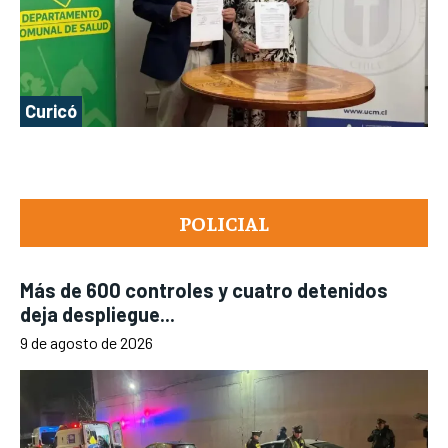
Curicó
POLICIAL
Más de 600 controles y cuatro detenidos
deja despliegue...
9 de agosto de 2026