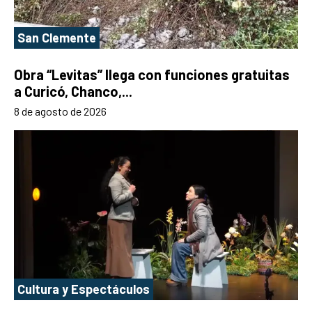
San Clemente
Obra “Levitas” llega con funciones gratuitas
a Curicó, Chanco,...
8 de agosto de 2026
Cultura y Espectáculos