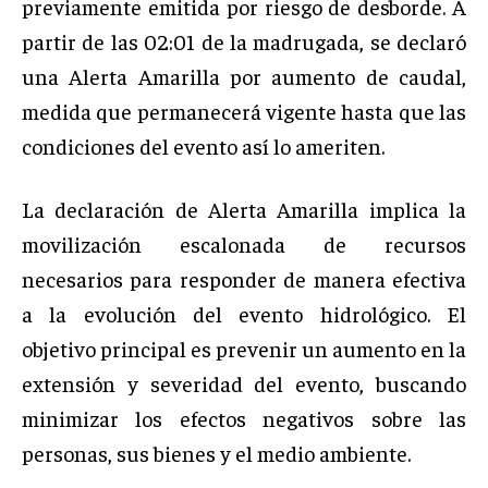
previamente emitida por riesgo de desborde. A
partir de las 02:01 de la madrugada, se declaró
una Alerta Amarilla por aumento de caudal,
medida que permanecerá vigente hasta que las
condiciones del evento así lo ameriten.
La declaración de Alerta Amarilla implica la
movilización escalonada de recursos
necesarios para responder de manera efectiva
a la evolución del evento hidrológico. El
objetivo principal es prevenir un aumento en la
extensión y severidad del evento, buscando
minimizar los efectos negativos sobre las
personas, sus bienes y el medio ambiente.