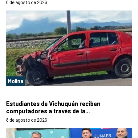
8 de agosto de 2026
Molina
Estudiantes de Vichuquén reciben
computadores a través de la...
8 de agosto de 2026