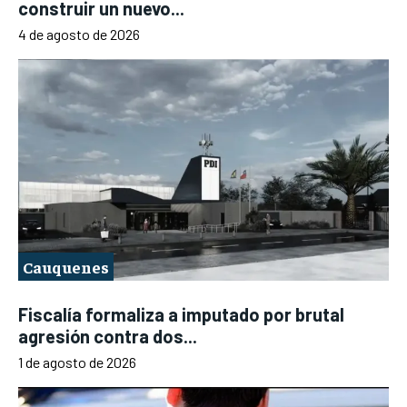
construir un nuevo...
4 de agosto de 2026
Cauquenes
Fiscalía formaliza a imputado por brutal
agresión contra dos...
1 de agosto de 2026