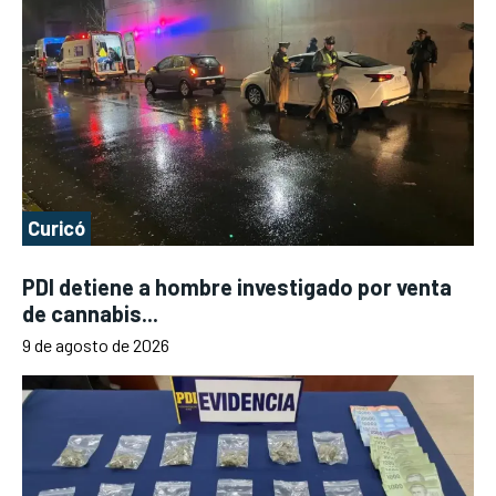
Curicó
PDI detiene a hombre investigado por venta
de cannabis...
9 de agosto de 2026