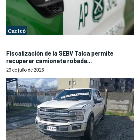
Curicó
Fiscalización de la SEBV Talca permite
recuperar camioneta robada...
29 de julio de 2026