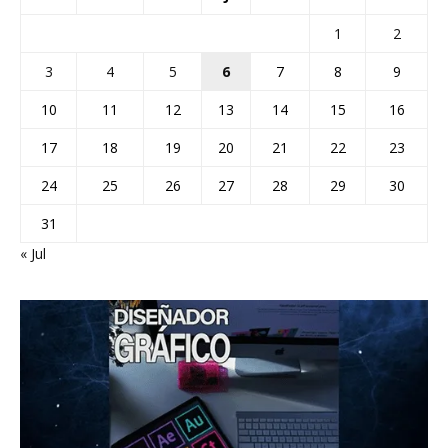
1
2
3
4
5
6
7
8
9
10
11
12
13
14
15
16
17
18
19
20
21
22
23
24
25
26
27
28
29
30
31
« Jul