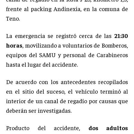
frente al packing Andinexia, en la comuna de
Teno.
La emergencia se registró cerca de las
21:30
horas
, movilizando a voluntarios de Bomberos,
equipos del SAMU y personal de Carabineros
hasta el lugar del accidente.
De acuerdo con los antecedentes recopilados
en el sitio del suceso, el vehículo terminó al
interior de un canal de regadío por causas que
deberán ser investigadas.
Producto del accidente,
dos adultos