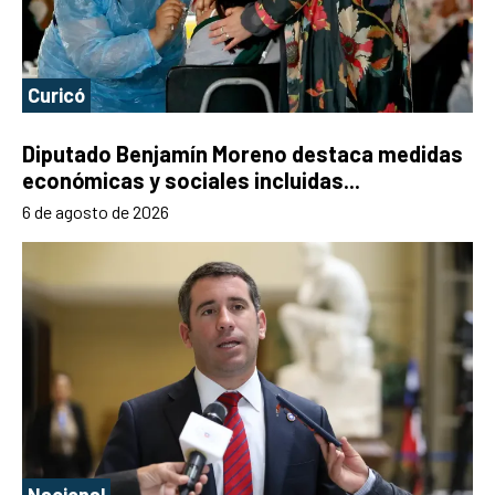
Curicó
Diputado Benjamín Moreno destaca medidas
económicas y sociales incluidas...
6 de agosto de 2026