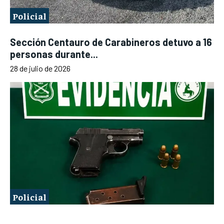
Policial
Sección Centauro de Carabineros detuvo a 16
personas durante...
28 de julio de 2026
Policial