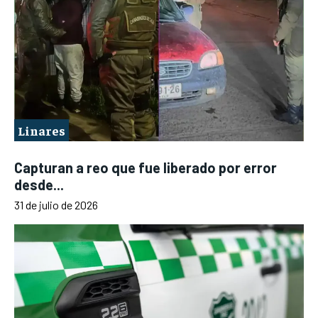
Linares
Capturan a reo que fue liberado por error
desde...
31 de julio de 2026