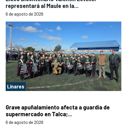
representará al Maule en la...
6 de agosto de 2026
Linares
Grave apuñalamiento afecta a guardia de
supermercado en Talca;...
6 de agosto de 2026