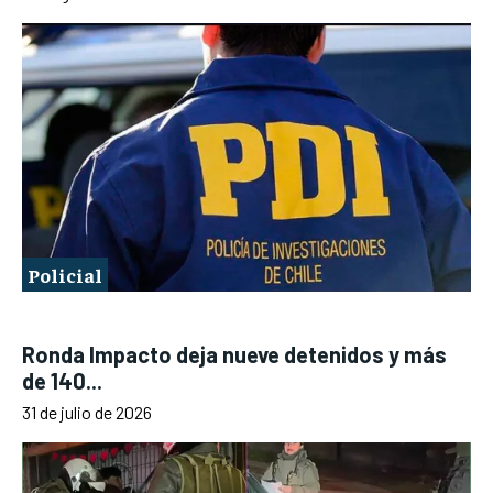
Policial
Ronda Impacto deja nueve detenidos y más
de 140...
31 de julio de 2026