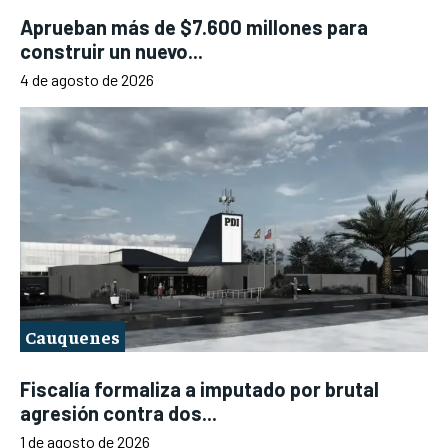
Aprueban más de $7.600 millones para
construir un nuevo...
4 de agosto de 2026
Cauquenes
Fiscalía formaliza a imputado por brutal
agresión contra dos...
1 de agosto de 2026