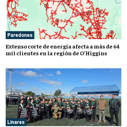
Paredones
Extenso corte de energía afecta a más de 64
mil clientes en la región de O’Higgins
Linares