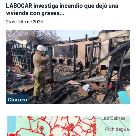
LABOCAR investiga incendio que dejó una
vivienda con graves...
25 de julio de 2026
Chanco