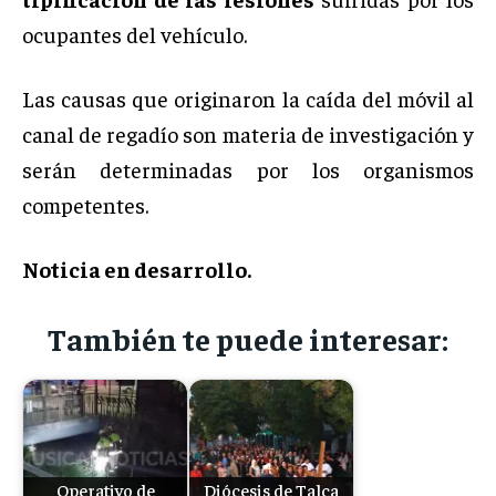
ocupantes del vehículo.
Las causas que originaron la caída del móvil al
canal de regadío son materia de investigación y
serán determinadas por los organismos
competentes.
Noticia en desarrollo.
También te puede interesar:
Operativo de
Diócesis de Talca