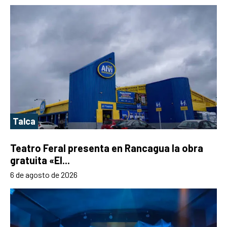
Talca
Teatro Feral presenta en Rancagua la obra
gratuita «El...
6 de agosto de 2026