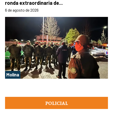
ronda extraordinaria de...
6 de agosto de 2026
Molina
POLICIAL