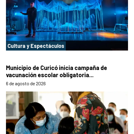
Cultura y Espectáculos
Municipio de Curicó inicia campaña de
vacunación escolar obligatoria...
6 de agosto de 2026