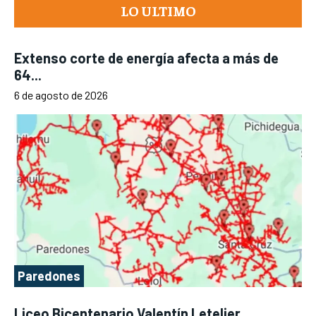
LO ULTIMO
Extenso corte de energía afecta a más de
64...
6 de agosto de 2026
Paredones
Liceo Bicentenario Valentín Letelier