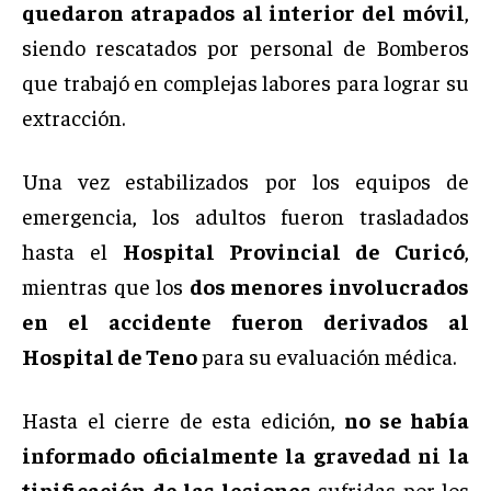
quedaron atrapados al interior del móvil
,
siendo rescatados por personal de Bomberos
que trabajó en complejas labores para lograr su
extracción.
Una vez estabilizados por los equipos de
emergencia, los adultos fueron trasladados
hasta el
Hospital Provincial de Curicó
,
mientras que los
dos menores involucrados
en el accidente fueron derivados al
Hospital de Teno
para su evaluación médica.
Hasta el cierre de esta edición,
no se había
informado oficialmente la gravedad ni la
tipificación de las lesiones
sufridas por los