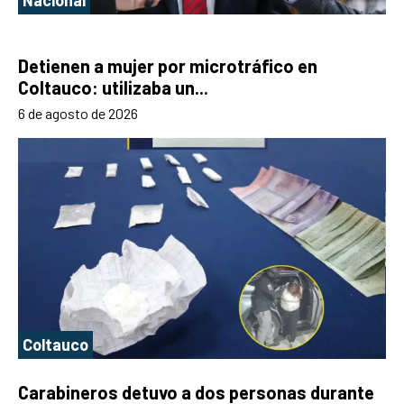
Nacional
Detienen a mujer por microtráfico en
Coltauco: utilizaba un...
6 de agosto de 2026
Coltauco
Carabineros detuvo a dos personas durante