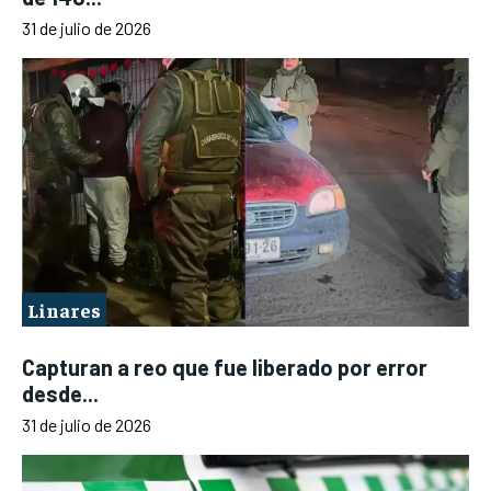
31 de julio de 2026
Linares
Capturan a reo que fue liberado por error
desde...
31 de julio de 2026