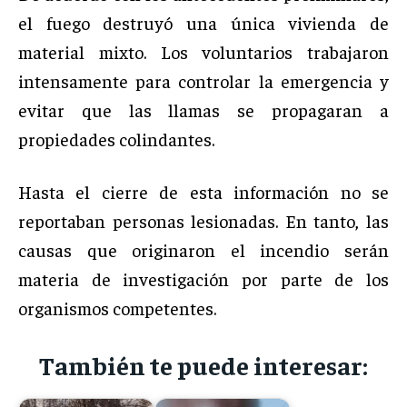
el fuego destruyó una única vivienda de
material mixto. Los voluntarios trabajaron
intensamente para controlar la emergencia y
evitar que las llamas se propagaran a
propiedades colindantes.
Hasta el cierre de esta información no se
reportaban personas lesionadas. En tanto, las
causas que originaron el incendio serán
materia de investigación por parte de los
organismos competentes.
También te puede interesar: