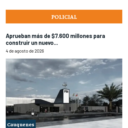
POLICIAL
Aprueban más de $7.600 millones para
construir un nuevo...
4 de agosto de 2026
Cauquenes