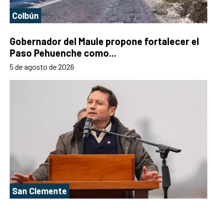
Colbún
Gobernador del Maule propone fortalecer el
Paso Pehuenche como...
5 de agosto de 2026
San Clemente