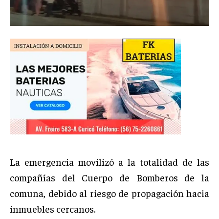
La emergencia movilizó a la totalidad de las
compañías del Cuerpo de Bomberos de la
comuna, debido al riesgo de propagación hacia
inmuebles cercanos.