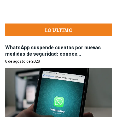
LO ULTIMO
WhatsApp suspende cuentas por nuevas
medidas de seguridad: conoce...
6 de agosto de 2026