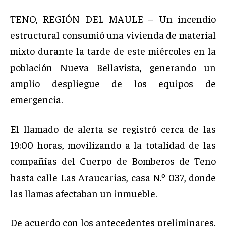
TENO, REGIÓN DEL MAULE – Un incendio
estructural consumió una vivienda de material
mixto durante la tarde de este miércoles en la
población Nueva Bellavista, generando un
amplio despliegue de los equipos de
emergencia.
El llamado de alerta se registró cerca de las
19:00 horas, movilizando a la totalidad de las
compañías del Cuerpo de Bomberos de Teno
hasta calle Las Araucarias, casa N.º 037, donde
las llamas afectaban un inmueble.
De acuerdo con los antecedentes preliminares,