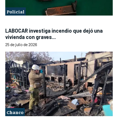
Policial
LABOCAR investiga incendio que dejó una
vivienda con graves...
25 de julio de 2026
Chanco