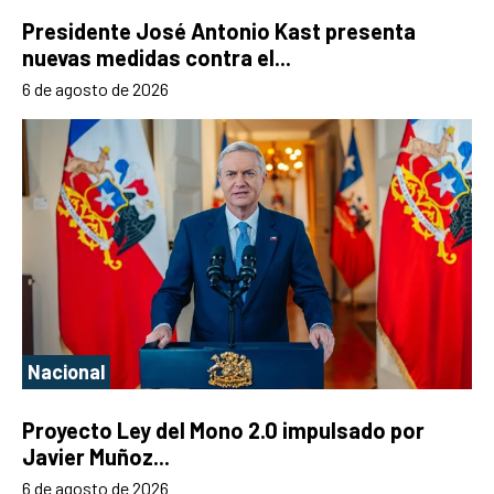
Presidente José Antonio Kast presenta
nuevas medidas contra el...
6 de agosto de 2026
Nacional
Proyecto Ley del Mono 2.0 impulsado por
Javier Muñoz...
6 de agosto de 2026