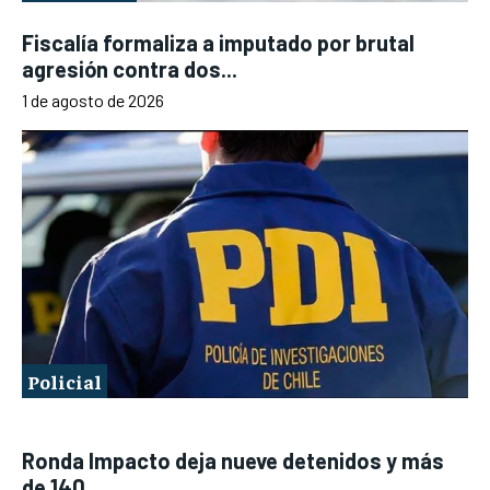
Fiscalía formaliza a imputado por brutal
agresión contra dos...
1 de agosto de 2026
Policial
Ronda Impacto deja nueve detenidos y más
de 140...