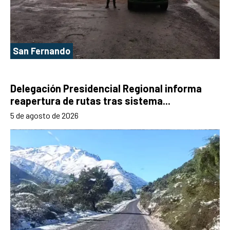
San Fernando
Delegación Presidencial Regional informa
reapertura de rutas tras sistema...
5 de agosto de 2026