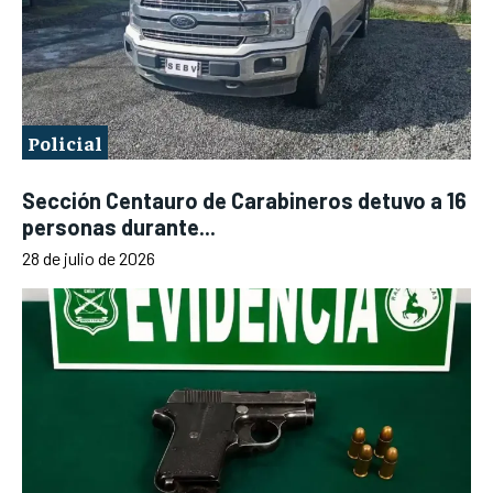
Policial
Sección Centauro de Carabineros detuvo a 16
personas durante...
28 de julio de 2026