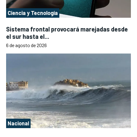
Ciencia y Tecnología
Sistema frontal provocará marejadas desde
el sur hasta el...
6 de agosto de 2026
Nacional