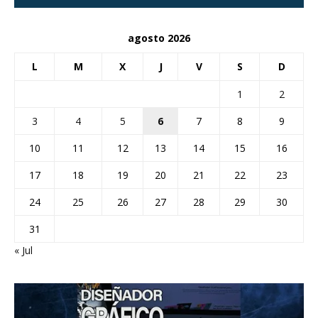
agosto 2026
L
M
X
J
V
S
D
1
2
3
4
5
6
7
8
9
10
11
12
13
14
15
16
17
18
19
20
21
22
23
24
25
26
27
28
29
30
31
« Jul