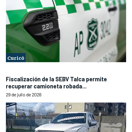
Curicó
Fiscalización de la SEBV Talca permite
recuperar camioneta robada...
29 de julio de 2026