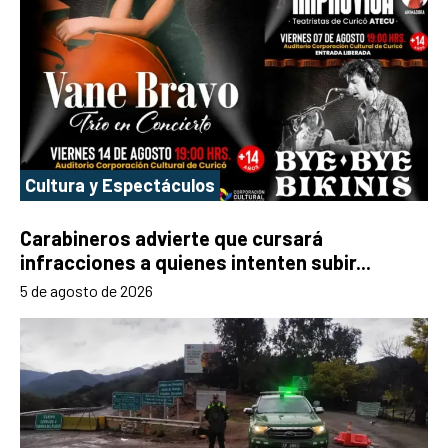
Cultura y Espectáculos
Carabineros advierte que cursará
infracciones a quienes intenten subir...
5 de agosto de 2026