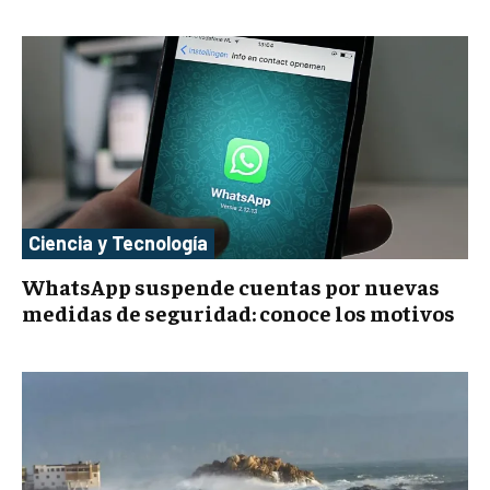
Ciencia y Tecnología
WhatsApp suspende cuentas por nuevas
medidas de seguridad: conoce los motivos