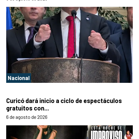
Nacional
Curicó dará inicio a ciclo de espectáculos
gratuitos con...
6 de agosto de 2026