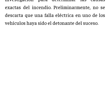
exactas del incendio. Preliminarmente, no se
descarta que una falla eléctrica en uno de los
vehículos haya sido el detonante del suceso.