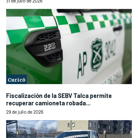
31 de julio de 2026
Curicó
Fiscalización de la SEBV Talca permite
recuperar camioneta robada...
29 de julio de 2026