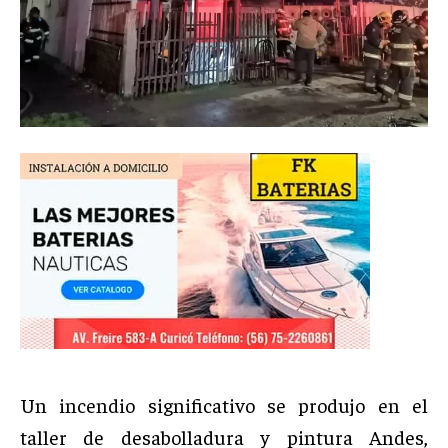
Un incendio significativo se produjo en el
taller de desabolladura y pintura Andes,