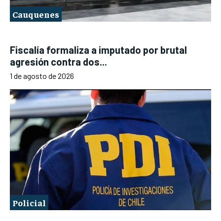
Cauquenes
Fiscalía formaliza a imputado por brutal
agresión contra dos...
1 de agosto de 2026
Policial