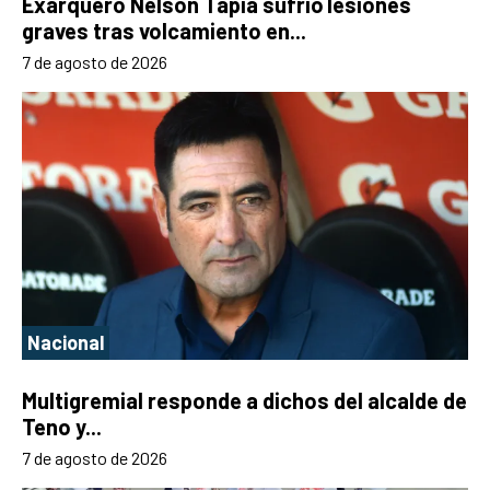
Exarquero Nelson Tapia sufrió lesiones
graves tras volcamiento en...
7 de agosto de 2026
Nacional
Multigremial responde a dichos del alcalde de
Teno y...
7 de agosto de 2026