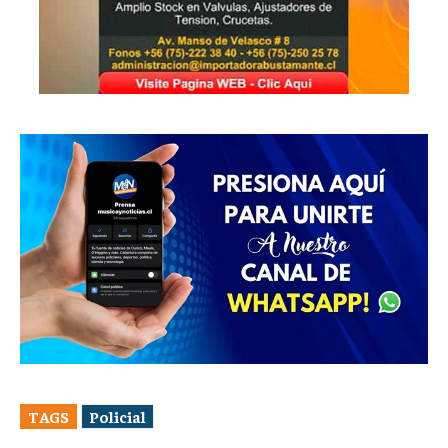
TAGS
Policial