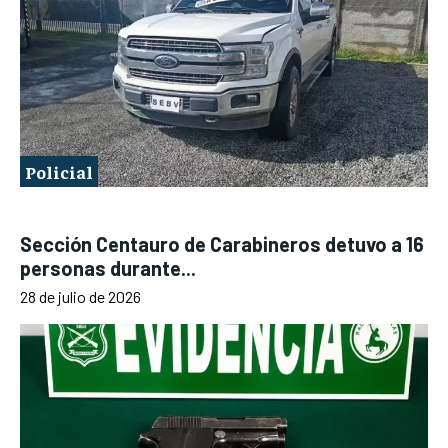
Policial
Sección Centauro de Carabineros detuvo a 16
personas durante...
28 de julio de 2026