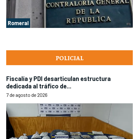
Romeral
POLICIAL
Fiscalía y PDI desarticulan estructura
dedicada al tráfico de...
7 de agosto de 2026