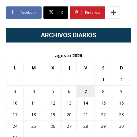
Facebook
X
Pinterest
ARCHIVOS DIARIOS
agosto 2026
L
M
X
J
V
S
D
1
2
3
4
5
6
7
8
9
10
11
12
13
14
15
16
17
18
19
20
21
22
23
24
25
26
27
28
29
30