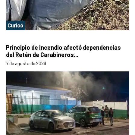
Curicó
Principio de incendio afectó dependencias
del Retén de Carabineros...
7 de agosto de 2026