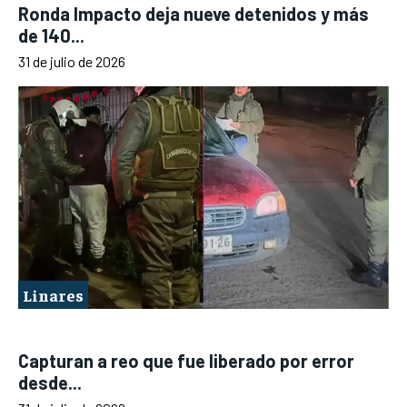
Ronda Impacto deja nueve detenidos y más
de 140...
31 de julio de 2026
Linares
Capturan a reo que fue liberado por error
desde...