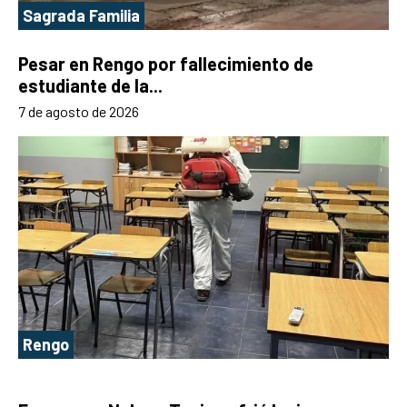
Sagrada Familia
Pesar en Rengo por fallecimiento de
estudiante de la...
7 de agosto de 2026
Rengo