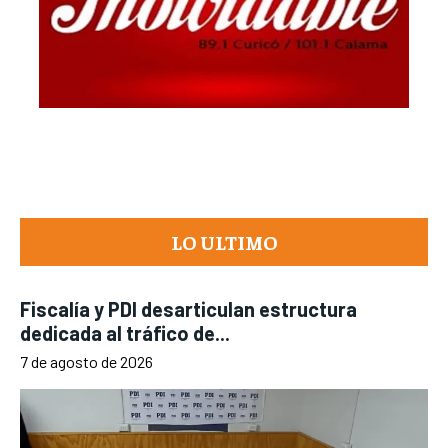
LO ULTIMO
Fiscalía y PDI desarticulan estructura
dedicada al tráfico de...
7 de agosto de 2026