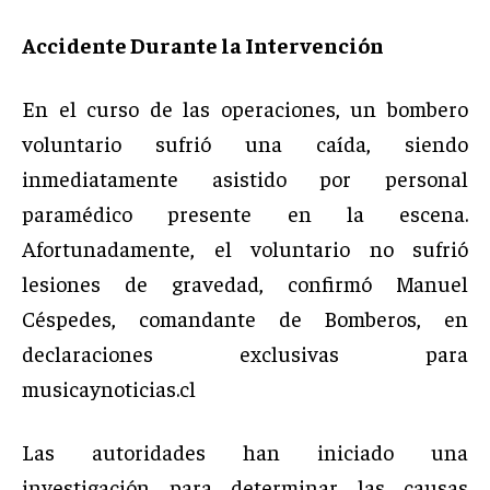
Accidente Durante la Intervención
En el curso de las operaciones, un bombero
voluntario sufrió una caída, siendo
inmediatamente asistido por personal
paramédico presente en la escena.
Afortunadamente, el voluntario no sufrió
lesiones de gravedad, confirmó Manuel
Céspedes, comandante de Bomberos, en
declaraciones exclusivas para
musicaynoticias.cl
Las autoridades han iniciado una
investigación para determinar las causas