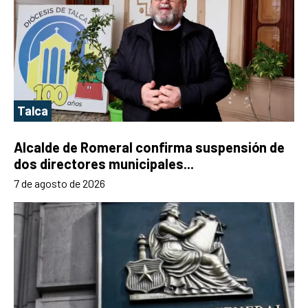
Talca
Alcalde de Romeral confirma suspensión de
dos directores municipales...
7 de agosto de 2026