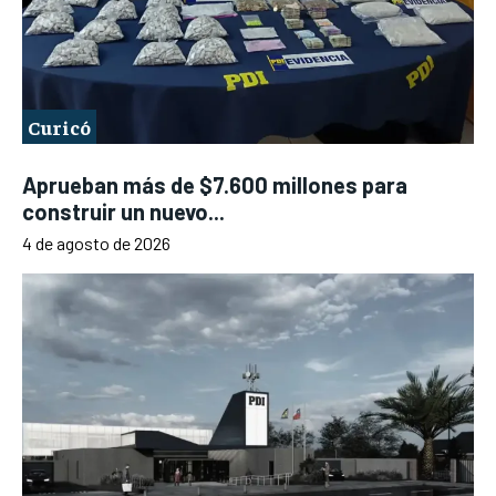
Curicó
Aprueban más de $7.600 millones para
construir un nuevo...
4 de agosto de 2026