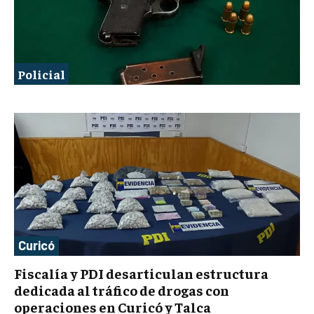
Policial
Curicó
Fiscalía y PDI desarticulan estructura
dedicada al tráfico de drogas con
operaciones en Curicó y Talca