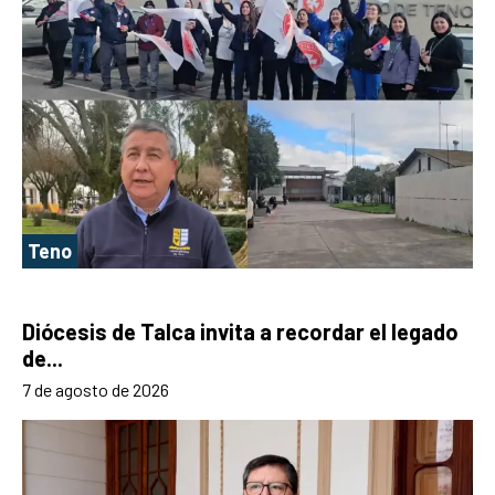
Teno
Diócesis de Talca invita a recordar el legado
de...
7 de agosto de 2026