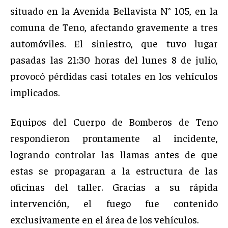
situado en la Avenida Bellavista N° 105, en la
comuna de Teno, afectando gravemente a tres
automóviles. El siniestro, que tuvo lugar
pasadas las 21:30 horas del lunes 8 de julio,
provocó pérdidas casi totales en los vehículos
implicados.
Equipos del Cuerpo de Bomberos de Teno
respondieron prontamente al incidente,
logrando controlar las llamas antes de que
estas se propagaran a la estructura de las
oficinas del taller. Gracias a su rápida
intervención, el fuego fue contenido
exclusivamente en el área de los vehículos.