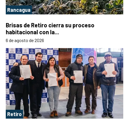
Rancagua
Brisas de Retiro cierra su proceso
habitacional con la...
6 de agosto de 2026
Retiro