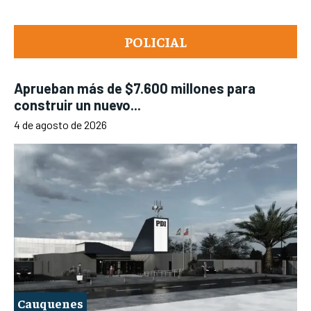
POLICIAL
Aprueban más de $7.600 millones para
construir un nuevo...
4 de agosto de 2026
Cauquenes