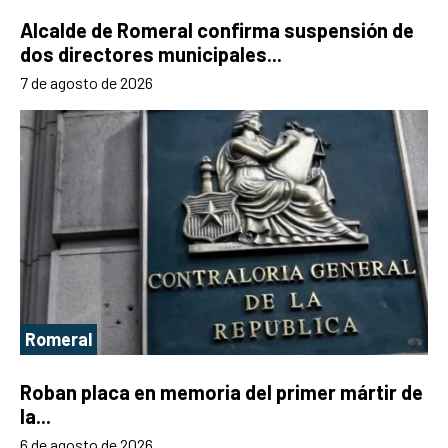
Alcalde de Romeral confirma suspensión de
dos directores municipales...
7 de agosto de 2026
Romeral
Roban placa en memoria del primer mártir de
la...
6 de agosto de 2026