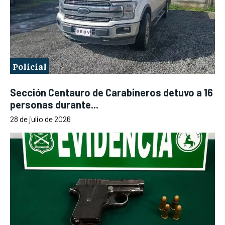
Policial
Sección Centauro de Carabineros detuvo a 16
personas durante...
28 de julio de 2026