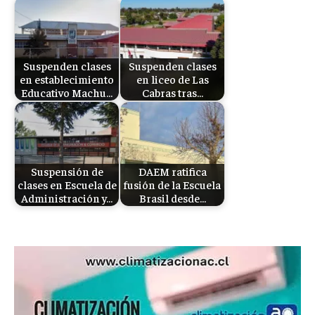
Suspenden clases
Suspenden clases
en establecimiento
en liceo de Las
Educativo Machu…
Cabras tras…
Suspensión de
DAEM ratifica
clases en Escuela de
fusión de la Escuela
Administración y…
Brasil desde…