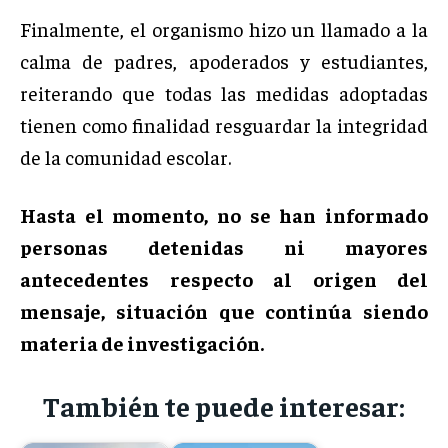
Finalmente, el organismo hizo un llamado a la
calma de padres, apoderados y estudiantes,
reiterando que todas las medidas adoptadas
tienen como finalidad resguardar la integridad
de la comunidad escolar.
Hasta el momento, no se han informado
personas detenidas ni mayores
antecedentes respecto al origen del
mensaje, situación que continúa siendo
materia de investigación.
También te puede interesar: