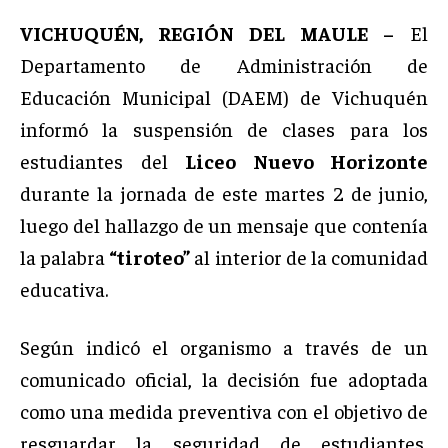
VICHUQUÉN, REGIÓN DEL MAULE –
El
Departamento de Administración de
Educación Municipal (DAEM) de Vichuquén
informó la suspensión de clases para los
estudiantes del
Liceo Nuevo Horizonte
durante la jornada de este martes 2 de junio,
luego del hallazgo de un mensaje que contenía
la palabra
“tiroteo”
al interior de la comunidad
educativa.
Según indicó el organismo a través de un
comunicado oficial, la decisión fue adoptada
como una medida preventiva con el objetivo de
resguardar la seguridad de estudiantes,