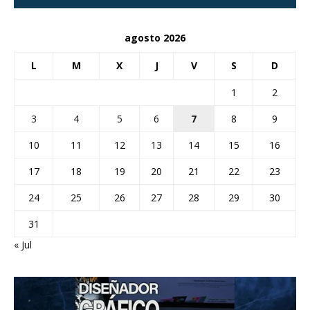
agosto 2026
L
M
X
J
V
S
D
1
2
3
4
5
6
7
8
9
10
11
12
13
14
15
16
17
18
19
20
21
22
23
24
25
26
27
28
29
30
31
« Jul