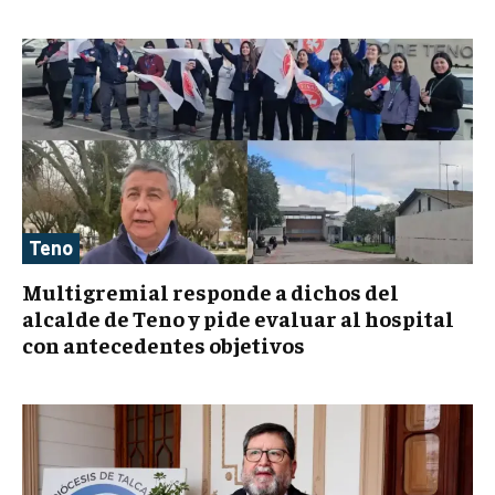
Teno
Multigremial responde a dichos del
alcalde de Teno y pide evaluar al hospital
con antecedentes objetivos