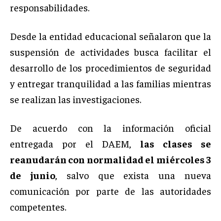
responsabilidades.
Desde la entidad educacional señalaron que la
suspensión de actividades busca facilitar el
desarrollo de los procedimientos de seguridad
y entregar tranquilidad a las familias mientras
se realizan las investigaciones.
De acuerdo con la información oficial
entregada por el DAEM,
las clases se
reanudarán con normalidad el miércoles 3
de junio
, salvo que exista una nueva
comunicación por parte de las autoridades
competentes.