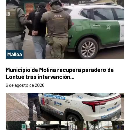
Malloa
Municipio de Molina recupera paradero de
Lontué tras intervención...
6 de agosto de 2026