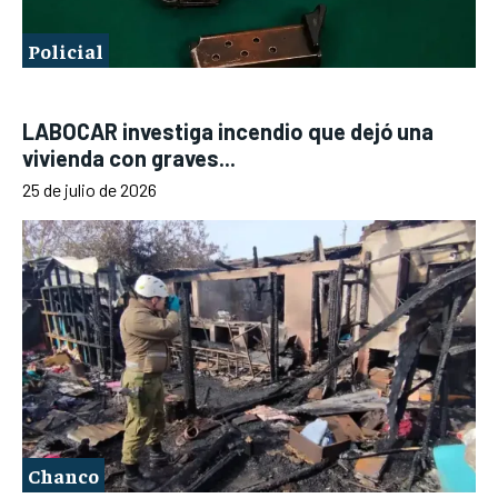
Policial
LABOCAR investiga incendio que dejó una
vivienda con graves...
25 de julio de 2026
Chanco