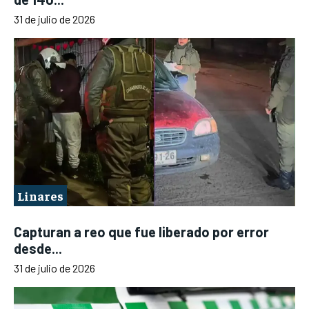
31 de julio de 2026
Linares
Capturan a reo que fue liberado por error
desde...
31 de julio de 2026