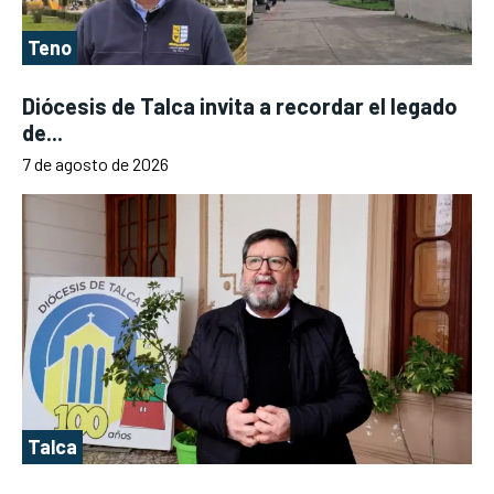
Teno
Diócesis de Talca invita a recordar el legado
de...
7 de agosto de 2026
Talca