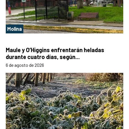
Molina
Maule y O’Higgins enfrentarán heladas
durante cuatro días, según...
6 de agosto de 2026