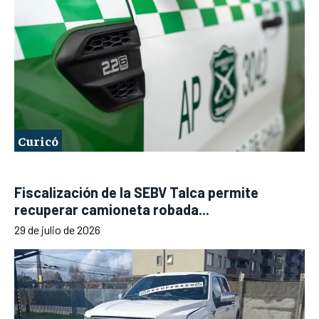
Curicó
Fiscalización de la SEBV Talca permite
recuperar camioneta robada...
29 de julio de 2026