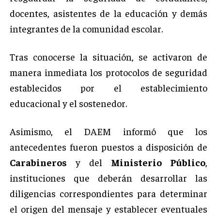
docentes, asistentes de la educación y demás
integrantes de la comunidad escolar.
Tras conocerse la situación, se activaron de
manera inmediata los protocolos de seguridad
establecidos por el establecimiento
educacional y el sostenedor.
Asimismo, el DAEM informó que los
antecedentes fueron puestos a disposición de
Carabineros
y del
Ministerio Público
,
instituciones que deberán desarrollar las
diligencias correspondientes para determinar
el origen del mensaje y establecer eventuales