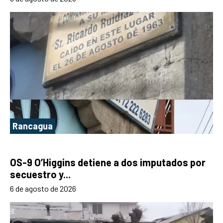
Rancagua
OS-9 O’Higgins detiene a dos imputados por
secuestro y...
6 de agosto de 2026