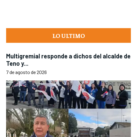
LO ULTIMO
Multigremial responde a dichos del alcalde de
Teno y...
7 de agosto de 2026