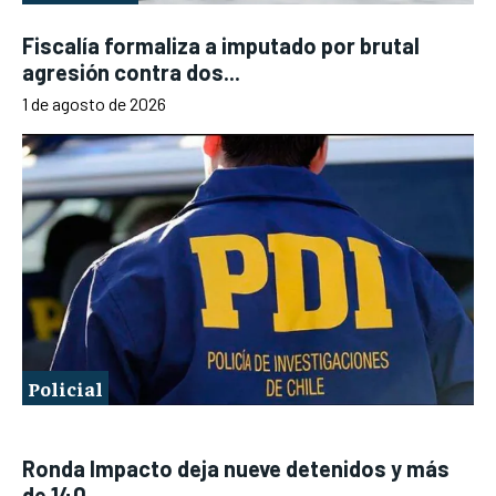
Fiscalía formaliza a imputado por brutal
agresión contra dos...
1 de agosto de 2026
Policial
Ronda Impacto deja nueve detenidos y más
de 140...