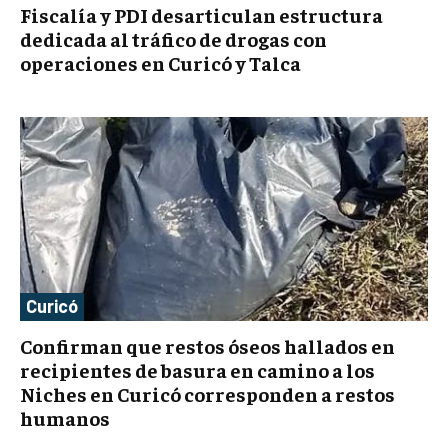
Fiscalía y PDI desarticulan estructura
dedicada al tráfico de drogas con
operaciones en Curicó y Talca
Curicó
Confirman que restos óseos hallados en
recipientes de basura en camino a los
Niches en Curicó corresponden a restos
humanos