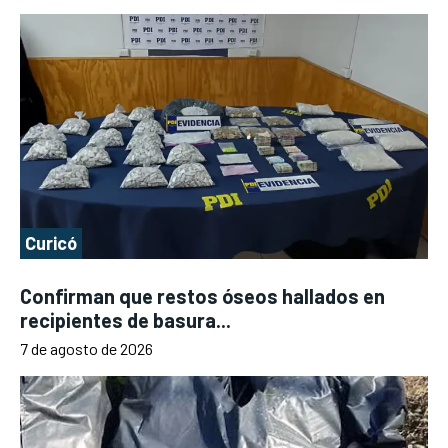
Curicó
Confirman que restos óseos hallados en
recipientes de basura...
7 de agosto de 2026