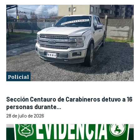
Policial
Sección Centauro de Carabineros detuvo a 16
personas durante...
28 de julio de 2026