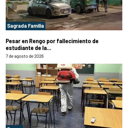
Sagrada Familia
Pesar en Rengo por fallecimiento de
estudiante de la...
7 de agosto de 2026