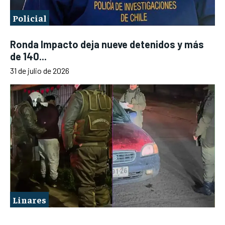
Policial
Ronda Impacto deja nueve detenidos y más
de 140...
31 de julio de 2026
Linares