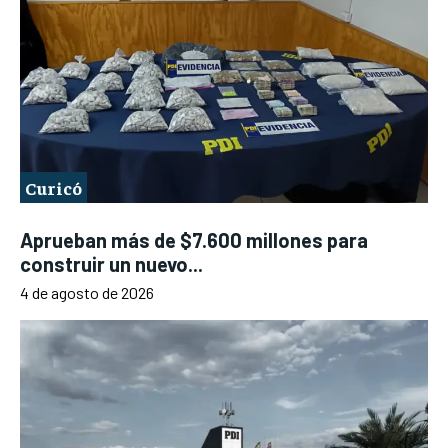
Curicó
Aprueban más de $7.600 millones para
construir un nuevo...
4 de agosto de 2026