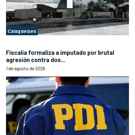
Cauquenes
Fiscalía formaliza a imputado por brutal
agresión contra dos...
1 de agosto de 2026