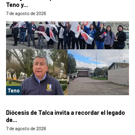
Teno y...
7 de agosto de 2026
Teno
Diócesis de Talca invita a recordar el legado
de...
7 de agosto de 2026