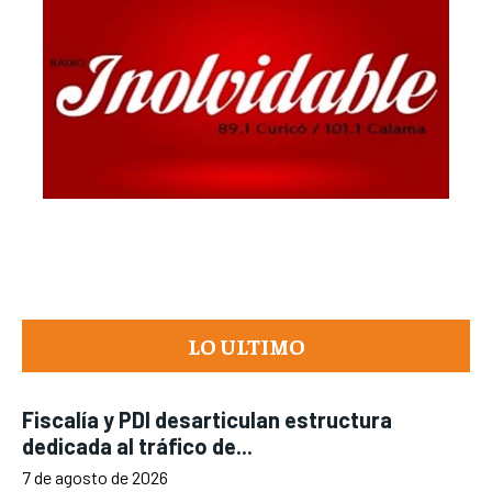
LO ULTIMO
Fiscalía y PDI desarticulan estructura
dedicada al tráfico de...
7 de agosto de 2026