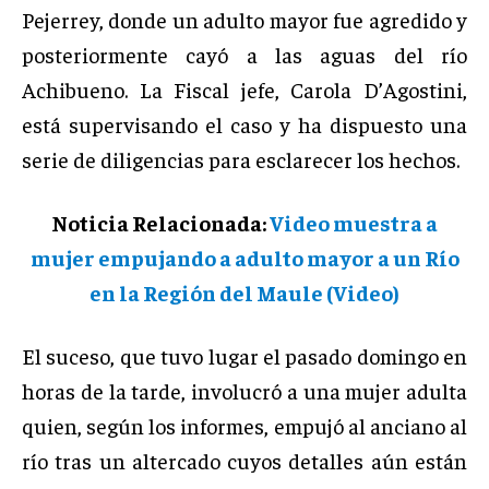
Pejerrey, donde un adulto mayor fue agredido y
posteriormente cayó a las aguas del río
Achibueno. La Fiscal jefe, Carola D’Agostini,
está supervisando el caso y ha dispuesto una
serie de diligencias para esclarecer los hechos.
Noticia Relacionada:
Video muestra a
mujer empujando a adulto mayor a un Río
en la Región del Maule (Video)
El suceso, que tuvo lugar el pasado domingo en
horas de la tarde, involucró a una mujer adulta
quien, según los informes, empujó al anciano al
río tras un altercado cuyos detalles aún están