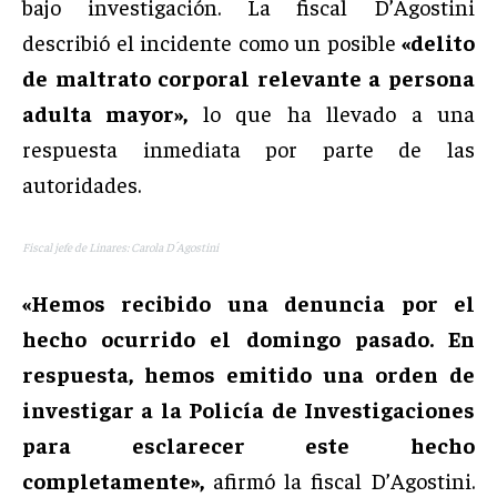
bajo investigación. La fiscal D’Agostini
describió el incidente como un posible
«delito
de maltrato corporal relevante a persona
adulta mayor»,
lo que ha llevado a una
respuesta inmediata por parte de las
autoridades.
Fiscal jefe de Linares: Carola D´Agostini
«Hemos recibido una denuncia por el
hecho ocurrido el domingo pasado. En
respuesta, hemos emitido una orden de
investigar a la Policía de Investigaciones
para esclarecer este hecho
completamente»,
afirmó la fiscal D’Agostini.