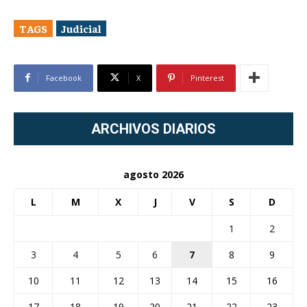
TAGS
Judicial
Facebook
X
Pinterest
ARCHIVOS DIARIOS
agosto 2026
L
M
X
J
V
S
D
1
2
3
4
5
6
7
8
9
10
11
12
13
14
15
16
17
18
19
20
21
22
23