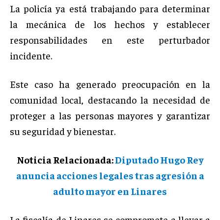
La policía ya está trabajando para determinar
la mecánica de los hechos y establecer
responsabilidades en este perturbador
incidente.
Este caso ha generado preocupación en la
comunidad local, destacando la necesidad de
proteger a las personas mayores y garantizar
su seguridad y bienestar.
Noticia Relacionada:
Diputado Hugo Rey
anuncia acciones legales tras agresión a
adulto mayor en Linares
La fiscalía de Linares se compromete a llevar a