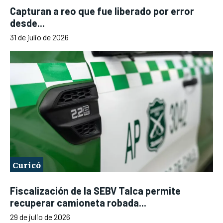
Capturan a reo que fue liberado por error
desde...
31 de julio de 2026
Curicó
Fiscalización de la SEBV Talca permite
recuperar camioneta robada...
29 de julio de 2026