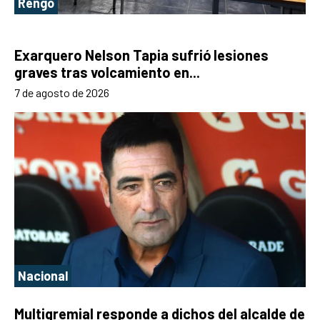
Rengo
Exarquero Nelson Tapia sufrió lesiones
graves tras volcamiento en...
7 de agosto de 2026
Nacional
Multigremial responde a dichos del alcalde de