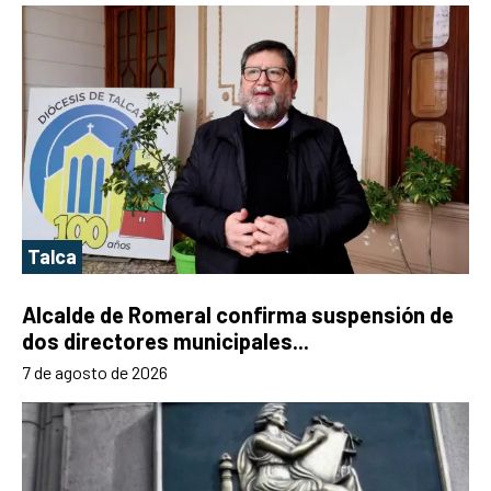
Talca
Alcalde de Romeral confirma suspensión de
dos directores municipales...
7 de agosto de 2026