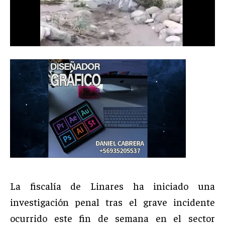
La fiscalía de Linares ha iniciado una
investigación penal tras el grave incidente
ocurrido este fin de semana en el sector