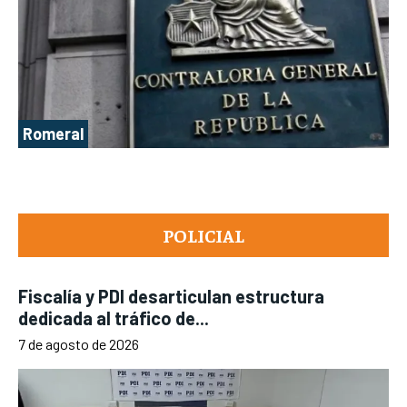
Romeral
POLICIAL
Fiscalía y PDI desarticulan estructura
dedicada al tráfico de...
7 de agosto de 2026