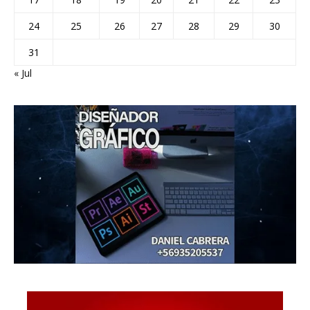
24
25
26
27
28
29
30
31
« Jul