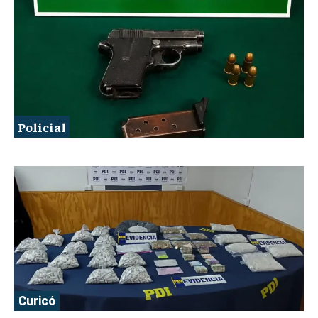
Policial
Curicó