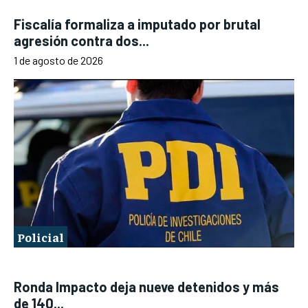
Fiscalía formaliza a imputado por brutal
agresión contra dos...
1 de agosto de 2026
Policial
Ronda Impacto deja nueve detenidos y más
de 140...