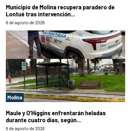
Municipio de Molina recupera paradero de
Lontué tras intervención...
6 de agosto de 2026
Molina
Maule y O’Higgins enfrentarán heladas
durante cuatro días, según...
6 de agosto de 2026