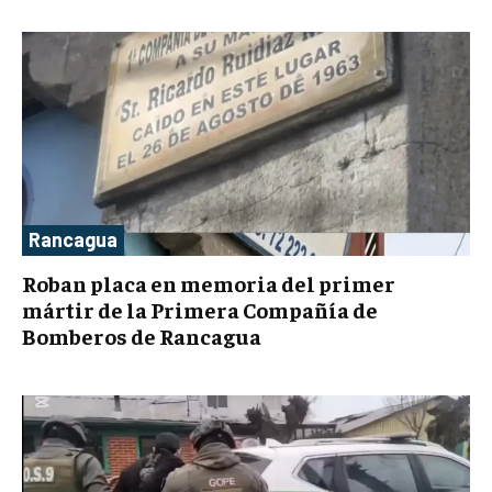
Rancagua
Roban placa en memoria del primer
mártir de la Primera Compañía de
Bomberos de Rancagua