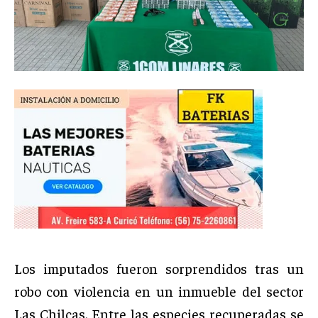
Los imputados fueron sorprendidos tras un
robo con violencia en un inmueble del sector
Las Chilcas. Entre las especies recuperadas se