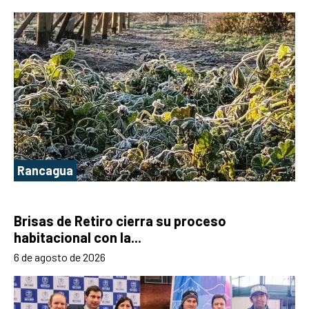
Rancagua
Brisas de Retiro cierra su proceso
habitacional con la...
6 de agosto de 2026