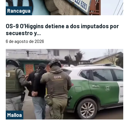
Rancagua
OS-9 O’Higgins detiene a dos imputados por
secuestro y...
6 de agosto de 2026
Malloa