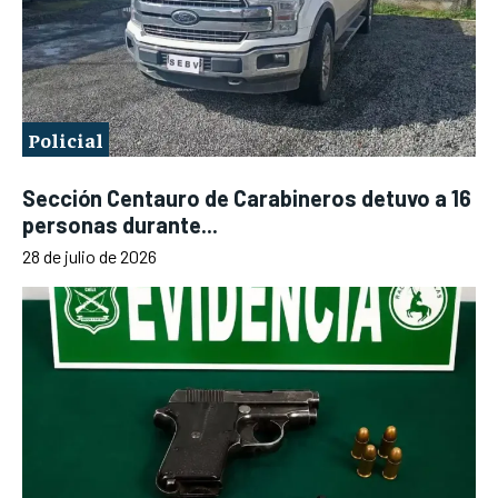
Policial
Sección Centauro de Carabineros detuvo a 16
personas durante...
28 de julio de 2026