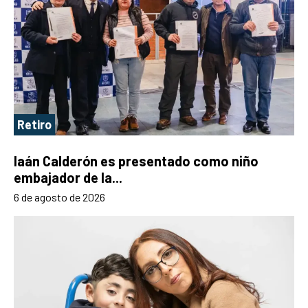
Retiro
Iaán Calderón es presentado como niño
embajador de la...
6 de agosto de 2026