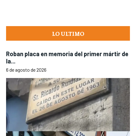
LO ULTIMO
Roban placa en memoria del primer mártir de
la...
6 de agosto de 2026