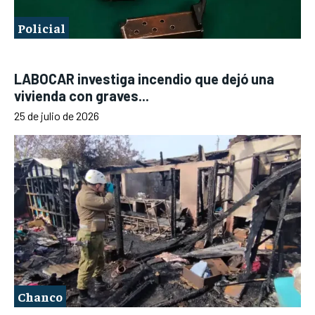
Policial
LABOCAR investiga incendio que dejó una
vivienda con graves...
25 de julio de 2026
Chanco