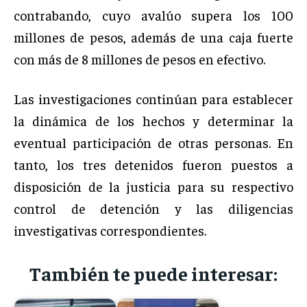
contrabando, cuyo avalúo supera los 100
millones de pesos, además de una caja fuerte
con más de 8 millones de pesos en efectivo.
Las investigaciones continúan para establecer
la dinámica de los hechos y determinar la
eventual participación de otras personas. En
tanto, los tres detenidos fueron puestos a
disposición de la justicia para su respectivo
control de detención y las diligencias
investigativas correspondientes.
También te puede interesar: