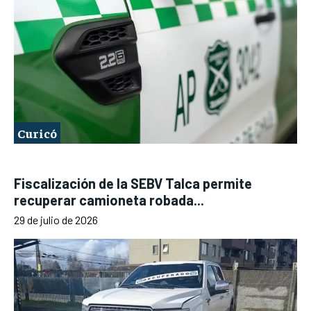
Curicó
Fiscalización de la SEBV Talca permite
recuperar camioneta robada...
29 de julio de 2026