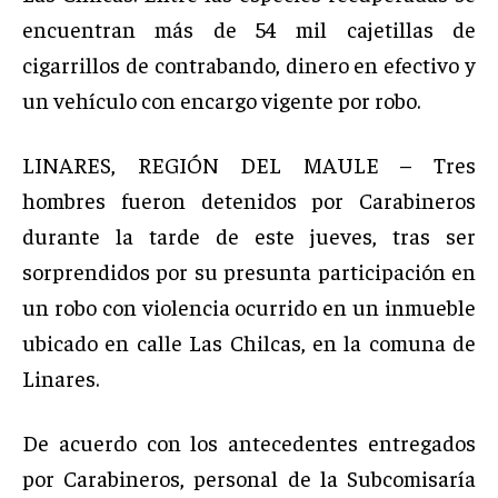
encuentran más de 54 mil cajetillas de
cigarrillos de contrabando, dinero en efectivo y
un vehículo con encargo vigente por robo.
LINARES, REGIÓN DEL MAULE – Tres
hombres fueron detenidos por Carabineros
durante la tarde de este jueves, tras ser
sorprendidos por su presunta participación en
un robo con violencia ocurrido en un inmueble
ubicado en calle Las Chilcas, en la comuna de
Linares.
De acuerdo con los antecedentes entregados
por Carabineros, personal de la Subcomisaría