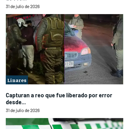
31 de julio de 2026
Linares
Capturan a reo que fue liberado por error
desde...
31 de julio de 2026