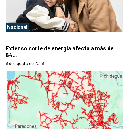
Nacional
Extenso corte de energía afecta a más de
64...
6 de agosto de 2026