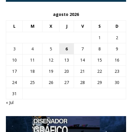
agosto 2026
L
M
X
J
V
S
D
1
2
3
4
5
6
7
8
9
10
11
12
13
14
15
16
17
18
19
20
21
22
23
24
25
26
27
28
29
30
31
« Jul