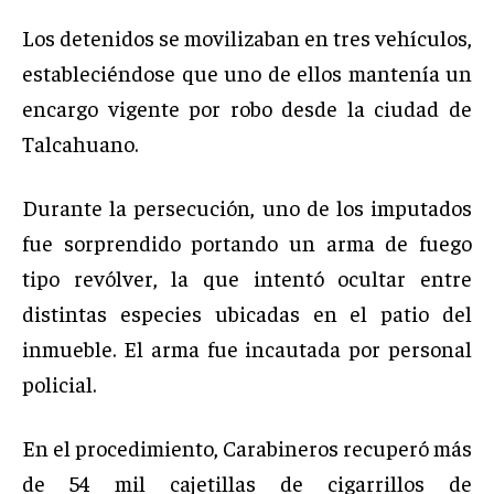
Los detenidos se movilizaban en tres vehículos,
estableciéndose que uno de ellos mantenía un
encargo vigente por robo desde la ciudad de
Talcahuano.
Durante la persecución, uno de los imputados
fue sorprendido portando un arma de fuego
tipo revólver, la que intentó ocultar entre
distintas especies ubicadas en el patio del
inmueble. El arma fue incautada por personal
policial.
En el procedimiento, Carabineros recuperó más
de 54 mil cajetillas de cigarrillos de