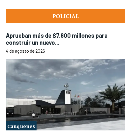
POLICIAL
Aprueban más de $7.600 millones para
construir un nuevo...
4 de agosto de 2026
Cauquenes