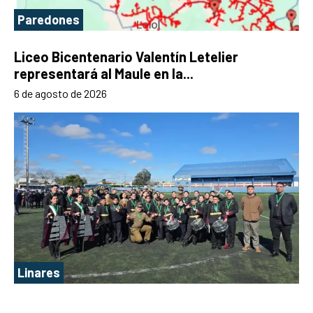
Paredones
Liceo Bicentenario Valentín Letelier
representará al Maule en la...
6 de agosto de 2026
Linares