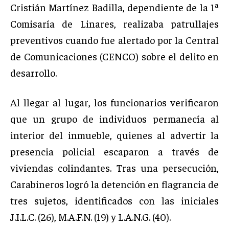
Cristián Martínez Badilla, dependiente de la 1ª
Comisaría de Linares, realizaba patrullajes
preventivos cuando fue alertado por la Central
de Comunicaciones (CENCO) sobre el delito en
desarrollo.
Al llegar al lugar, los funcionarios verificaron
que un grupo de individuos permanecía al
interior del inmueble, quienes al advertir la
presencia policial escaparon a través de
viviendas colindantes. Tras una persecución,
Carabineros logró la detención en flagrancia de
tres sujetos, identificados con las iniciales
J.I.L.C. (26), M.A.F.N. (19) y L.A.N.G. (40).