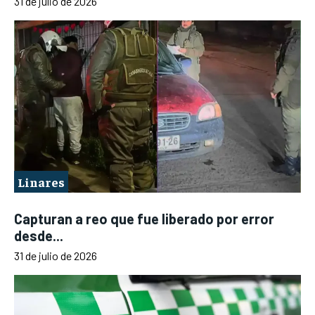
31 de julio de 2026
Linares
Capturan a reo que fue liberado por error
desde...
31 de julio de 2026