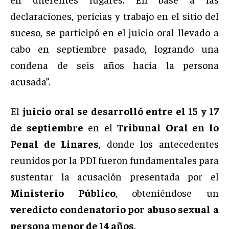
declaraciones, pericias y trabajo en el sitio del
suceso, se participó en el juicio oral llevado a
cabo en septiembre pasado, logrando una
condena de seis años hacia la persona
acusada”.
El
juicio oral se desarrolló entre el 15 y 17
de septiembre
en el
Tribunal Oral en lo
Penal de Linares
, donde los antecedentes
reunidos por la PDI fueron fundamentales para
sustentar la acusación presentada por el
Ministerio Público
, obteniéndose un
veredicto condenatorio por abuso sexual a
persona menor de 14 años
.