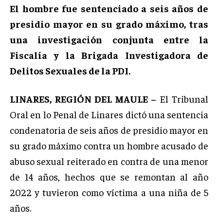
El hombre fue sentenciado a seis años de
presidio mayor en su grado máximo, tras
una investigación conjunta entre la
Fiscalía y la Brigada Investigadora de
Delitos Sexuales de la PDI.
LINARES, REGIÓN DEL MAULE –
El Tribunal
Oral en lo Penal de Linares dictó una sentencia
condenatoria de seis años de presidio mayor en
su grado máximo contra un hombre acusado de
abuso sexual reiterado en contra de una menor
de 14 años, hechos que se remontan al año
2022 y tuvieron como víctima a una niña de 5
años.