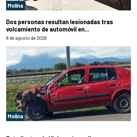
Molina
Dos personas resultan lesionadas tras
volcamiento de automóvil en...
8 de agosto de 2026
Molina