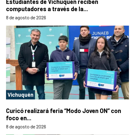
Estudiantes de Vichuquén reciben
computadores a través de la...
8 de agosto de 2026
Vichuquén
Curicó realizará feria “Modo Joven ON” con
foco en...
8 de agosto de 2026