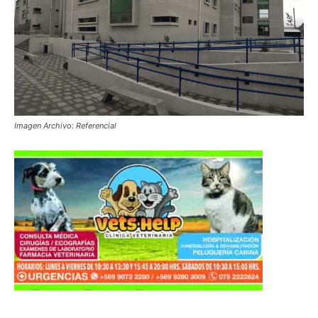
Imagen Archivo: Referencial