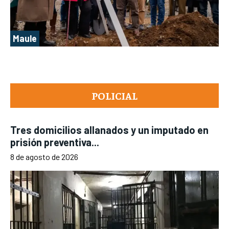
Maule
POLICIAL
Tres domicilios allanados y un imputado en
prisión preventiva...
8 de agosto de 2026