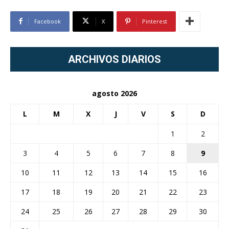
Facebook
X
Pinterest
ARCHIVOS DIARIOS
agosto 2026
L
M
X
J
V
S
D
1
2
3
4
5
6
7
8
9
10
11
12
13
14
15
16
17
18
19
20
21
22
23
24
25
26
27
28
29
30