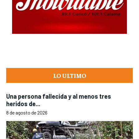
LO ULTIMO
Una persona fallecida y al menos tres
heridos de...
8 de agosto de 2026