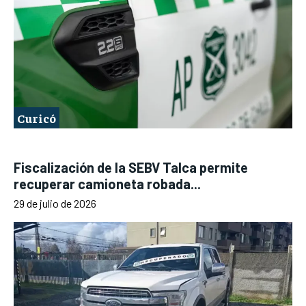
Curicó
Fiscalización de la SEBV Talca permite
recuperar camioneta robada...
29 de julio de 2026