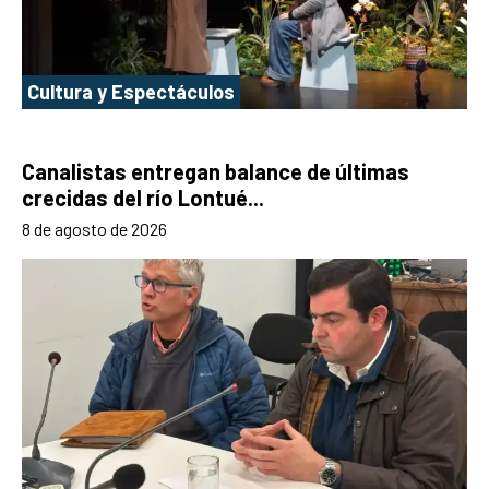
Cultura y Espectáculos
Canalistas entregan balance de últimas
crecidas del río Lontué...
8 de agosto de 2026