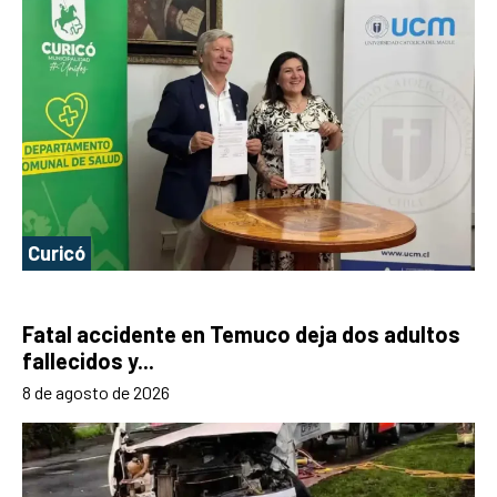
Curicó
Fatal accidente en Temuco deja dos adultos
fallecidos y...
8 de agosto de 2026