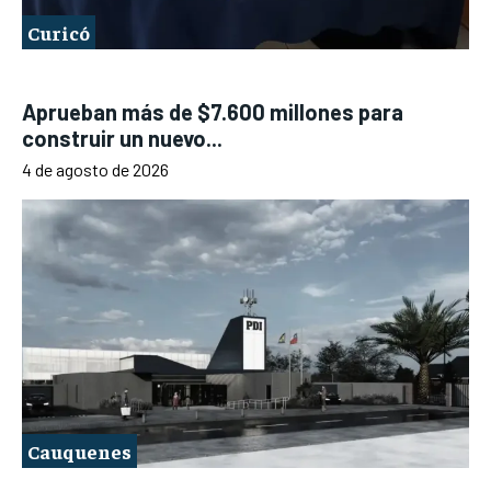
Curicó
Aprueban más de $7.600 millones para
construir un nuevo...
4 de agosto de 2026
Cauquenes