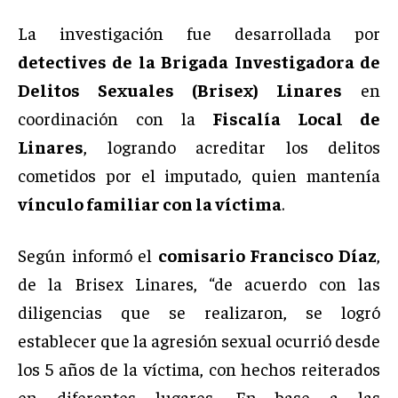
La investigación fue desarrollada por
detectives de la Brigada Investigadora de
Delitos Sexuales (Brisex) Linares
en
coordinación con la
Fiscalía Local de
Linares
, logrando acreditar los delitos
cometidos por el imputado, quien mantenía
vínculo familiar con la víctima
.
Según informó el
comisario Francisco Díaz
,
de la Brisex Linares, “de acuerdo con las
diligencias que se realizaron, se logró
establecer que la agresión sexual ocurrió desde
los 5 años de la víctima, con hechos reiterados
en diferentes lugares. En base a las