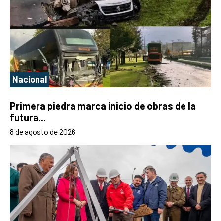
Nacional
Primera piedra marca inicio de obras de la
futura...
8 de agosto de 2026