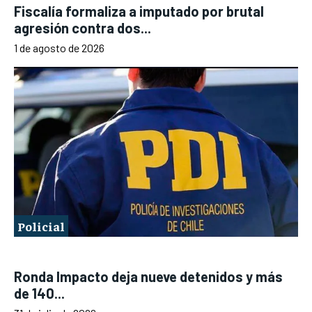
Fiscalía formaliza a imputado por brutal
agresión contra dos...
1 de agosto de 2026
Policial
Ronda Impacto deja nueve detenidos y más
de 140...