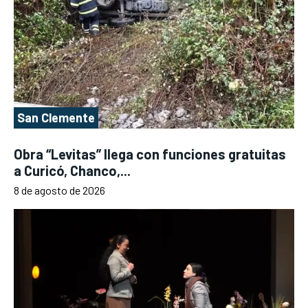
San Clemente
Obra “Levitas” llega con funciones gratuitas
a Curicó, Chanco,...
8 de agosto de 2026