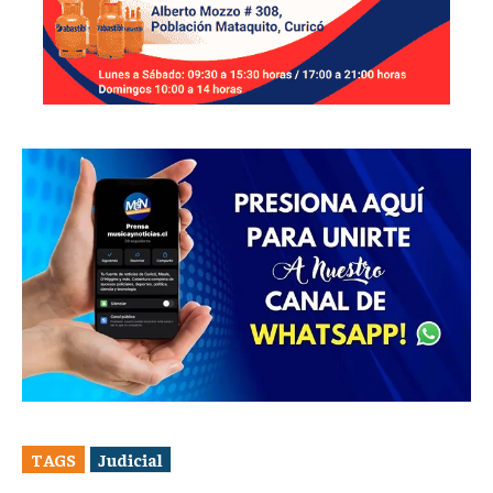
TAGS
Judicial