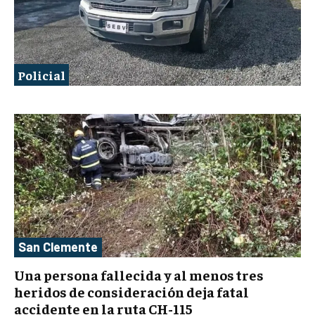
Policial
San Clemente
Una persona fallecida y al menos tres
heridos de consideración deja fatal
accidente en la ruta CH-115