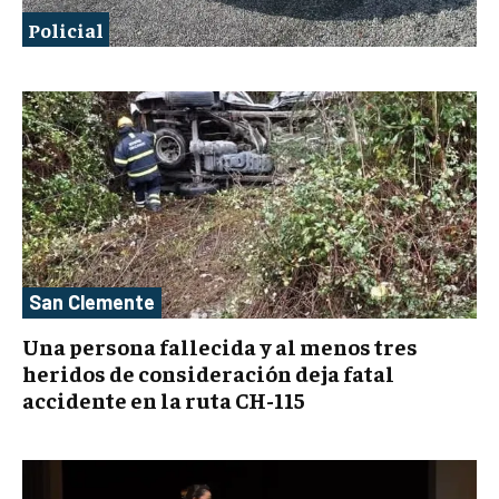
Policial
San Clemente
Una persona fallecida y al menos tres
heridos de consideración deja fatal
accidente en la ruta CH-115