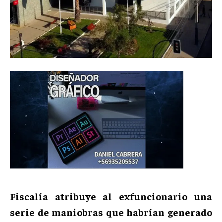
Fiscalía atribuye al exfuncionario una
serie de maniobras que habrían generado