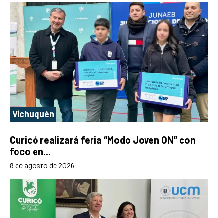
Vichuquén
Curicó realizará feria “Modo Joven ON” con
foco en...
8 de agosto de 2026