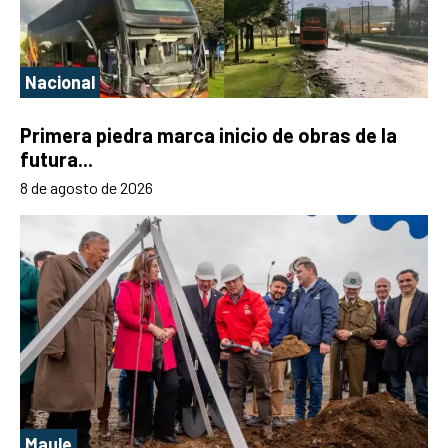
Nacional
Primera piedra marca inicio de obras de la
futura...
8 de agosto de 2026
Maule