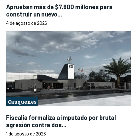
Aprueban más de $7.600 millones para
construir un nuevo...
4 de agosto de 2026
Cauquenes
Fiscalía formaliza a imputado por brutal
agresión contra dos...
1 de agosto de 2026