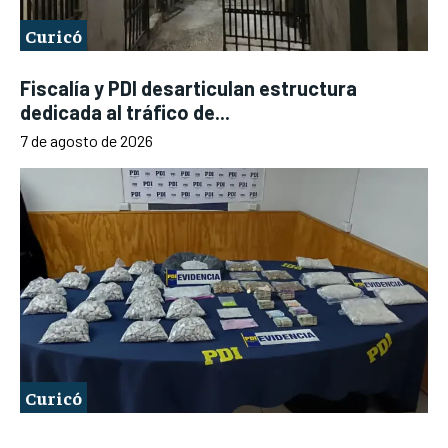
Curicó
Fiscalía y PDI desarticulan estructura
dedicada al tráfico de...
7 de agosto de 2026
Curicó