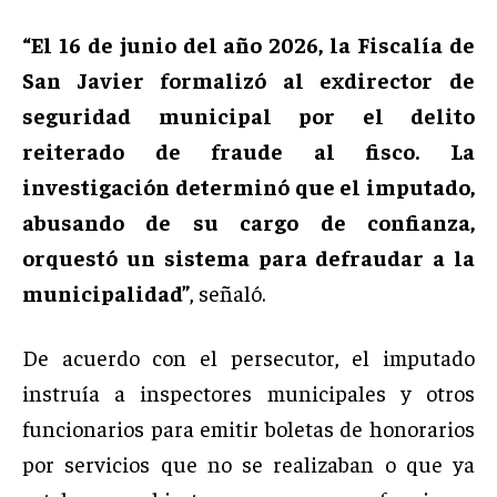
“El 16 de junio del año 2026, la Fiscalía de
San Javier formalizó al exdirector de
seguridad municipal por el delito
reiterado de fraude al fisco. La
investigación determinó que el imputado,
abusando de su cargo de confianza,
orquestó un sistema para defraudar a la
municipalidad”
, señaló.
De acuerdo con el persecutor, el imputado
instruía a inspectores municipales y otros
funcionarios para emitir boletas de honorarios
por servicios que no se realizaban o que ya