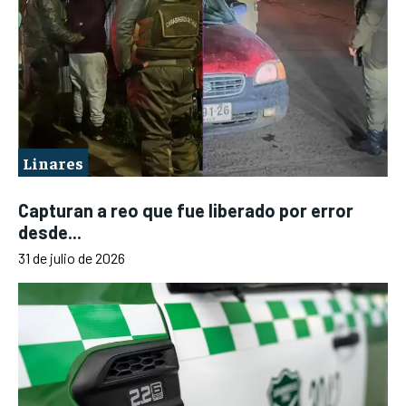
Linares
Capturan a reo que fue liberado por error
desde...
31 de julio de 2026