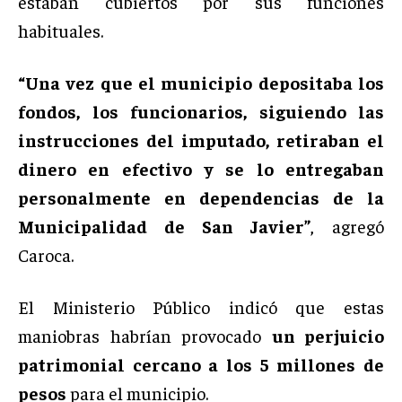
estaban cubiertos por sus funciones
habituales.
“Una vez que el municipio depositaba los
fondos, los funcionarios, siguiendo las
instrucciones del imputado, retiraban el
dinero en efectivo y se lo entregaban
personalmente en dependencias de la
Municipalidad de San Javier”
, agregó
Caroca.
El Ministerio Público indicó que estas
maniobras habrían provocado
un perjuicio
patrimonial cercano a los 5 millones de
pesos
para el municipio.