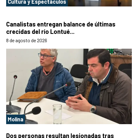
Cultura y Espectáculos
Canalistas entregan balance de últimas
crecidas del río Lontué...
8 de agosto de 2026
Molina
Dos personas resultan lesionadas tras