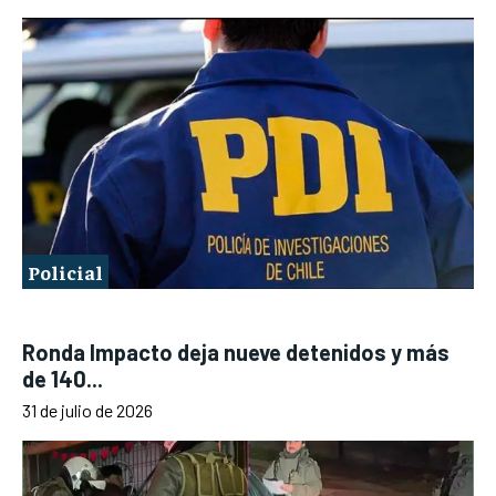
Policial
Ronda Impacto deja nueve detenidos y más
de 140...
31 de julio de 2026