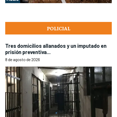
POLICIAL
Tres domicilios allanados y un imputado en
prisión preventiva...
8 de agosto de 2026