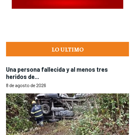
LO ULTIMO
Una persona fallecida y al menos tres
heridos de...
8 de agosto de 2026