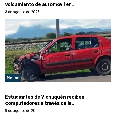
volcamiento de automóvil en...
8 de agosto de 2026
Molina
Estudiantes de Vichuquén reciben
computadores a través de la...
8 de agosto de 2026