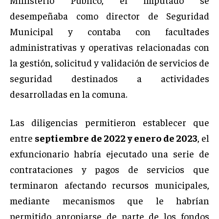
desempeñaba como director de Seguridad
Municipal y contaba con facultades
administrativas y operativas relacionadas con
la gestión, solicitud y validación de servicios de
seguridad destinados a actividades
desarrolladas en la comuna.
Las diligencias permitieron establecer que
entre
septiembre de 2022 y enero de 2023
, el
exfuncionario habría ejecutado una serie de
contrataciones y pagos de servicios que
terminaron afectando recursos municipales,
mediante mecanismos que le habrían
permitido apropiarse de parte de los fondos