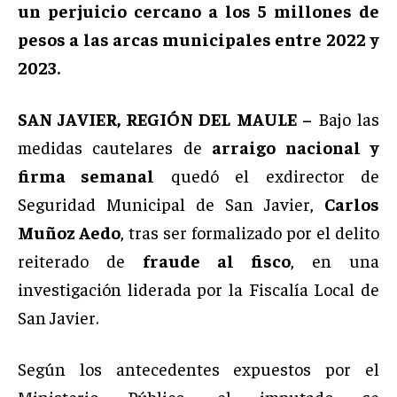
un perjuicio cercano a los 5 millones de
pesos a las arcas municipales entre 2022 y
2023.
SAN JAVIER, REGIÓN DEL MAULE –
Bajo las
medidas cautelares de
arraigo nacional y
firma semanal
quedó el exdirector de
Seguridad Municipal de San Javier,
Carlos
Muñoz Aedo
, tras ser formalizado por el delito
reiterado de
fraude al fisco
, en una
investigación liderada por la Fiscalía Local de
San Javier.
Según los antecedentes expuestos por el
Ministerio Público, el imputado se