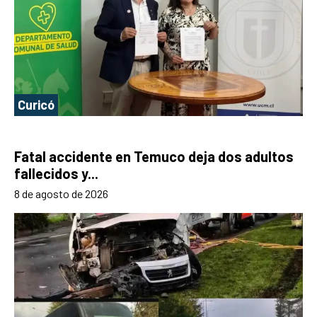
Curicó
Fatal accidente en Temuco deja dos adultos
fallecidos y...
8 de agosto de 2026