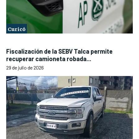
Curicó
Fiscalización de la SEBV Talca permite
recuperar camioneta robada...
29 de julio de 2026