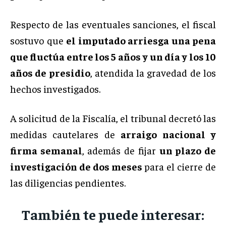
Respecto de las eventuales sanciones, el fiscal
sostuvo que
el imputado arriesga una pena
que fluctúa entre los 5 años y un día y los 10
años de presidio
, atendida la gravedad de los
hechos investigados.
A solicitud de la Fiscalía, el tribunal decretó las
medidas cautelares de
arraigo nacional y
firma semanal
, además de fijar
un plazo de
investigación de dos meses
para el cierre de
las diligencias pendientes.
También te puede interesar: