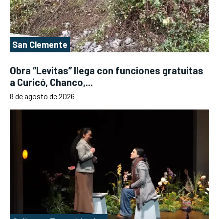
San Clemente
Obra “Levitas” llega con funciones gratuitas
a Curicó, Chanco,...
8 de agosto de 2026