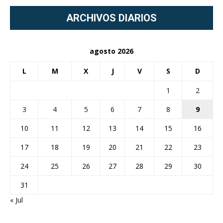
ARCHIVOS DIARIOS
agosto 2026
L
M
X
J
V
S
D
1
2
3
4
5
6
7
8
9
10
11
12
13
14
15
16
17
18
19
20
21
22
23
24
25
26
27
28
29
30
31
« Jul