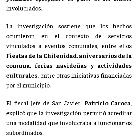
involucrados.
La investigación sostiene que los hechos
ocurrieron en el contexto de servicios
vinculados a eventos comunales, entre ellos
Fiestas de la Chilenidad, aniversarios de la
comuna, ferias navideñas y actividades
culturales
, entre otras iniciativas financiadas
por el municipio.
El fiscal jefe de San Javier,
Patricio Caroca
,
explicó que la investigación permitió acreditar
una modalidad que involucraba a funcionarios
subordinados.