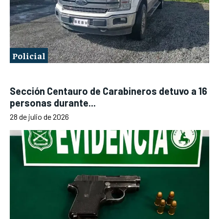
Policial
Sección Centauro de Carabineros detuvo a 16
personas durante...
28 de julio de 2026