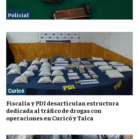
Policial
Curicó
Fiscalía y PDI desarticulan estructura
dedicada al tráfico de drogas con
operaciones en Curicó y Talca