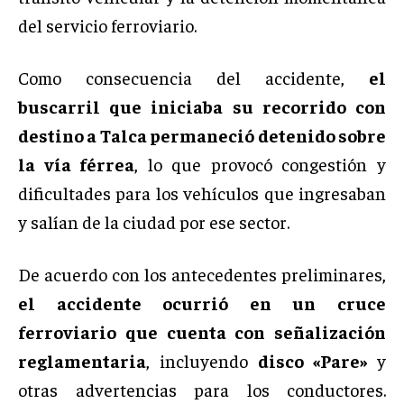
del servicio ferroviario.
Como consecuencia del accidente,
el
buscarril que iniciaba su recorrido con
destino a Talca permaneció detenido sobre
la vía férrea
, lo que provocó congestión y
dificultades para los vehículos que ingresaban
y salían de la ciudad por ese sector.
De acuerdo con los antecedentes preliminares,
el accidente ocurrió en un cruce
ferroviario que cuenta con señalización
reglamentaria
, incluyendo
disco «Pare»
y
otras advertencias para los conductores.