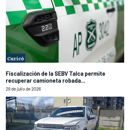
Curicó
Fiscalización de la SEBV Talca permite
recuperar camioneta robada...
29 de julio de 2026