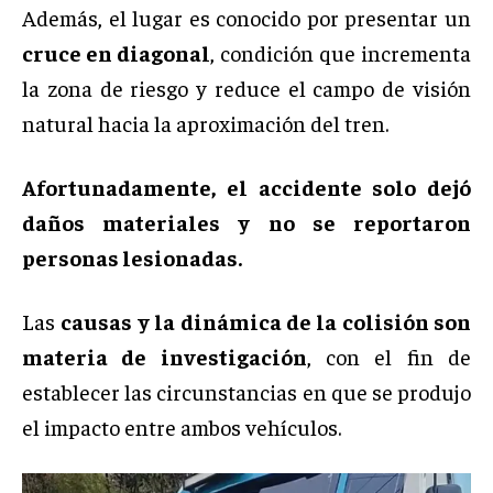
Además, el lugar es conocido por presentar un
cruce en diagonal
, condición que incrementa
la zona de riesgo y reduce el campo de visión
natural hacia la aproximación del tren.
Afortunadamente, el accidente solo dejó
daños materiales y no se reportaron
personas lesionadas.
Las
causas y la dinámica de la colisión son
materia de investigación
, con el fin de
establecer las circunstancias en que se produjo
el impacto entre ambos vehículos.