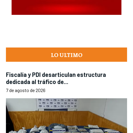
LO ULTIMO
Fiscalía y PDI desarticulan estructura
dedicada al tráfico de...
7 de agosto de 2026