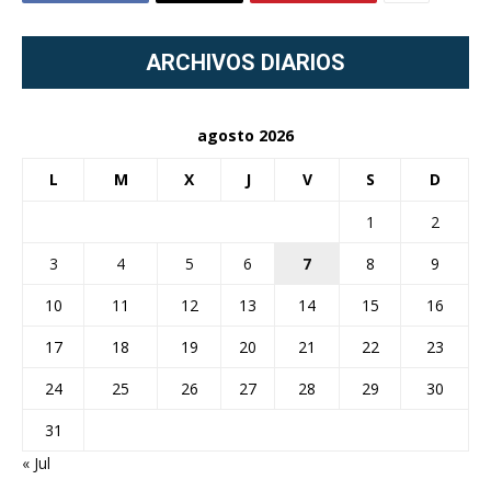
ARCHIVOS DIARIOS
agosto 2026
L
M
X
J
V
S
D
1
2
3
4
5
6
7
8
9
10
11
12
13
14
15
16
17
18
19
20
21
22
23
24
25
26
27
28
29
30
31
« Jul