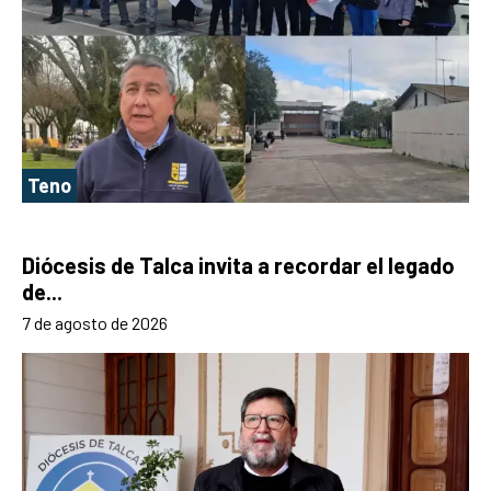
Teno
Diócesis de Talca invita a recordar el legado
de...
7 de agosto de 2026