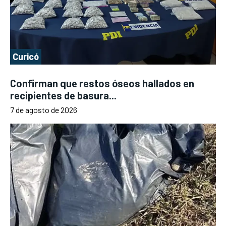
Curicó
Confirman que restos óseos hallados en
recipientes de basura...
7 de agosto de 2026