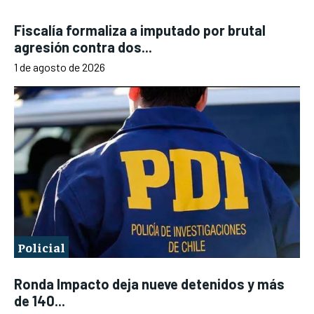
Fiscalía formaliza a imputado por brutal
agresión contra dos...
1 de agosto de 2026
Policial
Ronda Impacto deja nueve detenidos y más
de 140...