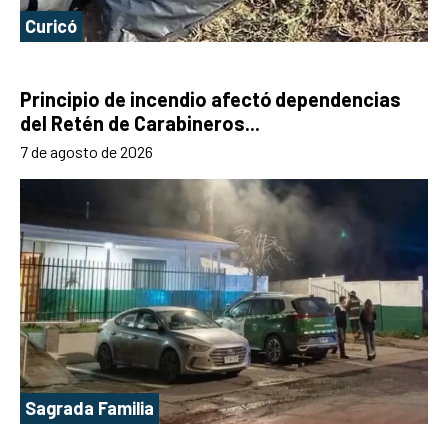
Curicó
Principio de incendio afectó dependencias
del Retén de Carabineros...
7 de agosto de 2026
Sagrada Familia