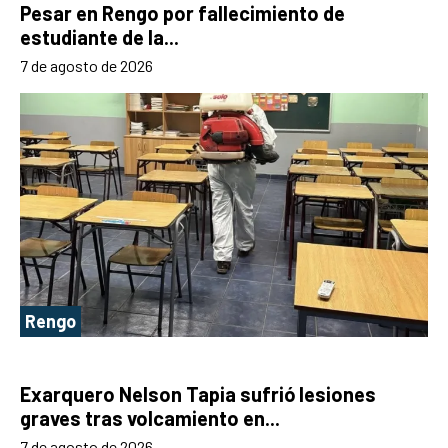
Pesar en Rengo por fallecimiento de
estudiante de la...
7 de agosto de 2026
Rengo
Exarquero Nelson Tapia sufrió lesiones
graves tras volcamiento en...
7 de agosto de 2026