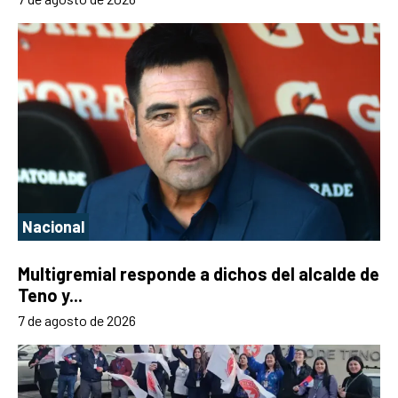
Nacional
Multigremial responde a dichos del alcalde de
Teno y...
7 de agosto de 2026