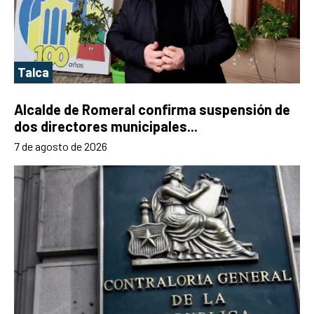
Talca
Alcalde de Romeral confirma suspensión de
dos directores municipales...
7 de agosto de 2026