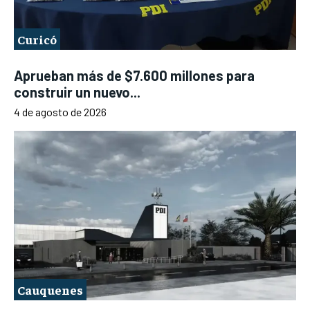
Curicó
Aprueban más de $7.600 millones para
construir un nuevo...
4 de agosto de 2026
Cauquenes