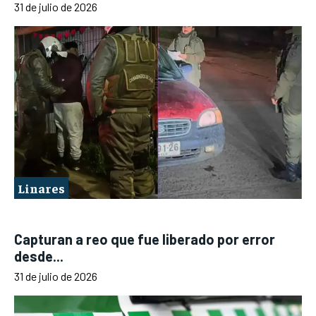
31 de julio de 2026
Linares
Capturan a reo que fue liberado por error
desde...
31 de julio de 2026