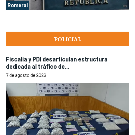
Romeral
POLICIAL
Fiscalía y PDI desarticulan estructura
dedicada al tráfico de...
7 de agosto de 2026