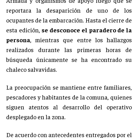
Armada y organismos de apoyo luego que se
reportara la desaparición de uno de los
ocupantes de la embarcación. Hasta el cierre de
esta edición,
se desconoce el paradero de la
persona
, mientras que entre los hallazgos
realizados durante las primeras horas de
búsqueda únicamente se ha encontrado su
chaleco salvavidas.
La preocupación se mantiene entre familiares,
pescadores y habitantes de la comuna, quienes
siguen atentos al desarrollo del operativo
desplegado en la zona.
De acuerdo con antecedentes entregados por el