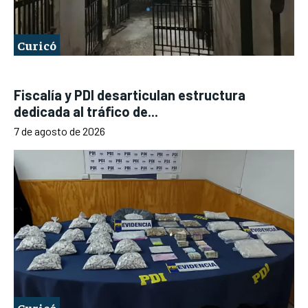
Curicó
Fiscalía y PDI desarticulan estructura
dedicada al tráfico de...
7 de agosto de 2026
Curicó