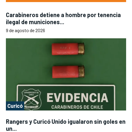
Carabineros detiene a hombre por tenencia
ilegal de municiones...
9 de agosto de 2026
Curicó
Rangers y Curicó Unido igualaron sin goles en
un...