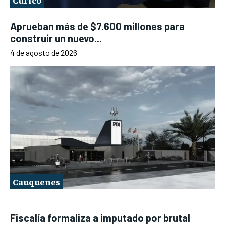
Aprueban más de $7.600 millones para
construir un nuevo...
4 de agosto de 2026
Cauquenes
Fiscalía formaliza a imputado por brutal