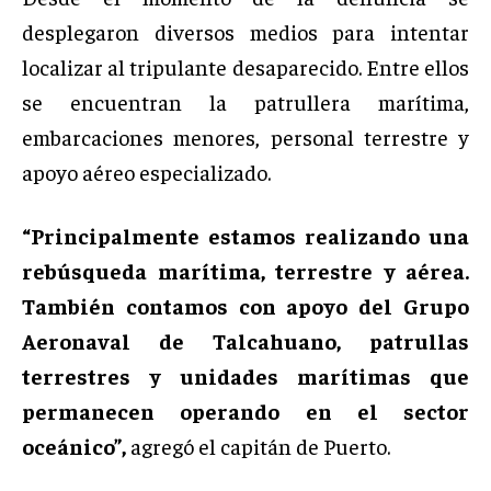
desplegaron diversos medios para intentar
localizar al tripulante desaparecido. Entre ellos
se encuentran la patrullera marítima,
embarcaciones menores, personal terrestre y
apoyo aéreo especializado.
“Principalmente estamos realizando una
rebúsqueda marítima, terrestre y aérea.
También contamos con apoyo del Grupo
Aeronaval de Talcahuano, patrullas
terrestres y unidades marítimas que
permanecen operando en el sector
oceánico”,
agregó el capitán de Puerto.