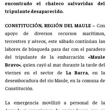
encontrado el chaleco salvavidas del
tripulante desaparecido.
CONSTITUCIÓN, REGIÓN DEL MAULE –
Con
apoyo de diversos recursos marítimos,
terrestres y aéreos, este sábado continúan las
labores de búsqueda para dar con el paradero
del tripulante de la embarcación
«Maule
Bravo»
, quien cayó al mar durante la tarde del
viernes en el sector de
La Barra
, en la
desembocadura del río Maule, en la comuna de
Constitución.
La emergencia movilizó a personal de la