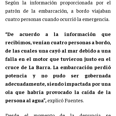
Según la información proporcionada por el
patrón de la embarcación, a bordo viajaban
cuatro personas cuando ocurrió la emergencia.
“De acuerdo a la información que
recibimos, venían cuatro personas a bordo,
de las cuales una cayó al mar debido a una
falla en el motor que tuvieron justo en el
cruce de La Barra. La embarcación perdió
potencia y no pudo ser gobernada
adecuadamente, siendo impactada por una
ola que habría provocado la caída de la
persona al agua”,
explicó Fuentes.
Desde el momento de la denuncia se