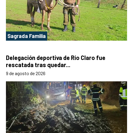
Sagrada Familia
Delegación deportiva de Río Claro fue
rescatada tras quedar...
9 de agosto de 2026