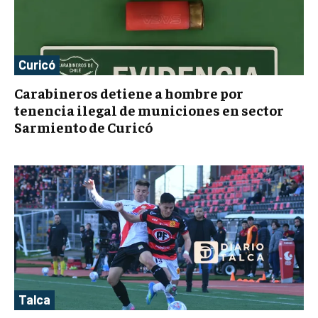
Curicó
Carabineros detiene a hombre por
tenencia ilegal de municiones en sector
Sarmiento de Curicó
Talca