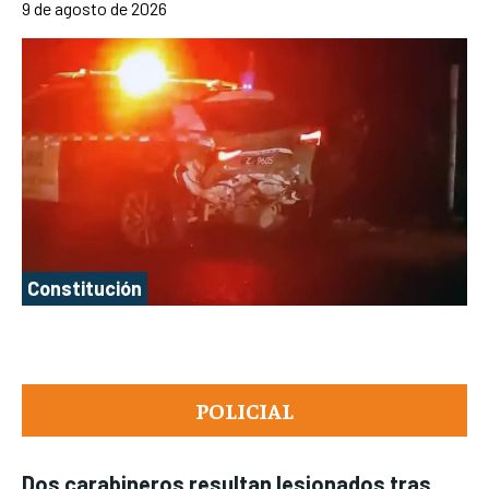
9 de agosto de 2026
Constitución
POLICIAL
Dos carabineros resultan lesionados tras