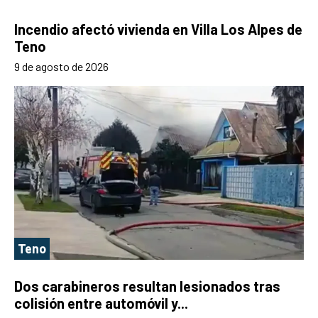
Incendio afectó vivienda en Villa Los Alpes de
Teno
9 de agosto de 2026
Teno
Dos carabineros resultan lesionados tras
colisión entre automóvil y...