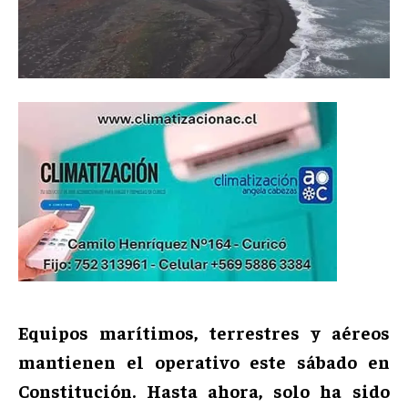
Equipos marítimos, terrestres y aéreos
mantienen el operativo este sábado en
Constitución. Hasta ahora, solo ha sido