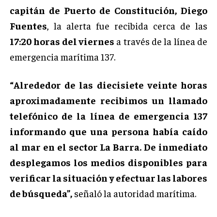
capitán de Puerto de Constitución, Diego
Fuentes
, la alerta fue recibida cerca de las
17:20 horas del viernes
a través de la línea de
emergencia marítima 137.
“Alrededor de las diecisiete veinte horas
aproximadamente recibimos un llamado
telefónico de la línea de emergencia 137
informando que una persona había caído
al mar en el sector La Barra. De inmediato
desplegamos los medios disponibles para
verificar la situación y efectuar las labores
de búsqueda”,
señaló la autoridad marítima.