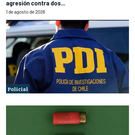
agresión contra dos...
1 de agosto de 2026
Policial