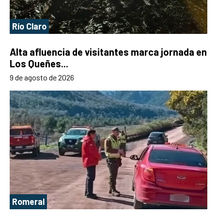
Río Claro
Alta afluencia de visitantes marca jornada en
Los Queñes...
9 de agosto de 2026
Romeral