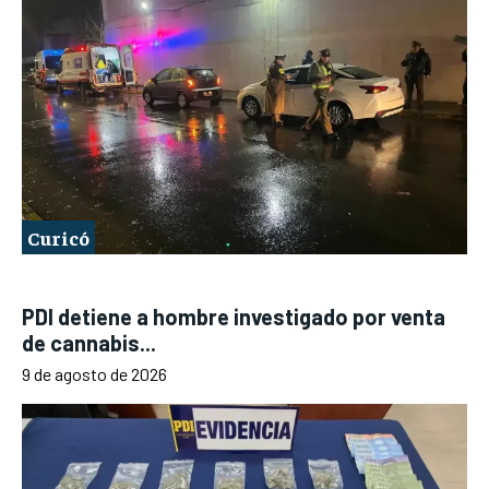
Curicó
PDI detiene a hombre investigado por venta
de cannabis...
9 de agosto de 2026