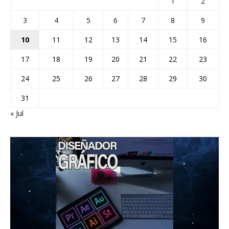
1
2
3
4
5
6
7
8
9
10
11
12
13
14
15
16
17
18
19
20
21
22
23
24
25
26
27
28
29
30
31
« Jul