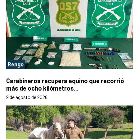
Rengo
Carabineros recupera equino que recorrió
más de ocho kilómetros...
9 de agosto de 2026