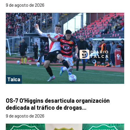
9 de agosto de 2026
Talca
OS-7 O’Higgins desarticula organización
dedicada al tráfico de drogas...
9 de agosto de 2026