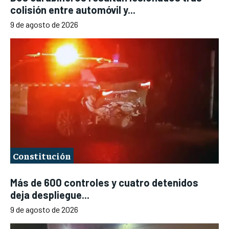
colisión entre automóvil y...
9 de agosto de 2026
Constitución
Más de 600 controles y cuatro detenidos
deja despliegue...
9 de agosto de 2026