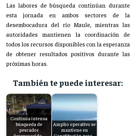
Las labores de búsqueda continúan durante
esta jornada en ambos sectores de la
desembocadura del río Maule, mientras las
autoridades mantienen la coordinación de
todos los recursos disponibles con la esperanza
de obtener resultados positivos durante las
próximas horas.
También te puede interesar:
Continúa intensa
búsqueda de
Amplio operativo se
pescador
mantiene en
desaparecido…
Constitución para…