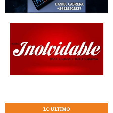
LO ULTIMO