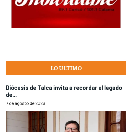
LO ULTIMO
Diócesis de Talca invita a recordar el legado
de...
7 de agosto de 2026