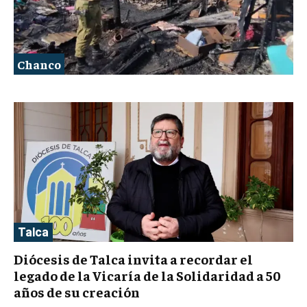
Chanco
Talca
Diócesis de Talca invita a recordar el
legado de la Vicaría de la Solidaridad a 50
años de su creación