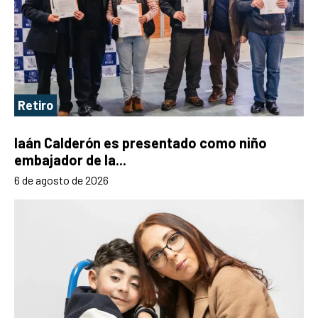
Retiro
Iaán Calderón es presentado como niño
embajador de la...
6 de agosto de 2026