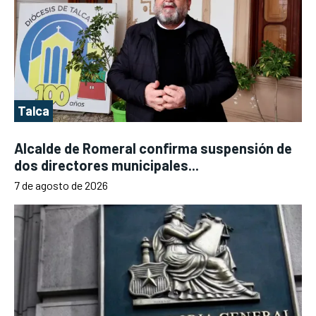
Talca
Alcalde de Romeral confirma suspensión de
dos directores municipales...
7 de agosto de 2026