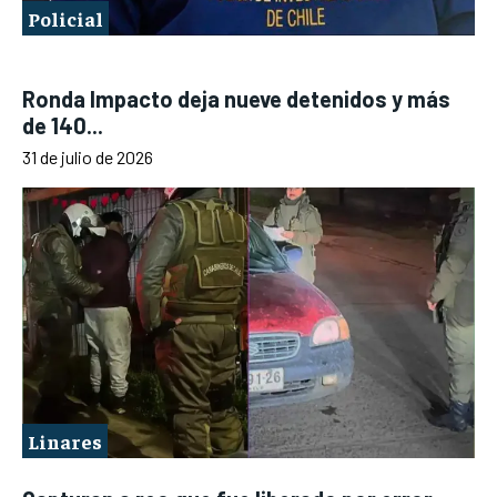
Policial
Ronda Impacto deja nueve detenidos y más
de 140...
31 de julio de 2026
Linares