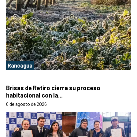
Rancagua
Brisas de Retiro cierra su proceso
habitacional con la...
6 de agosto de 2026