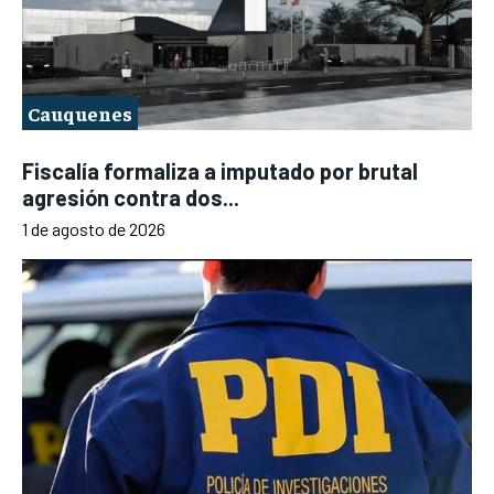
Cauquenes
Fiscalía formaliza a imputado por brutal
agresión contra dos...
1 de agosto de 2026