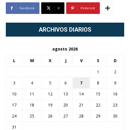
Facebook
X
Pinterest
ARCHIVOS DIARIOS
agosto 2026
L
M
X
J
V
S
D
1
2
3
4
5
6
7
8
9
10
11
12
13
14
15
16
17
18
19
20
21
22
23
24
25
26
27
28
29
30
31