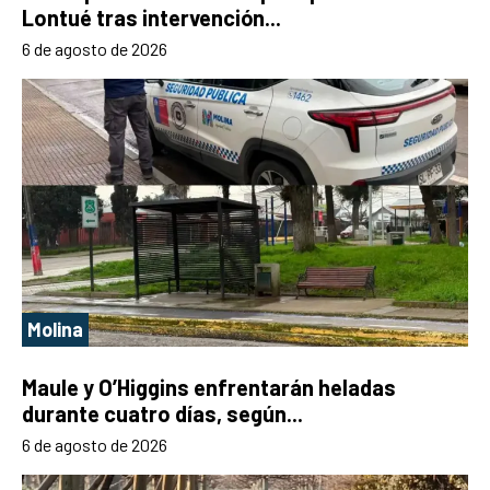
Lontué tras intervención...
6 de agosto de 2026
Molina
Maule y O’Higgins enfrentarán heladas
durante cuatro días, según...
6 de agosto de 2026