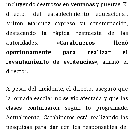
incluyendo destrozos en ventanas y puertas. El
director del establecimiento educacional,
Milton Márquez expresó su consternación,
destacando la rápida respuesta de las
autoridades.
«Carabineros llegó
oportunamente para realizar el
levantamiento de evidencias»
, afirmó el
director.
A pesar del incidente, el director aseguró que
la jornada escolar no se vio afectada y que las
clases continuaron según lo programado.
Actualmente, Carabineros está realizando las
pesquisas para dar con los responsables del