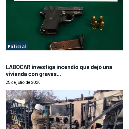
Policial
LABOCAR investiga incendio que dejó una
vivienda con graves...
25 de julio de 2026