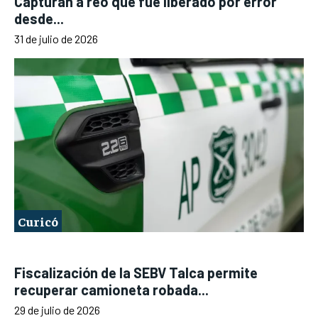
Capturan a reo que fue liberado por error
desde...
31 de julio de 2026
Curicó
Fiscalización de la SEBV Talca permite
recuperar camioneta robada...
29 de julio de 2026