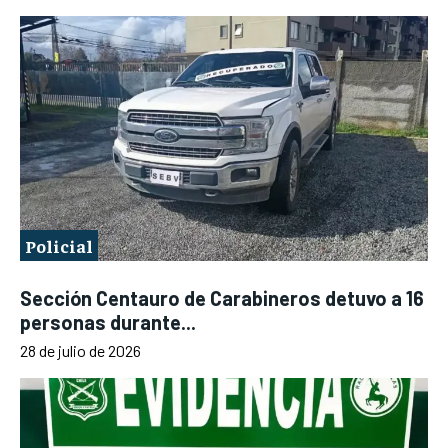
Policial
Sección Centauro de Carabineros detuvo a 16
personas durante...
28 de julio de 2026