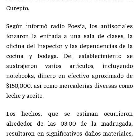
Curepto.
Según informó radio Poesía, los antisociales
forzaron la entrada a una sala de clases, la
oficina del Inspector y las dependencias de la
cocina y bodega. Del establecimiento se
sustrajeron varios artículos, incluyendo
notebooks, dinero en efectivo aproximado de
$150,000, así como mercaderías diversas como
leche y aceite.
Los hechos, que se estiman ocurrieron
alrededor de las 03:00 de la madrugada,
resultaron en significativos daños materiales,