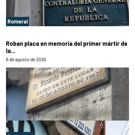
Romeral
Roban placa en memoria del primer mártir de
la...
6 de agosto de 2026