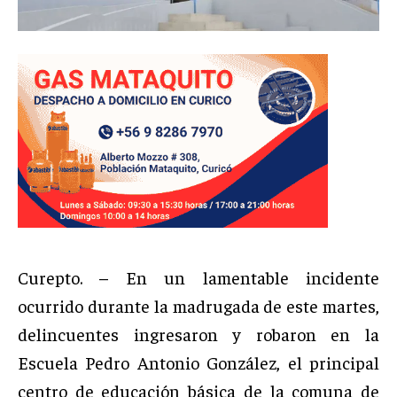
Curepto. – En un lamentable incidente
ocurrido durante la madrugada de este martes,
delincuentes ingresaron y robaron en la
Escuela Pedro Antonio González, el principal
centro de educación básica de la comuna de