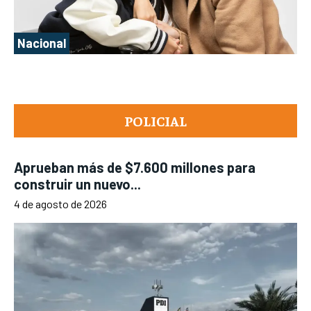
Nacional
POLICIAL
Aprueban más de $7.600 millones para
construir un nuevo...
4 de agosto de 2026