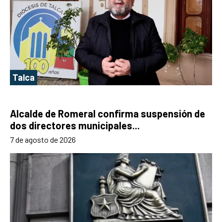
Talca
Alcalde de Romeral confirma suspensión de
dos directores municipales...
7 de agosto de 2026