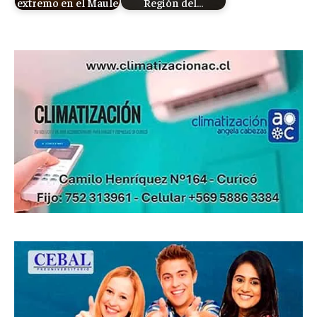
extremo en el Maule
Región del…