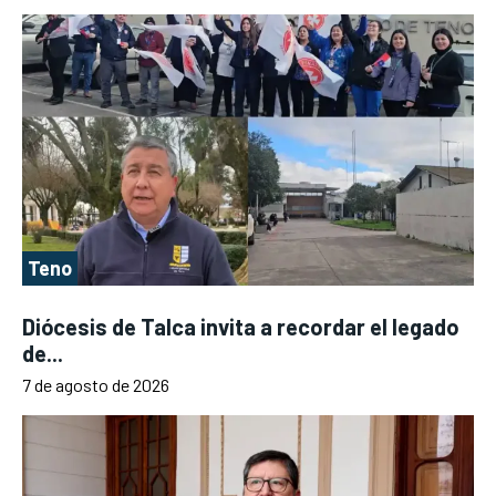
Teno
Diócesis de Talca invita a recordar el legado
de...
7 de agosto de 2026