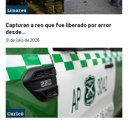
Linares
Capturan a reo que fue liberado por error
desde...
31 de julio de 2026
Curicó