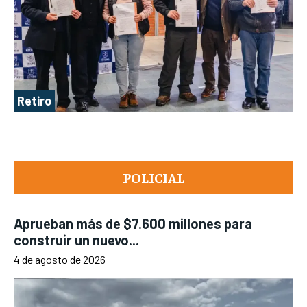
Retiro
POLICIAL
Aprueban más de $7.600 millones para
construir un nuevo...
4 de agosto de 2026