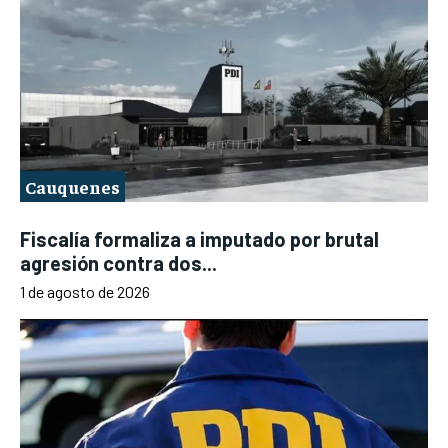
Cauquenes
Fiscalía formaliza a imputado por brutal
agresión contra dos...
1 de agosto de 2026