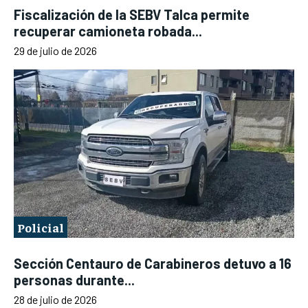
Fiscalización de la SEBV Talca permite
recuperar camioneta robada...
29 de julio de 2026
Policial
Sección Centauro de Carabineros detuvo a 16
personas durante...
28 de julio de 2026