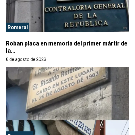
Romeral
Roban placa en memoria del primer mártir de
la...
6 de agosto de 2026