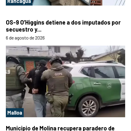
Rancagua
OS-9 O’Higgins detiene a dos imputados por
secuestro y...
6 de agosto de 2026
Malloa
Municipio de Molina recupera paradero de