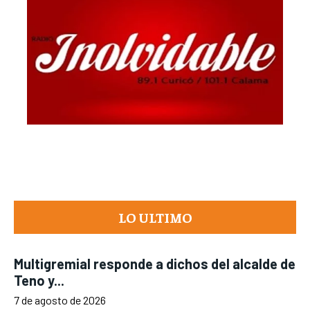
LO ULTIMO
Multigremial responde a dichos del alcalde de
Teno y...
7 de agosto de 2026