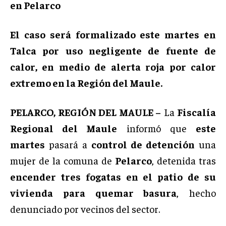
en Pelarco
El caso será formalizado este martes en
Talca por uso negligente de fuente de
calor, en medio de alerta roja por calor
extremo en la Región del Maule.
PELARCO, REGIÓN DEL MAULE –
La
Fiscalía
Regional del Maule
informó que
este
martes
pasará a
control de detención
una
mujer de la comuna de
Pelarco
, detenida tras
encender tres fogatas en el patio de su
vivienda para quemar basura
, hecho
denunciado por vecinos del sector.