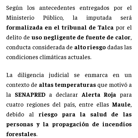
Según los antecedentes entregados por el
Ministerio Público, la imputada será
formalizada en el tribunal de
Talca
por el
delito de
uso negligente de fuente de calor
,
conducta considerada de
alto riesgo
dadas las
condiciones climáticas actuales.
La diligencia judicial se enmarca en un
contexto de
altas temperaturas
que motivó a
la
SENAPRED
a declarar
Alerta Roja
para
cuatro regiones del país, entre ellas
Maule
,
debido al
riesgo para la salud de las
personas y la propagación de incendios
forestales
.