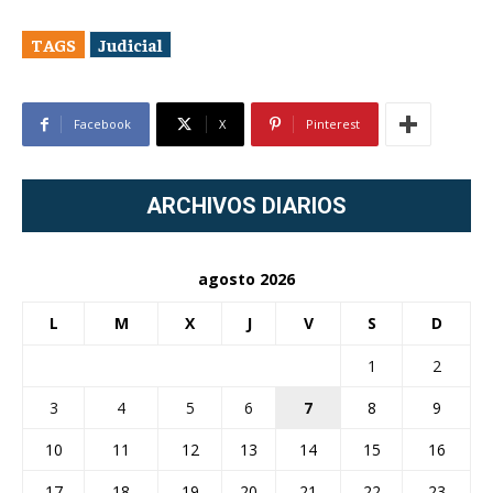
TAGS
Judicial
Facebook
X
Pinterest
ARCHIVOS DIARIOS
agosto 2026
L
M
X
J
V
S
D
1
2
3
4
5
6
7
8
9
10
11
12
13
14
15
16
17
18
19
20
21
22
23