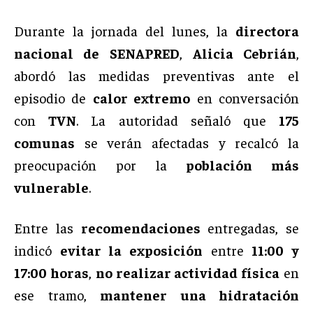
Durante la jornada del lunes, la
directora
nacional de SENAPRED
,
Alicia Cebrián
,
abordó las medidas preventivas ante el
episodio de
calor extremo
en conversación
con
TVN
. La autoridad señaló que
175
comunas
se verán afectadas y recalcó la
preocupación por la
población más
vulnerable
.
Entre las
recomendaciones
entregadas, se
indicó
evitar la exposición
entre
11:00 y
17:00 horas
,
no realizar actividad física
en
ese tramo,
mantener una hidratación