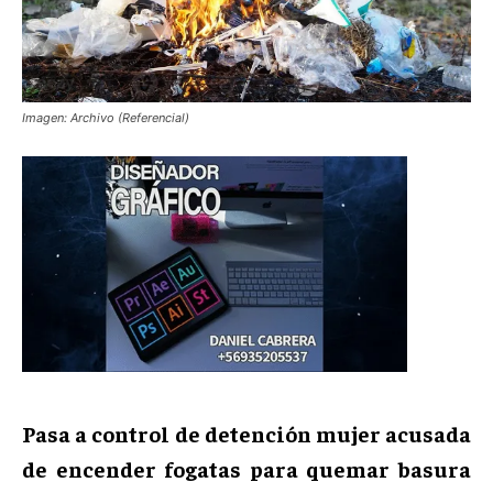
Imagen: Archivo (Referencial)
Pasa a control de detención mujer acusada
de encender fogatas para quemar basura