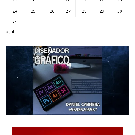
24
25
26
27
28
29
30
31
« Jul