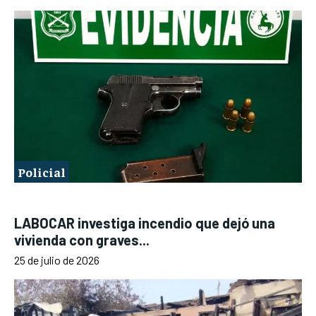
Policial
LABOCAR investiga incendio que dejó una
vivienda con graves...
25 de julio de 2026