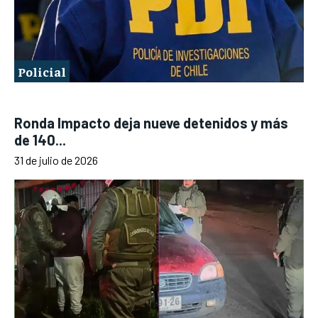
Policial
Ronda Impacto deja nueve detenidos y más
de 140...
31 de julio de 2026