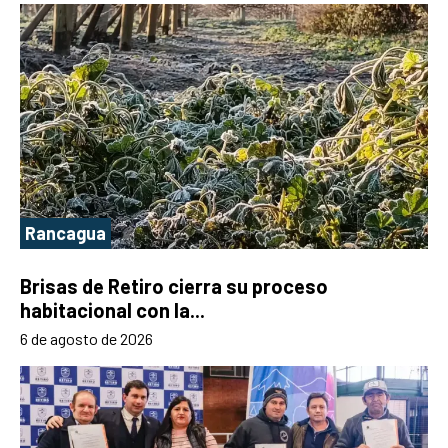
Rancagua
Brisas de Retiro cierra su proceso
habitacional con la...
6 de agosto de 2026