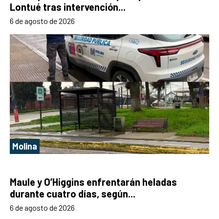
Lontué tras intervención...
6 de agosto de 2026
Molina
Maule y O’Higgins enfrentarán heladas
durante cuatro días, según...
6 de agosto de 2026