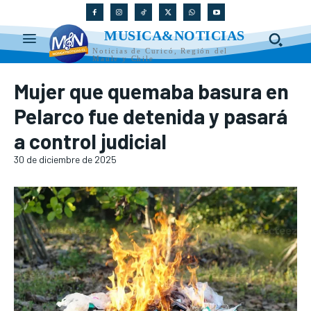
MUSICA&NOTICIAS
Noticias de Curicó, Región del
Maule y Chile
Mujer que quemaba basura en
Pelarco fue detenida y pasará
a control judicial
30 de diciembre de 2025