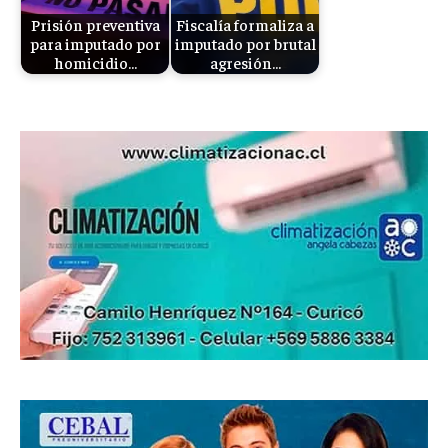
Prisión preventiva
Fiscalía formaliza a
para imputado por
imputado por brutal
homicidio…
agresión…