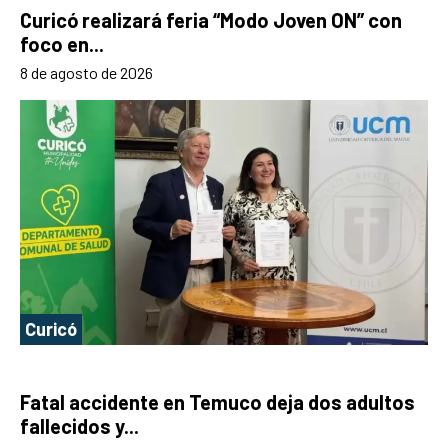
Curicó realizará feria “Modo Joven ON” con
foco en...
8 de agosto de 2026
Curicó
Fatal accidente en Temuco deja dos adultos
fallecidos y...