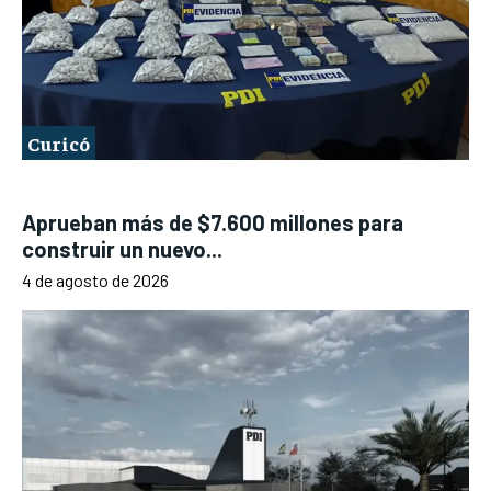
Curicó
Aprueban más de $7.600 millones para
construir un nuevo...
4 de agosto de 2026