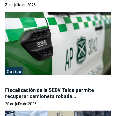
31 de julio de 2026
Curicó
Fiscalización de la SEBV Talca permite
recuperar camioneta robada...
29 de julio de 2026