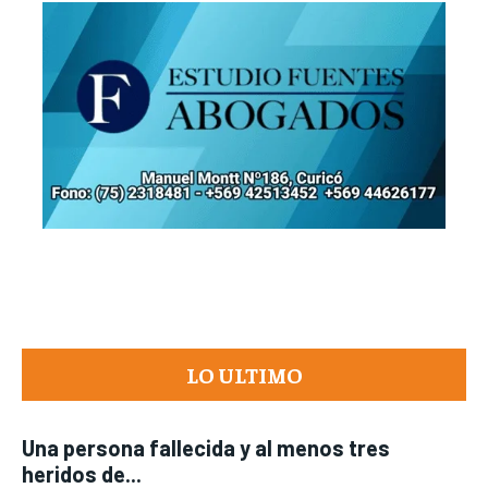
LO ULTIMO
Una persona fallecida y al menos tres
heridos de...