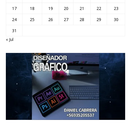
17
18
19
20
21
22
23
24
25
26
27
28
29
30
31
« Jul