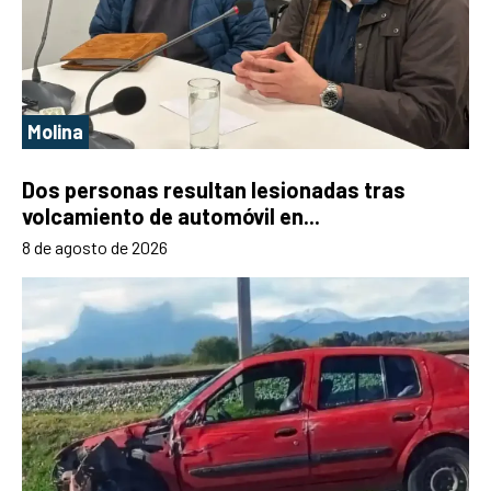
Molina
Dos personas resultan lesionadas tras
volcamiento de automóvil en...
8 de agosto de 2026