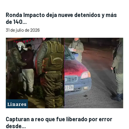
Ronda Impacto deja nueve detenidos y más
de 140...
31 de julio de 2026
Linares
Capturan a reo que fue liberado por error
desde...