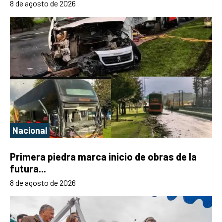
8 de agosto de 2026
Nacional
Primera piedra marca inicio de obras de la
futura...
8 de agosto de 2026