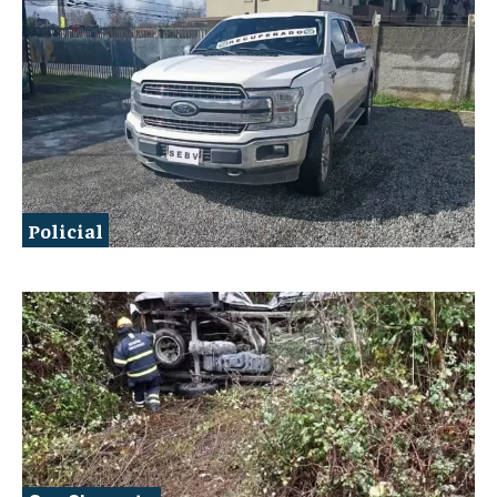
Policial