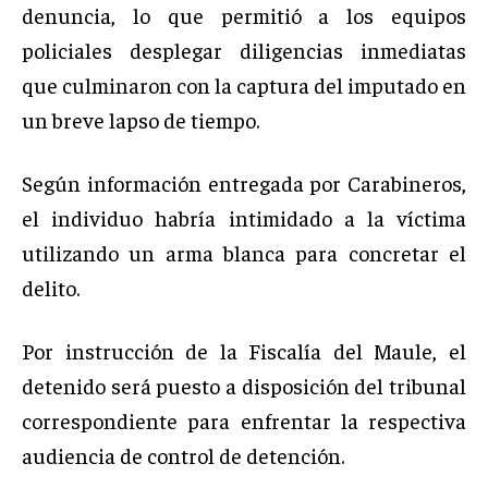
denuncia, lo que permitió a los equipos
policiales desplegar diligencias inmediatas
que culminaron con la captura del imputado en
un breve lapso de tiempo.
Según información entregada por Carabineros,
el individuo habría intimidado a la víctima
utilizando un arma blanca para concretar el
delito.
Por instrucción de la Fiscalía del Maule, el
detenido será puesto a disposición del tribunal
correspondiente para enfrentar la respectiva
audiencia de control de detención.