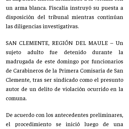
un arma blanca. Fiscalía instruyó su puesta a
disposición del tribunal mientras continúan
las diligencias investigativas.
SAN CLEMENTE, REGIÓN DEL MAULE – Un
sujeto adulto fue detenido durante la
madrugada de este domingo por funcionarios
de Carabineros de la Primera Comisaría de San
Clemente, tras ser sindicado como el presunto
autor de un delito de violación ocurrido en la
comuna.
De acuerdo con los antecedentes preliminares,
el procedimiento se inició luego de una