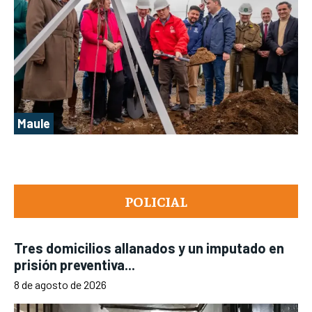
Maule
POLICIAL
Tres domicilios allanados y un imputado en
prisión preventiva...
8 de agosto de 2026