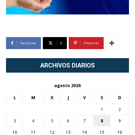
Facebook
X
Pinterest
ARCHIVOS DIARIOS
agosto 2026
L
M
X
J
V
S
D
1
2
3
4
5
6
7
8
9
10
11
12
13
14
15
16