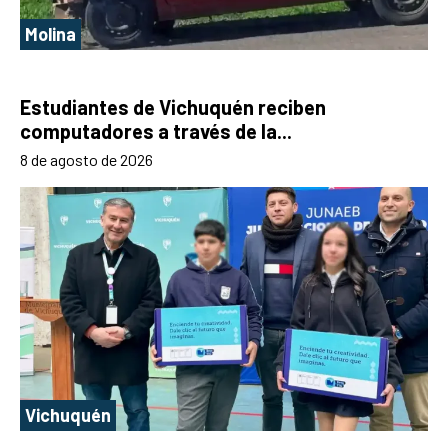
Molina
Estudiantes de Vichuquén reciben
computadores a través de la...
8 de agosto de 2026
Vichuquén