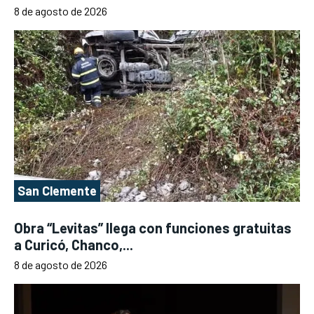
8 de agosto de 2026
San Clemente
Obra “Levitas” llega con funciones gratuitas
a Curicó, Chanco,...
8 de agosto de 2026