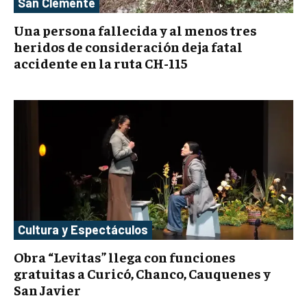
San Clemente
Una persona fallecida y al menos tres
heridos de consideración deja fatal
accidente en la ruta CH-115
Cultura y Espectáculos
Obra “Levitas” llega con funciones
gratuitas a Curicó, Chanco, Cauquenes y
San Javier