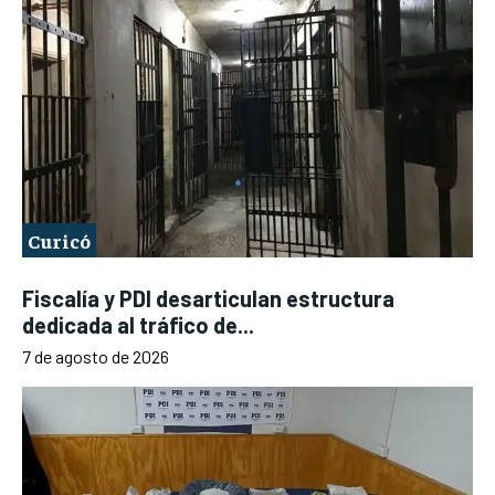
Curicó
Fiscalía y PDI desarticulan estructura
dedicada al tráfico de...
7 de agosto de 2026