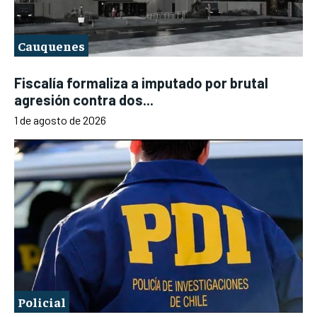
Cauquenes
Fiscalía formaliza a imputado por brutal
agresión contra dos...
1 de agosto de 2026
Policial