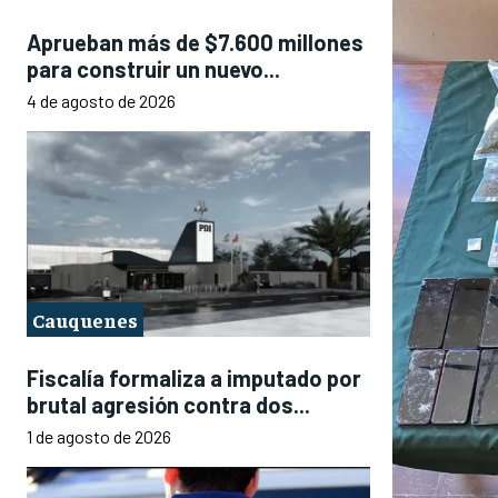
Aprueban más de $7.600 millones
para construir un nuevo...
4 de agosto de 2026
Cauquenes
Fiscalía formaliza a imputado por
brutal agresión contra dos...
1 de agosto de 2026