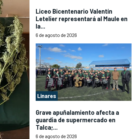
Liceo Bicentenario Valentín
Letelier representará al Maule en
la...
6 de agosto de 2026
Linares
Grave apuñalamiento afecta a
guardia de supermercado en
Talca;...
6 de agosto de 2026