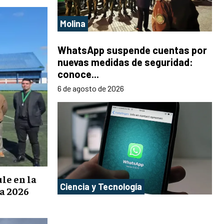
Molina
WhatsApp suspende cuentas por
nuevas medidas de seguridad:
conoce...
6 de agosto de 2026
le en la
Ciencia y Tecnología
a 2026