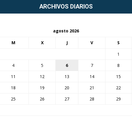
ARCHIVOS DIARIOS
agosto 2026
M
X
J
V
S
1
4
5
6
7
8
11
12
13
14
15
18
19
20
21
22
25
26
27
28
29