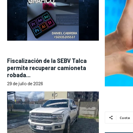
Fiscalización de la SEBV Talca
permite recuperar camioneta
robada...
29 de julio de 2026
Cuota