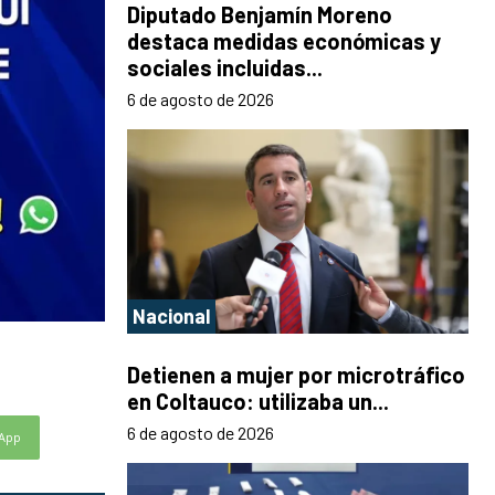
Diputado Benjamín Moreno
destaca medidas económicas y
sociales incluidas...
6 de agosto de 2026
Nacional
Detienen a mujer por microtráfico
en Coltauco: utilizaba un...
6 de agosto de 2026
App