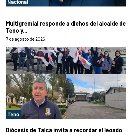
Nacional
Multigremial responde a dichos del alcalde de
Teno y...
7 de agosto de 2026
Teno
Diócesis de Talca invita a recordar el legado