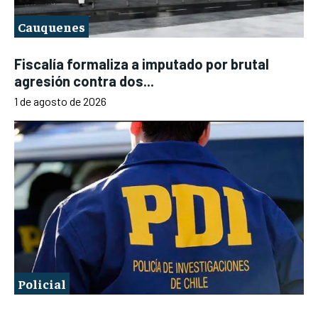
Cauquenes
Fiscalía formaliza a imputado por brutal
agresión contra dos...
1 de agosto de 2026
Policial