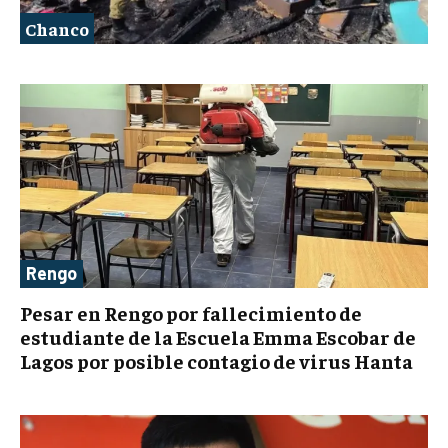
Chanco
Rengo
Pesar en Rengo por fallecimiento de
estudiante de la Escuela Emma Escobar de
Lagos por posible contagio de virus Hanta