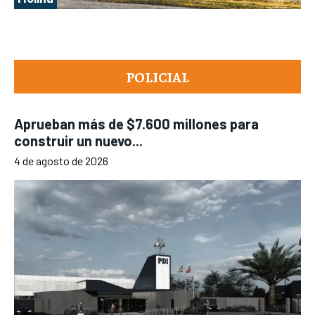
POLICIAL
Aprueban más de $7.600 millones para
construir un nuevo...
4 de agosto de 2026