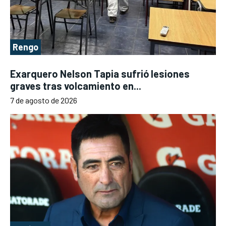
Rengo
Exarquero Nelson Tapia sufrió lesiones
graves tras volcamiento en...
7 de agosto de 2026