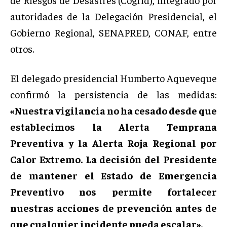
autoridades de la Delegación Presidencial, el
Gobierno Regional, SENAPRED, CONAF, entre
otros.
El delegado presidencial Humberto Aqueveque
confirmó la persistencia de las medidas:
«Nuestra vigilancia no ha cesado desde que
establecimos la Alerta Temprana
Preventiva y la Alerta Roja Regional por
Calor Extremo. La decisión del Presidente
de mantener el Estado de Emergencia
Preventivo nos permite fortalecer
nuestras acciones de prevención antes de
que cualquier incidente pueda escalar».