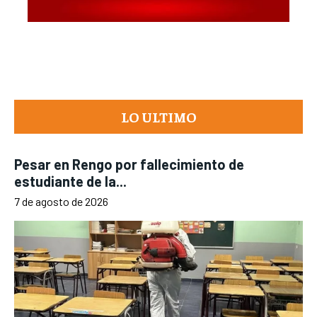
LO ULTIMO
Pesar en Rengo por fallecimiento de
estudiante de la...
7 de agosto de 2026