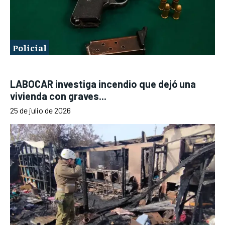
Policial
LABOCAR investiga incendio que dejó una
vivienda con graves...
25 de julio de 2026