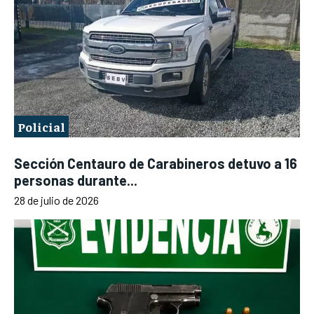
Policial
Sección Centauro de Carabineros detuvo a 16
personas durante...
28 de julio de 2026