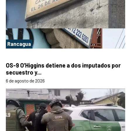
Rancagua
OS-9 O’Higgins detiene a dos imputados por
secuestro y...
6 de agosto de 2026