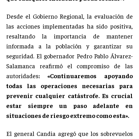
Desde el Gobierno Regional, la evaluación de
las acciones implementadas ha sido positiva,
resaltando la importancia de mantener
informada a la población y garantizar su
seguridad. El gobernador Pedro Pablo Álvarez-
Salamanca reafirmó el compromiso de las
autoridades
: «Continuaremos apoyando
todas las operaciones necesarias para
prevenir cualquier catástrofe. Es crucial
estar siempre un paso adelante en
situaciones de riesgo extremo como esta».
El general Candia agregó que los sobrevuelos