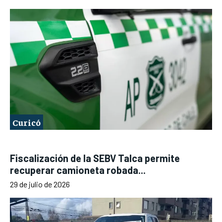
Curicó
Fiscalización de la SEBV Talca permite
recuperar camioneta robada...
29 de julio de 2026