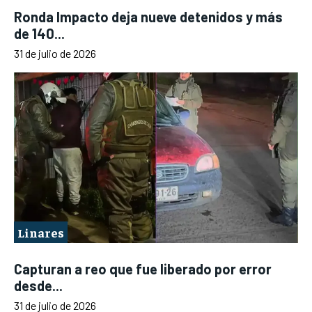
Ronda Impacto deja nueve detenidos y más
de 140...
31 de julio de 2026
Linares
Capturan a reo que fue liberado por error
desde...
31 de julio de 2026