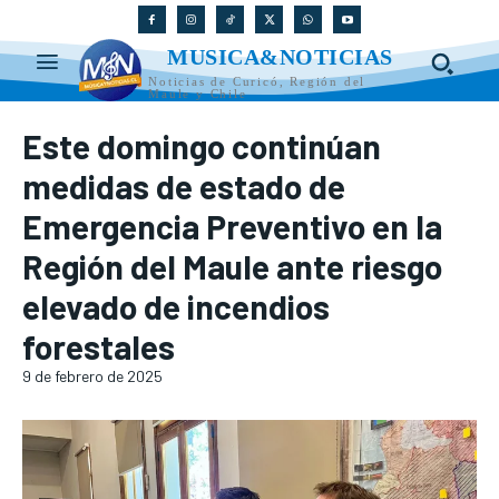
MUSICA&NOTICIAS
Noticias de Curicó, Región del
Maule y Chile
Este domingo continúan
medidas de estado de
Emergencia Preventivo en la
Región del Maule ante riesgo
elevado de incendios
forestales
9 de febrero de 2025