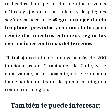
realizados han permitido identificar zonas
críticas y ajustar los patrullajes y despliegues
según sea necesario:
«Seguimos ejecutando
los planes previstos y estamos listos para
reorientar nuestros esfuerzos según las
evaluaciones continuas del terreno».
El trabajo coordinado incluye a más de 200
funcionarios de Carabineros de Chile, y se
enfatiza que, por el momento, no se contempla
implementar un toque de queda en ninguna
comuna de la región.
También te puede interesar: