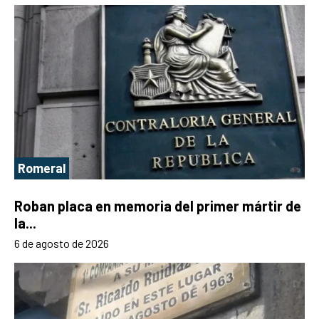
Romeral
Roban placa en memoria del primer mártir de
la...
6 de agosto de 2026