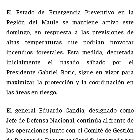
El Estado de Emergencia Preventivo en la
Región del Maule se mantiene activo este
domingo, en respuesta a las previsiones de
altas temperaturas que podrían provocar
incendios forestales. Esta medida, decretada
inicialmente el pasado sábado por el
Presidente Gabriel Boric, sigue en vigor para
maximizar la protección y la coordinación en
las áreas en riesgo.
El general Eduardo Candia, designado como
Jefe de Defensa Nacional, continúa al frente de
las operaciones junto con el Comité de Gestión
de Riesgos de Desastres (Cogrid), integrado por