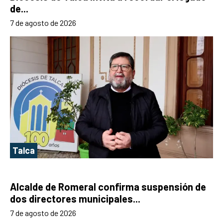
de...
7 de agosto de 2026
Talca
Alcalde de Romeral confirma suspensión de
dos directores municipales...
7 de agosto de 2026