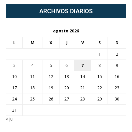
ARCHIVOS DIARIOS
agosto 2026
L
M
X
J
V
S
D
1
2
3
4
5
6
7
8
9
10
11
12
13
14
15
16
17
18
19
20
21
22
23
24
25
26
27
28
29
30
31
« Jul