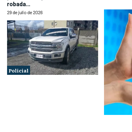
robada...
29 de julio de 2026
Policial