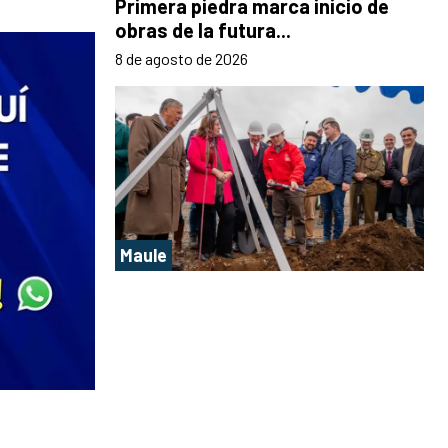
Primera piedra marca inicio de
obras de la futura...
8 de agosto de 2026
Maule