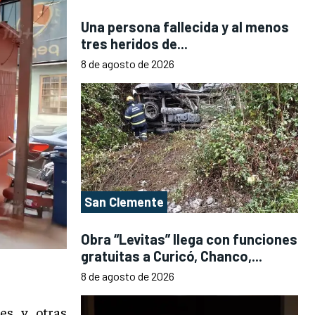
Una persona fallecida y al menos
tres heridos de...
8 de agosto de 2026
San Clemente
Obra “Levitas” llega con funciones
gratuitas a Curicó, Chanco,...
8 de agosto de 2026
es y otras