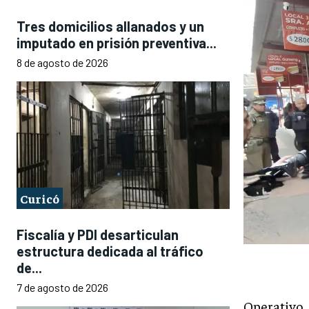
Tres domicilios allanados y un
imputado en prisión preventiva...
8 de agosto de 2026
Curicó
Fiscalía y PDI desarticulan
estructura dedicada al tráfico
de...
7 de agosto de 2026
Operativo