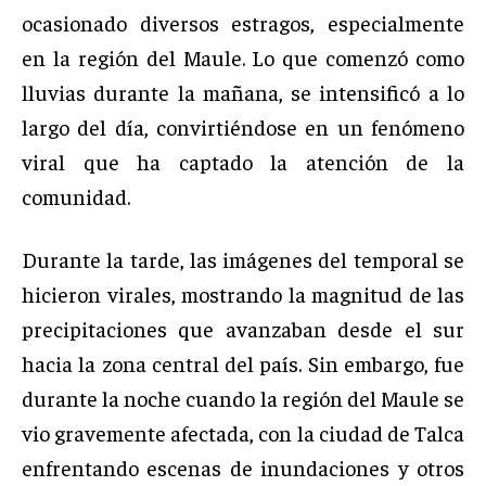
ocasionado diversos estragos, especialmente
en la región del Maule. Lo que comenzó como
lluvias durante la mañana, se intensificó a lo
largo del día, convirtiéndose en un fenómeno
viral que ha captado la atención de la
comunidad.
Durante la tarde, las imágenes del temporal se
hicieron virales, mostrando la magnitud de las
precipitaciones que avanzaban desde el sur
hacia la zona central del país. Sin embargo, fue
durante la noche cuando la región del Maule se
vio gravemente afectada, con la ciudad de Talca
enfrentando escenas de inundaciones y otros