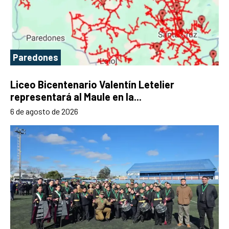
Paredones
Liceo Bicentenario Valentín Letelier
representará al Maule en la...
6 de agosto de 2026