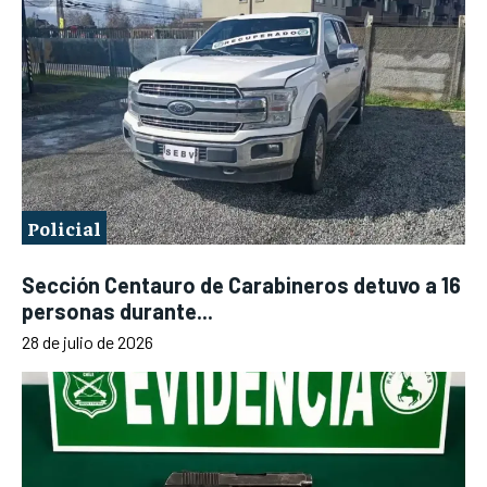
Policial
Sección Centauro de Carabineros detuvo a 16
personas durante...
28 de julio de 2026