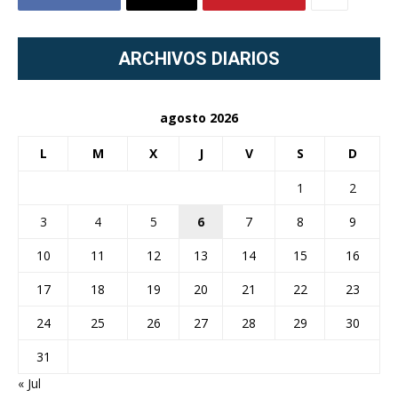
ARCHIVOS DIARIOS
agosto 2026
L
M
X
J
V
S
D
1
2
3
4
5
6
7
8
9
10
11
12
13
14
15
16
17
18
19
20
21
22
23
24
25
26
27
28
29
30
31
« Jul