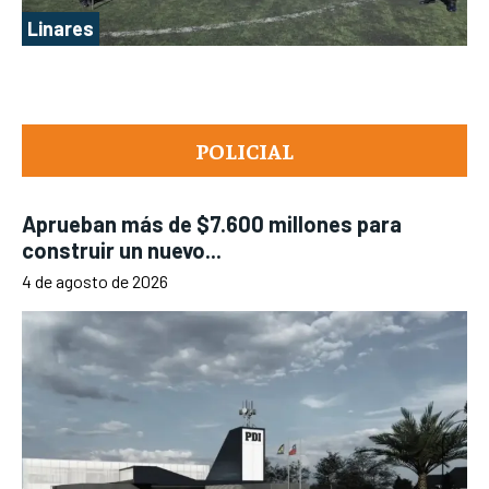
Linares
POLICIAL
Aprueban más de $7.600 millones para
construir un nuevo...
4 de agosto de 2026