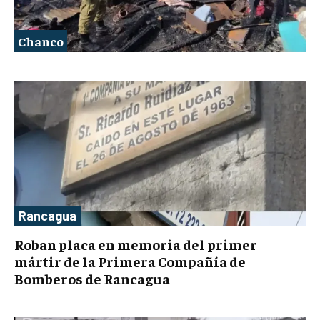
Chanco
Rancagua
Roban placa en memoria del primer
mártir de la Primera Compañía de
Bomberos de Rancagua