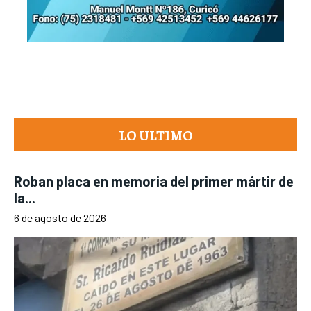
LO ULTIMO
Roban placa en memoria del primer mártir de
la...
6 de agosto de 2026