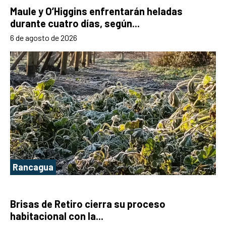
Maule y O’Higgins enfrentarán heladas
durante cuatro días, según...
6 de agosto de 2026
Rancagua
Brisas de Retiro cierra su proceso
habitacional con la...