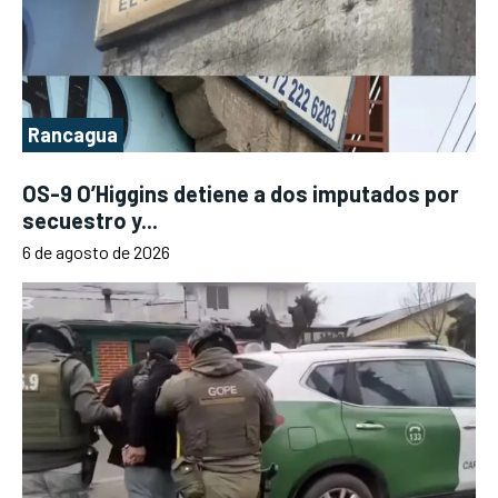
Rancagua
OS-9 O’Higgins detiene a dos imputados por
secuestro y...
6 de agosto de 2026