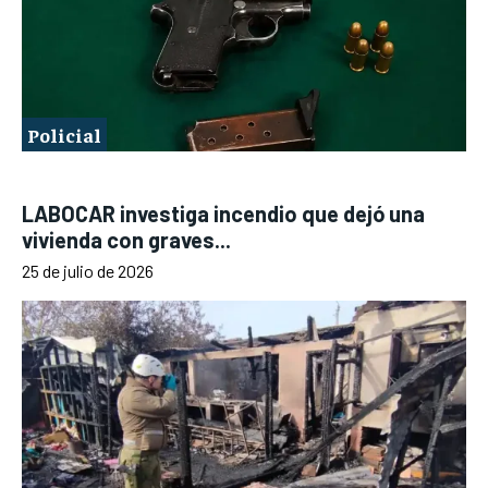
Policial
LABOCAR investiga incendio que dejó una
vivienda con graves...
25 de julio de 2026