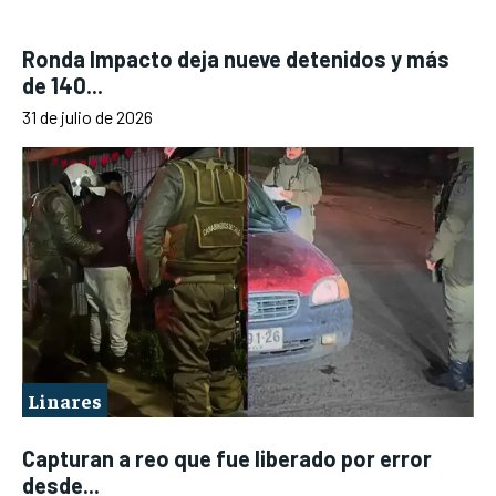
Ronda Impacto deja nueve detenidos y más
de 140...
31 de julio de 2026
Linares
Capturan a reo que fue liberado por error
desde...