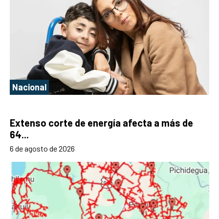
Nacional
Extenso corte de energía afecta a más de
64...
6 de agosto de 2026