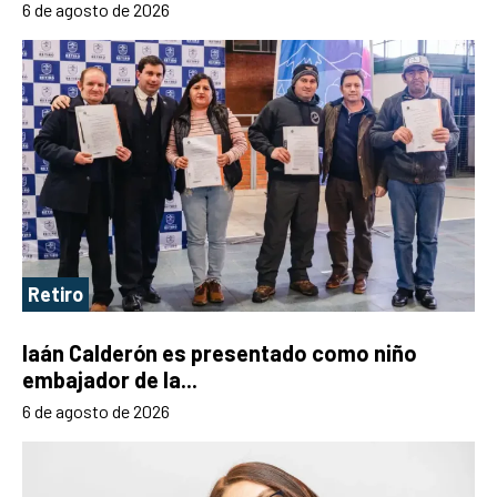
6 de agosto de 2026
Retiro
Iaán Calderón es presentado como niño
embajador de la...
6 de agosto de 2026