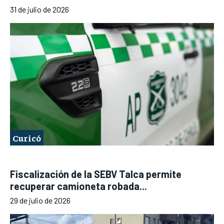
31 de julio de 2026
Curicó
Fiscalización de la SEBV Talca permite
recuperar camioneta robada...
29 de julio de 2026