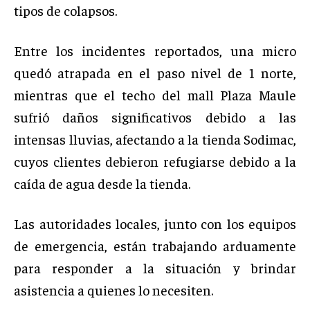
tipos de colapsos.
Entre los incidentes reportados, una micro
quedó atrapada en el paso nivel de 1 norte,
mientras que el techo del mall Plaza Maule
sufrió daños significativos debido a las
intensas lluvias, afectando a la tienda Sodimac,
cuyos clientes debieron refugiarse debido a la
caída de agua desde la tienda.
Las autoridades locales, junto con los equipos
de emergencia, están trabajando arduamente
para responder a la situación y brindar
asistencia a quienes lo necesiten.