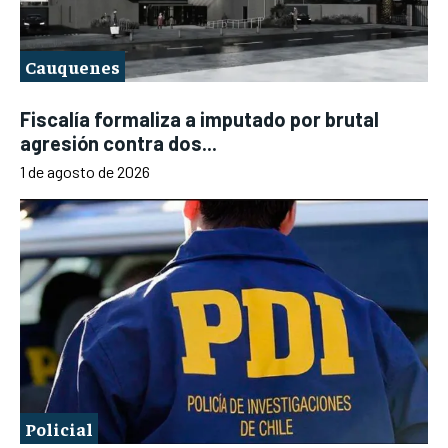
Cauquenes
Fiscalía formaliza a imputado por brutal
agresión contra dos...
1 de agosto de 2026
Policial