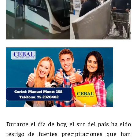
Durante el día de hoy, el sur del país ha sido
testigo de fuertes precipitaciones que han