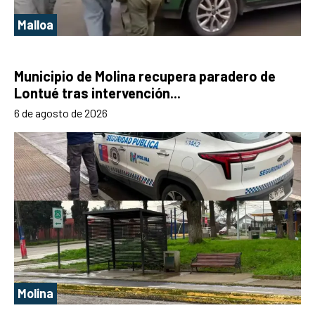
Malloa
Municipio de Molina recupera paradero de
Lontué tras intervención...
6 de agosto de 2026
Molina