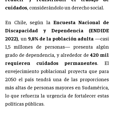
cuidados
, considerándolo un derecho social.
En Chile, según la
Encuesta Nacional de
Discapacidad y Dependencia (ENDIDE
2022)
, un
9,8% de la población adulta
—casi
1,5 millones de personas— presenta algún
grado de dependencia, y alrededor de
420 mil
requieren cuidados permanentes
. El
envejecimiento poblacional proyecta que para
2050 el país tendrá una de las proporciones
más altas de personas mayores en Sudamérica,
lo que refuerza la urgencia de fortalecer estas
políticas públicas.