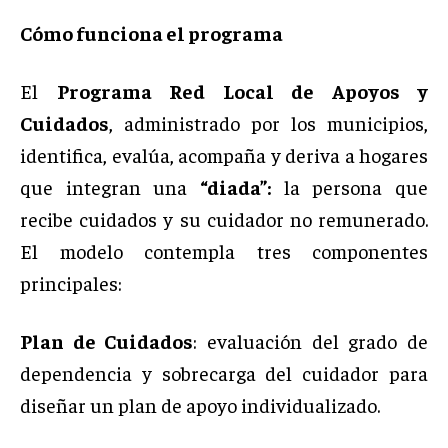
Cómo funciona el programa
El
Programa Red Local de Apoyos y
Cuidados
, administrado por los municipios,
identifica, evalúa, acompaña y deriva a hogares
que integran una
“diada”:
la persona que
recibe cuidados y su cuidador no remunerado.
El modelo contempla tres componentes
principales:
Plan de Cuidados
: evaluación del grado de
dependencia y sobrecarga del cuidador para
diseñar un plan de apoyo individualizado.