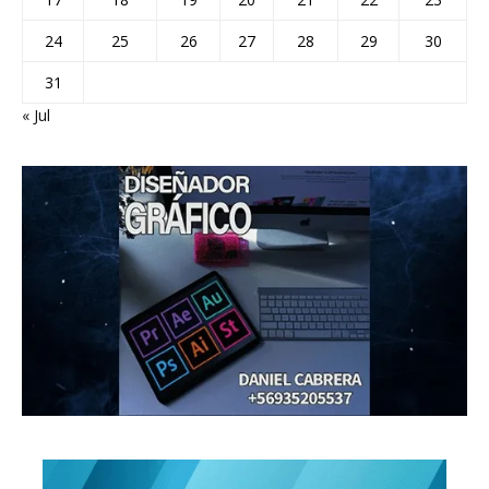
24
25
26
27
28
29
30
31
« Jul