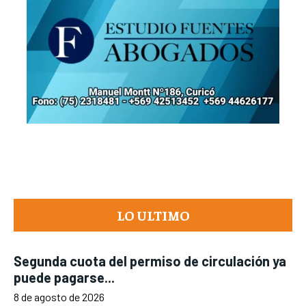
LO ULTIMO
Segunda cuota del permiso de circulación ya
puede pagarse...
8 de agosto de 2026