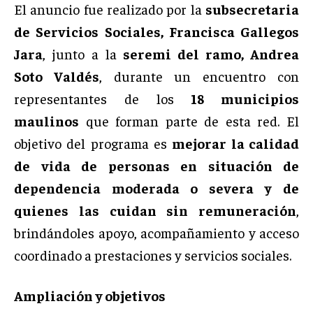
El anuncio fue realizado por la
subsecretaria
de Servicios Sociales, Francisca Gallegos
Jara
, junto a la
seremi del ramo, Andrea
Soto Valdés
, durante un encuentro con
representantes de los
18 municipios
maulinos
que forman parte de esta red. El
objetivo del programa es
mejorar la calidad
de vida de personas en situación de
dependencia moderada o severa y de
quienes las cuidan sin remuneración
,
brindándoles apoyo, acompañamiento y acceso
coordinado a prestaciones y servicios sociales.
Ampliación y objetivos