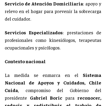
Servicio de Atención Domiciliaria
: apoyo y
relevo en el hogar para prevenir la sobrecarga
del cuidador.
Servicios Especializados
: prestaciones de
profesionales como kinesiólogos, terapeutas
ocupacionales y psicólogos.
Contexto nacional
La medida se enmarca en el
Sistema
Nacional de Apoyos y Cuidados, Chile
Cuida
, compromiso del Gobierno del
presidente
Gabriel Boric
para
reconocer,
reducir y redistribuir el trabajo de