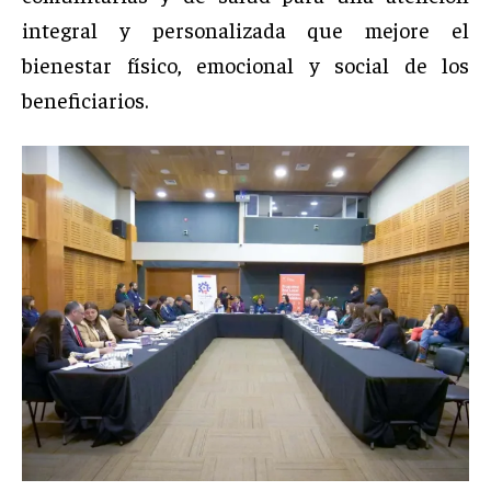
integral y personalizada que mejore el
bienestar físico, emocional y social de los
beneficiarios.