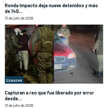
Ronda Impacto deja nueve detenidos y más
de 140...
31 de julio de 2026
Linares
Capturan a reo que fue liberado por error
desde...
31 de julio de 2026