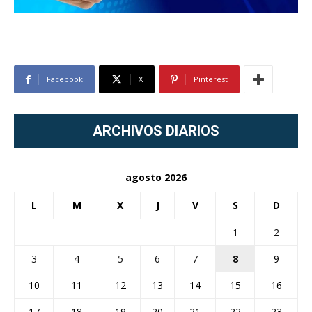
Facebook
X
Pinterest
ARCHIVOS DIARIOS
agosto 2026
L
M
X
J
V
S
D
1
2
3
4
5
6
7
8
9
10
11
12
13
14
15
16
17
18
19
20
21
22
23