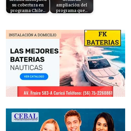
su cobertura en
ampliación del
programa Chile…
programa que…