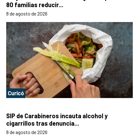
80 familias reducir...
8 de agosto de 2026
Curicó
SIP de Carabineros incauta alcohol y
cigarrillos tras denuncia...
8 de agosto de 2026