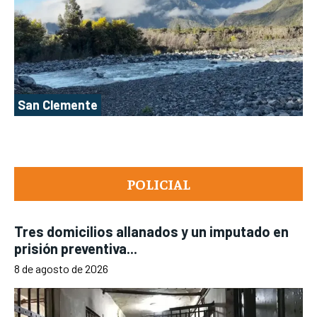
San Clemente
POLICIAL
Tres domicilios allanados y un imputado en
prisión preventiva...
8 de agosto de 2026