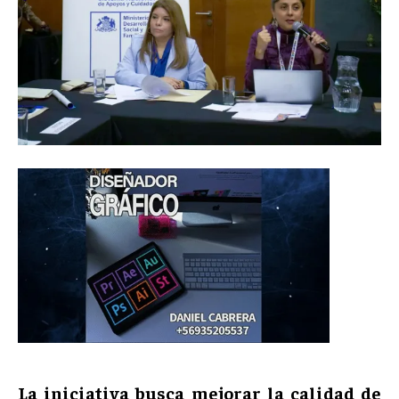
La iniciativa busca mejorar la calidad de