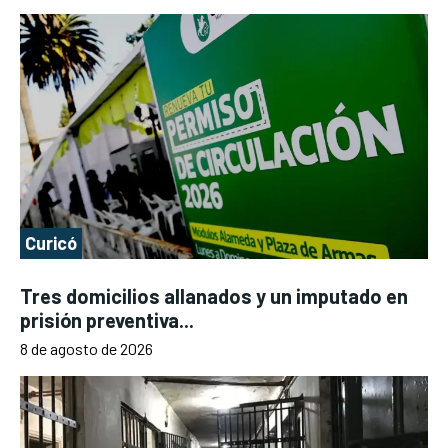
Curicó
Tres domicilios allanados y un imputado en
prisión preventiva...
8 de agosto de 2026