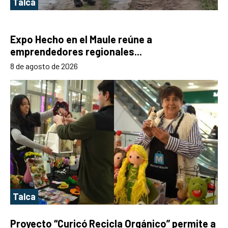
Talca
Expo Hecho en el Maule reúne a
emprendedores regionales...
8 de agosto de 2026
Talca
Proyecto “Curicó Recicla Orgánico” permite a