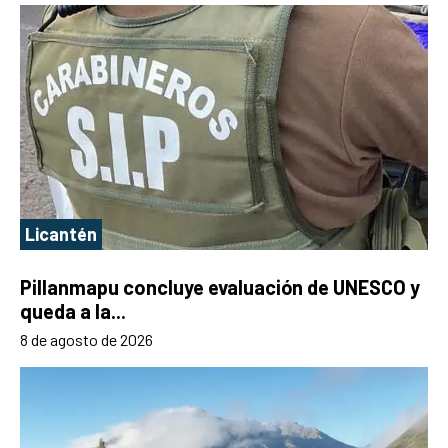
Licantén
Pillanmapu concluye evaluación de UNESCO y
queda a la...
8 de agosto de 2026