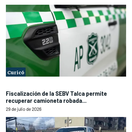
Curicó
Fiscalización de la SEBV Talca permite
recuperar camioneta robada...
29 de julio de 2026