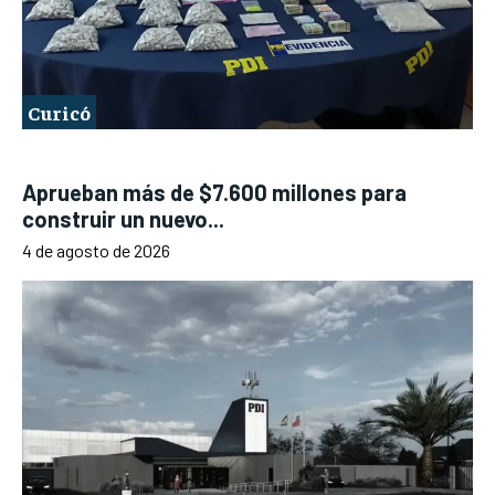
Curicó
Aprueban más de $7.600 millones para
construir un nuevo...
4 de agosto de 2026