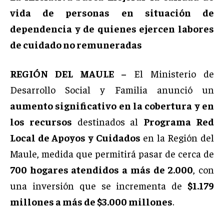
vida de personas en situación de
dependencia y de quienes ejercen labores
de cuidado no remuneradas
REGIÓN DEL MAULE –
El Ministerio de
Desarrollo Social y Familia anunció un
aumento significativo en la cobertura y en
los recursos
destinados al
Programa Red
Local de Apoyos y Cuidados
en la Región del
Maule, medida que permitirá pasar de cerca de
700 hogares atendidos a más de 2.000
, con
una inversión que se incrementa de
$1.179
millones a más de $3.000 millones
.