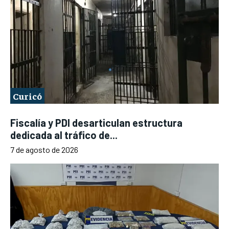
Curicó
Fiscalía y PDI desarticulan estructura
dedicada al tráfico de...
7 de agosto de 2026