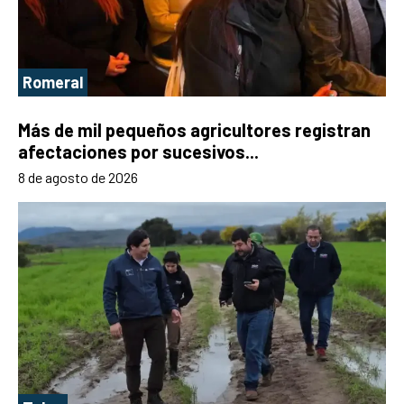
Romeral
Más de mil pequeños agricultores registran
afectaciones por sucesivos...
8 de agosto de 2026