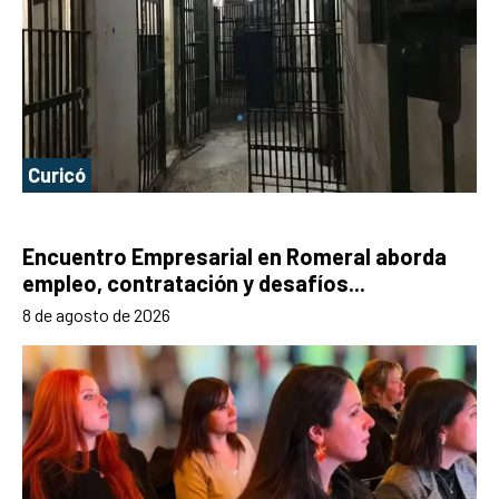
Curicó
Encuentro Empresarial en Romeral aborda
empleo, contratación y desafíos...
8 de agosto de 2026