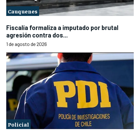
Cauquenes
Fiscalía formaliza a imputado por brutal
agresión contra dos...
1 de agosto de 2026
Policial