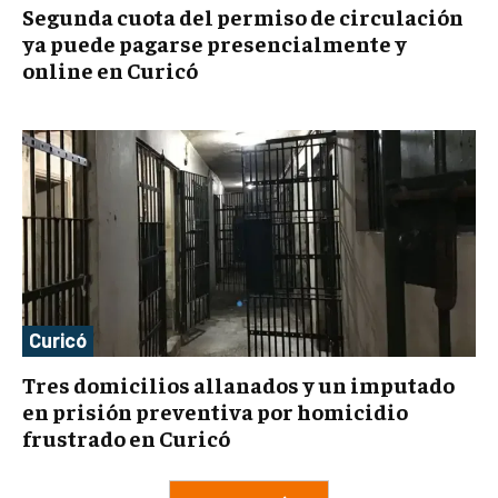
Segunda cuota del permiso de circulación
ya puede pagarse presencialmente y
online en Curicó
Curicó
Tres domicilios allanados y un imputado
en prisión preventiva por homicidio
frustrado en Curicó