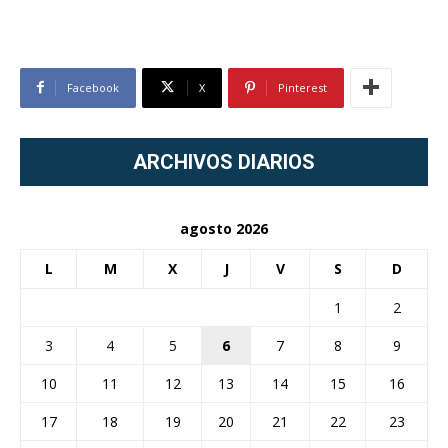
Facebook
X
Pinterest
ARCHIVOS DIARIOS
agosto 2026
L
M
X
J
V
S
D
1
2
3
4
5
6
7
8
9
10
11
12
13
14
15
16
17
18
19
20
21
22
23