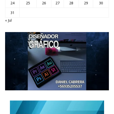
24
25
26
27
28
29
30
31
« Jul