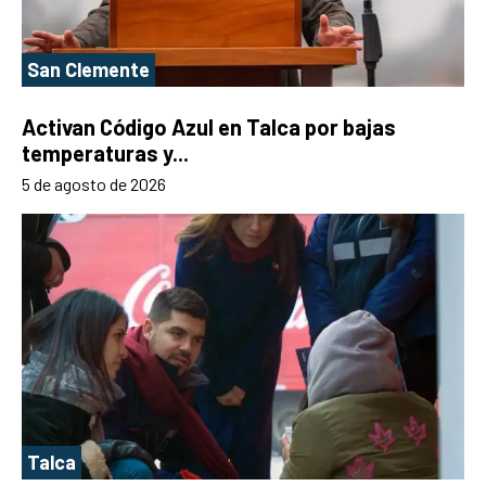
San Clemente
Activan Código Azul en Talca por bajas
temperaturas y...
5 de agosto de 2026
Talca