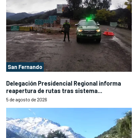
San Fernando
Delegación Presidencial Regional informa
reapertura de rutas tras sistema...
5 de agosto de 2026