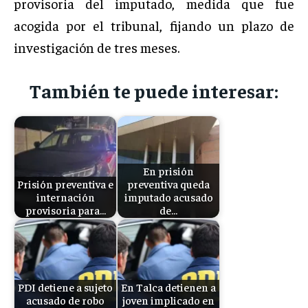
provisoria del imputado, medida que fue
acogida por el tribunal, fijando un plazo de
investigación de tres meses.
También te puede interesar:
En prisión
Prisión preventiva e
preventiva queda
internación
imputado acusado
provisoria para…
de…
PDI detiene a sujeto
En Talca detienen a
acusado de robo
joven implicado en