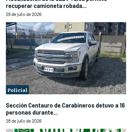
recuperar camioneta robada...
29 de julio de 2026
Policial
Sección Centauro de Carabineros detuvo a 16
personas durante...
28 de julio de 2026