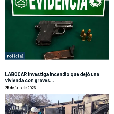
Policial
LABOCAR investiga incendio que dejó una
vivienda con graves...
25 de julio de 2026