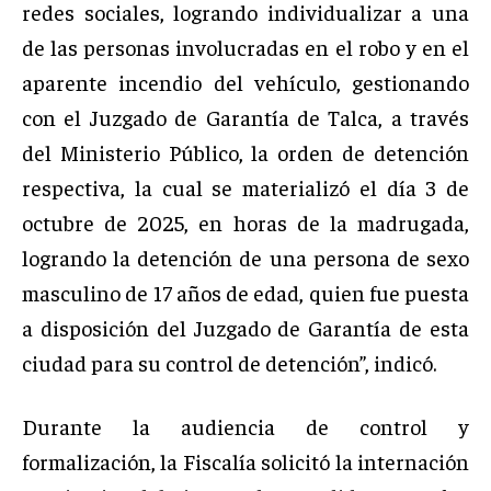
redes sociales, logrando individualizar a una
de las personas involucradas en el robo y en el
aparente incendio del vehículo, gestionando
con el Juzgado de Garantía de Talca, a través
del Ministerio Público, la orden de detención
respectiva, la cual se materializó el día 3 de
octubre de 2025, en horas de la madrugada,
logrando la detención de una persona de sexo
masculino de 17 años de edad, quien fue puesta
a disposición del Juzgado de Garantía de esta
ciudad para su control de detención”, indicó.
Durante la audiencia de control y
formalización, la Fiscalía solicitó la internación