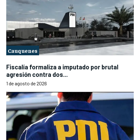
Cauquenes
Fiscalía formaliza a imputado por brutal
agresión contra dos...
1 de agosto de 2026