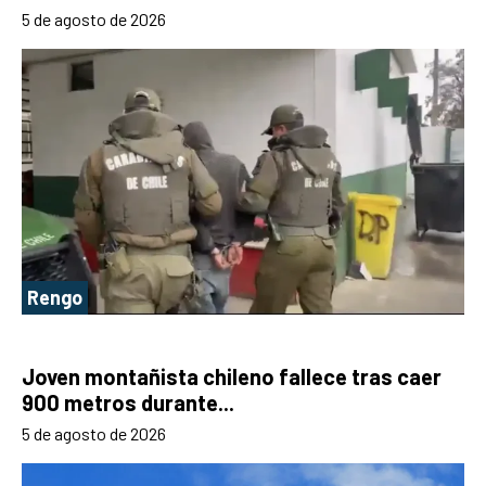
5 de agosto de 2026
Rengo
Joven montañista chileno fallece tras caer
900 metros durante...
5 de agosto de 2026