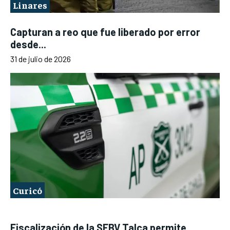
Linares
Capturan a reo que fue liberado por error
desde...
31 de julio de 2026
Curicó
Fiscalización de la SEBV Talca permite