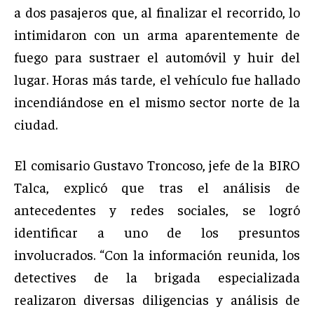
a dos pasajeros que, al finalizar el recorrido, lo
intimidaron con un arma aparentemente de
fuego para sustraer el automóvil y huir del
lugar. Horas más tarde, el vehículo fue hallado
incendiándose en el mismo sector norte de la
ciudad.
El comisario Gustavo Troncoso, jefe de la BIRO
Talca, explicó que tras el análisis de
antecedentes y redes sociales, se logró
identificar a uno de los presuntos
involucrados. “Con la información reunida, los
detectives de la brigada especializada
realizaron diversas diligencias y análisis de