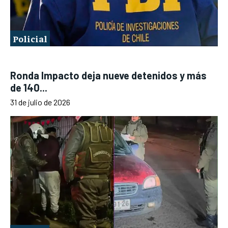
Policial
Ronda Impacto deja nueve detenidos y más
de 140...
31 de julio de 2026