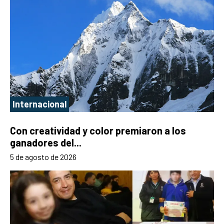
Internacional
Con creatividad y color premiaron a los
ganadores del...
5 de agosto de 2026