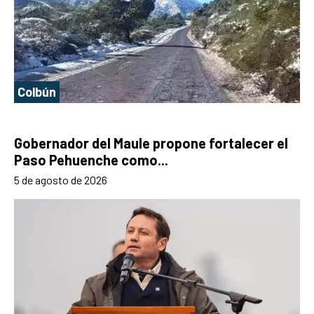
Colbún
Gobernador del Maule propone fortalecer el
Paso Pehuenche como...
5 de agosto de 2026