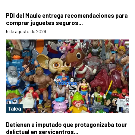
PDI del Maule entrega recomendaciones para
comprar juguetes seguros...
5 de agosto de 2026
Talca
Detienen a imputado que protagonizaba tour
delictual en servicentros...