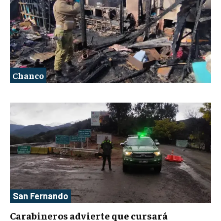
Chanco
San Fernando
Carabineros advierte que cursará