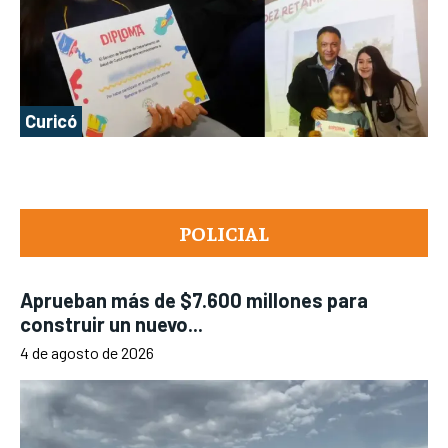
Curicó
POLICIAL
Aprueban más de $7.600 millones para
construir un nuevo...
4 de agosto de 2026