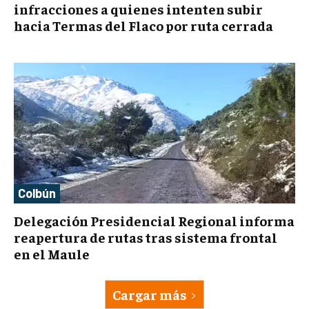
infracciones a quienes intenten subir
hacia Termas del Flaco por ruta cerrada
Colbún
Delegación Presidencial Regional informa
reapertura de rutas tras sistema frontal
en el Maule
Cargar más