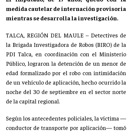
medida cautelar de internación provisoria
mientras se desarrolla la investigación.
TALCA, REGIÓN DEL MAULE – Detectives de
la Brigada Investigadora de Robos (BIRO) de la
PDI Talca, en coordinación con el Ministerio
Público, lograron la detención de un menor de
edad formalizado por el robo con intimidación
de un vehículo de aplicación, hecho ocurrido la
noche del 30 de septiembre en el sector norte
de la capital regional.
Según los antecedentes policiales, la víctima —
conductor de transporte por aplicación— tomó