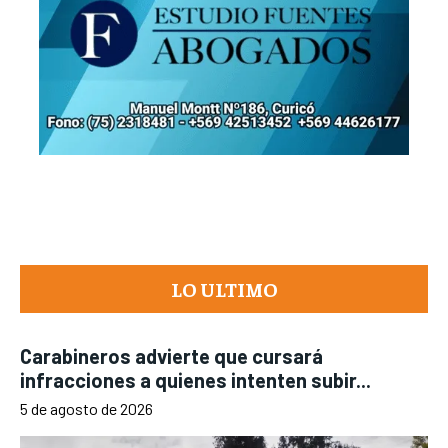
LO ULTIMO
Carabineros advierte que cursará
infracciones a quienes intenten subir...
5 de agosto de 2026