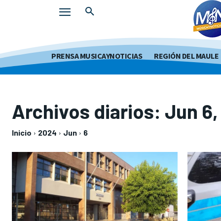
PRENSA MUSICAYNOTICIAS
REGIÓN DEL MAULE
Archivos diarios: Jun 6
Inicio
2024
Jun
6