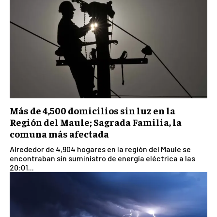
Más de 4,500 domicilios sin luz en la
Región del Maule; Sagrada Familia, la
comuna más afectada
Alrededor de 4,904 hogares en la región del Maule se
encontraban sin suministro de energía eléctrica a las
20:01...