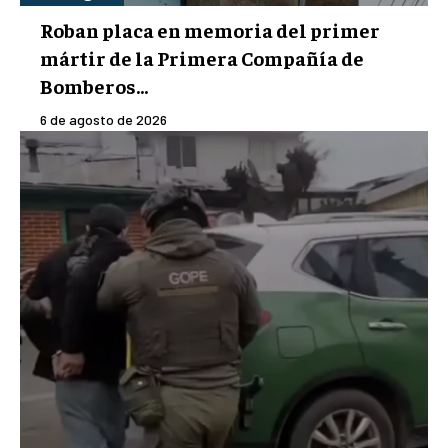
Roban placa en memoria del primer
mártir de la Primera Compañía de
Bomberos...
6 de agosto de 2026