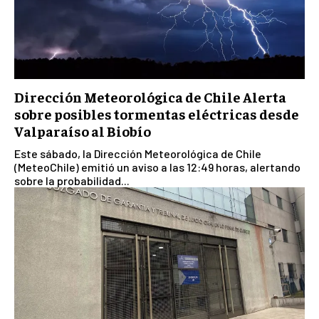
Dirección Meteorológica de Chile Alerta
sobre posibles tormentas eléctricas desde
Valparaíso al Biobío
Este sábado, la Dirección Meteorológica de Chile
(MeteoChile) emitió un aviso a las 12:49 horas, alertando
sobre la probabilidad...