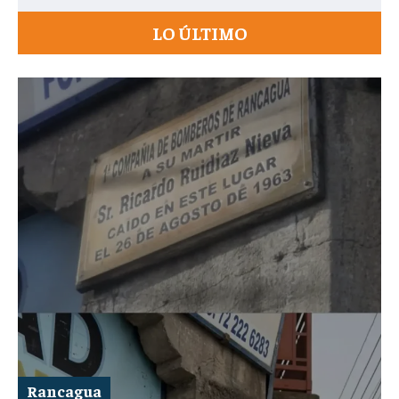
LO ÚLTIMO
Rancagua