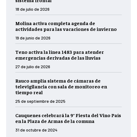
sistema frontal
18 de julio de 2026
Molina activa completa agenda de
actividades para las vacaciones de invierno
19 de junio de 2026
Teno activa la línea 1483 para atender
emergencias derivadas de las lluvias
27 de julio de 2026
Rauco amplía sistema de cámaras de
televigilancia con sala de monitoreo en
tiempo real
25 de septiembre de 2025
Cauquenes celebrará la 9° Fiesta del Vino País
en la Plaza de Armas de la comuna
31 de octubre de 2024