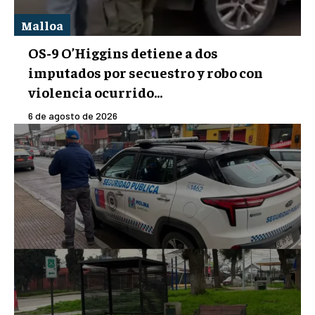
Malloa
OS-9 O’Higgins detiene a dos
imputados por secuestro y robo con
violencia ocurrido...
6 de agosto de 2026