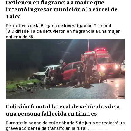
Detienen en flagrancia a madre que
intentó ingresar munición a la cárcel de
Talca
Detectives de la Brigada de Investigación Criminal
(BICRIM) de Talca detuvieron en flagrancia a una mujer
chilena de 35...
Colisión frontal lateral de vehículos deja
una persona fallecida en Linares
Durante la noche de este sábado 8 de junio se registró un
grave accidente de tránsito en la ruta...