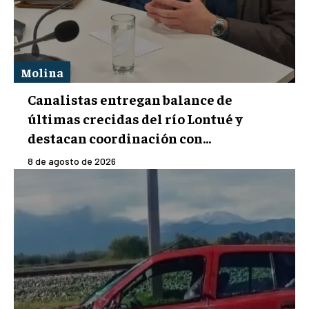
Molina
Canalistas entregan balance de
últimas crecidas del río Lontué y
destacan coordinación con...
8 de agosto de 2026