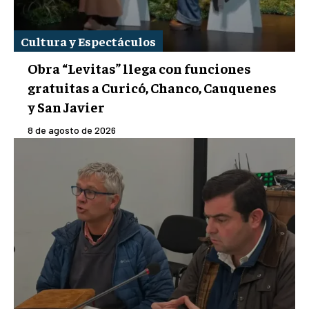
Cultura y Espectáculos
Obra “Levitas” llega con funciones
gratuitas a Curicó, Chanco, Cauquenes
y San Javier
8 de agosto de 2026