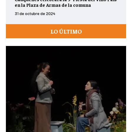
en la Plaza de Armas de la comuna
31 de octubre de 2024
LO ÚLTIMO