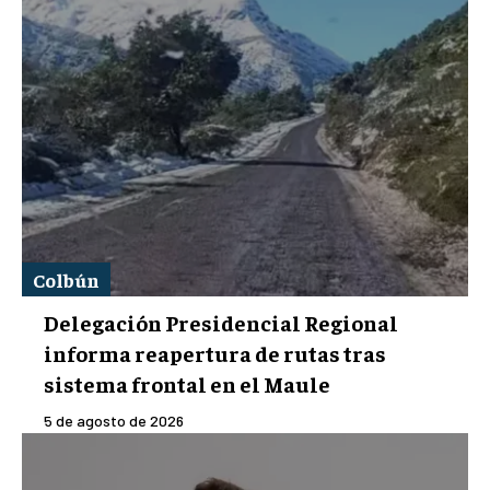
Colbún
Delegación Presidencial Regional
informa reapertura de rutas tras
sistema frontal en el Maule
5 de agosto de 2026