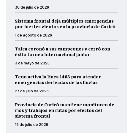
30 de julio de 2026
Sistema frontal deja múltiples emergencias
por fuertes vientos en la provincia de Curicó
1 de agosto de 2026
Talca coronó a sus campeones y cerró con
éxito torneo internacional junior
3 de mayo de 2026
Teno activa la línea 1483 para atender
emergencias derivadas de las lluvias
27 de julio de 2026
Provincia de Curicó mantiene monitoreo de
ríos y trabajos en rutas por efectos del
sistema frontal
18 de julio de 2026