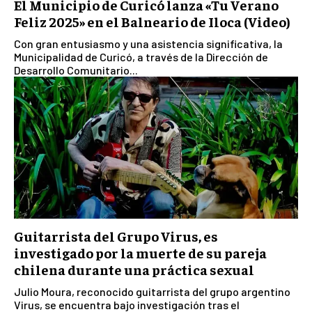
El Municipio de Curicó lanza «Tu Verano
Feliz 2025» en el Balneario de Iloca (Video)
Con gran entusiasmo y una asistencia significativa, la
Municipalidad de Curicó, a través de la Dirección de
Desarrollo Comunitario...
Guitarrista del Grupo Virus, es
investigado por la muerte de su pareja
chilena durante una práctica sexual
Julio Moura, reconocido guitarrista del grupo argentino
Virus, se encuentra bajo investigación tras el