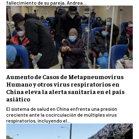
fallecimiento de su pareja, Andrea...
Aumento de Casos de Metapneumovirus
Humano y otros virus respiratorios en
China eleva la alerta sanitaria en el país
asiático
El sistema de salud en China enfrenta una presión
creciente ante la cocirculación de múltiples virus
respiratorios, incluyendo el...