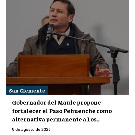
San Clemente
Gobernador del Maule propone
fortalecer el Paso Pehuenche como
alternativa permanente a Los...
5 de agosto de 2026