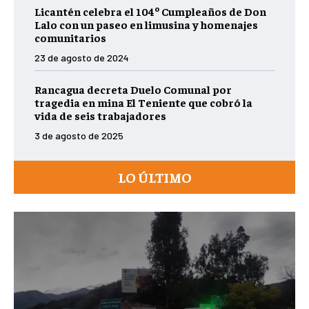
Licantén celebra el 104º Cumpleaños de Don
Lalo con un paseo en limusina y homenajes
comunitarios
23 de agosto de 2024
Rancagua decreta Duelo Comunal por
tragedia en mina El Teniente que cobró la
vida de seis trabajadores
3 de agosto de 2025
LO ÚLTIMO