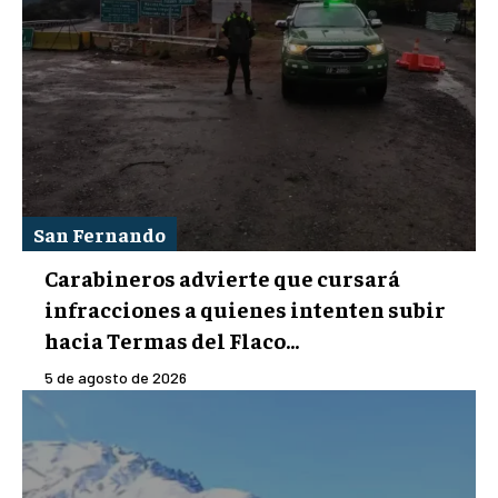
San Fernando
Carabineros advierte que cursará
infracciones a quienes intenten subir
hacia Termas del Flaco...
5 de agosto de 2026