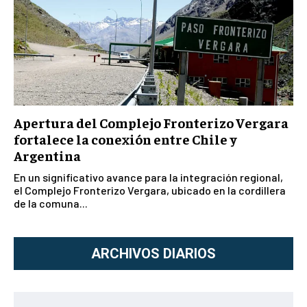
Apertura del Complejo Fronterizo Vergara
fortalece la conexión entre Chile y
Argentina
En un significativo avance para la integración regional,
el Complejo Fronterizo Vergara, ubicado en la cordillera
de la comuna...
ARCHIVOS DIARIOS