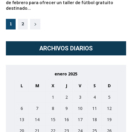
de febrero para ofrecer un taller de fútbol gratuito
destinado...
1
2
ARCHIVOS DIARIOS
enero 2025
L
M
X
J
V
S
D
1
2
3
4
5
6
7
8
9
10
11
12
13
14
15
16
17
18
19
20
21
22
23
24
25
26