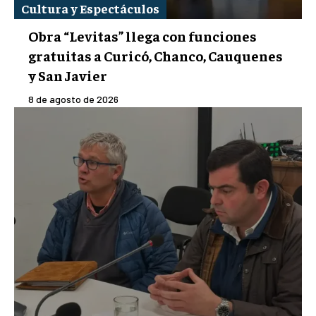
Cultura y Espectáculos
Obra “Levitas” llega con funciones
gratuitas a Curicó, Chanco, Cauquenes
y San Javier
8 de agosto de 2026