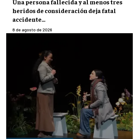
Una persona fallecida y al menos tres
heridos de consideración deja fatal
accidente...
8 de agosto de 2026