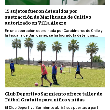
15 sujetos fueron detenidos por
sustracción de Marihuana de Cultivo
autorizado en Villa Alegre
En una operación coordinada por Carabineros de Chile y
la Fiscalía de San Javier, se ha logrado la detención...
Club Deportivo Sarmiento ofrece taller de
Fútbol Gratuito para niños y niñas
El Club Deportivo Sarmiento abrirá sus puertas a partir