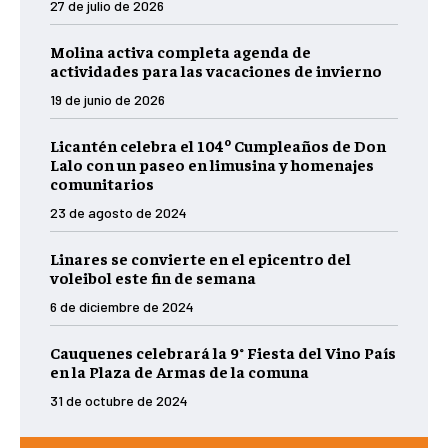
27 de julio de 2026
Molina activa completa agenda de
actividades para las vacaciones de invierno
19 de junio de 2026
Licantén celebra el 104º Cumpleaños de Don
Lalo con un paseo en limusina y homenajes
comunitarios
23 de agosto de 2024
Linares se convierte en el epicentro del
voleibol este fin de semana
6 de diciembre de 2024
Cauquenes celebrará la 9° Fiesta del Vino País
en la Plaza de Armas de la comuna
31 de octubre de 2024