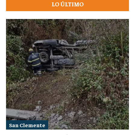
LO ÚLTIMO
San Clemente