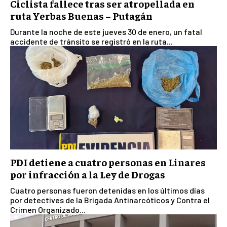
Ciclista fallece tras ser atropellada en
ruta Yerbas Buenas – Putagán
Durante la noche de este jueves 30 de enero, un fatal
accidente de tránsito se registró en la ruta...
PDI detiene a cuatro personas en Linares
por infracción a la Ley de Drogas
Cuatro personas fueron detenidas en los últimos días
por detectives de la Brigada Antinarcóticos y Contra el
Crimen Organizado...