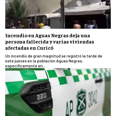
Incendio en Aguas Negras deja una
persona fallecida y varias viviendas
afectadas en Curicó
Un incendio de gran magnitud se registró la tarde de
este jueves en la población Aguas Negras,
específicamente en...