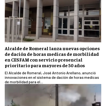
Alcalde de Romeral lanza nuevas opciones
de dación de horas medicas de morbilidad
en CESFAM con servicio presencial
prioritario para mayores de 50 años
El Alcalde de Romeral, José Antonio Arellano, anunció
innovaciones en el sistema de dación de horas medicas
de morbilidad para el...