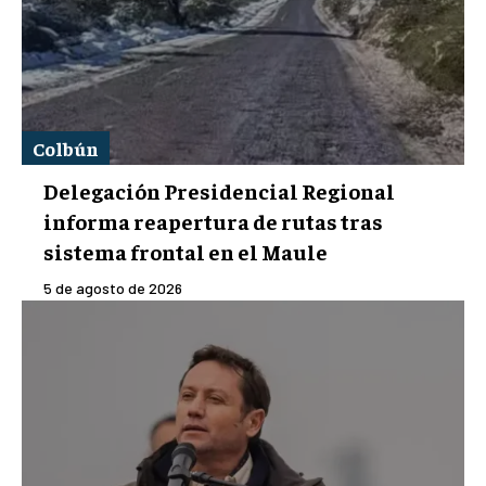
Colbún
Delegación Presidencial Regional
informa reapertura de rutas tras
sistema frontal en el Maule
5 de agosto de 2026