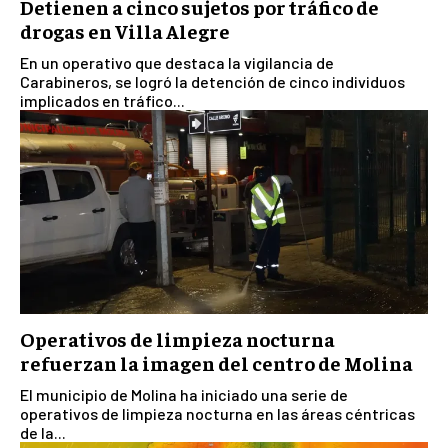
Detienen a cinco sujetos por tráfico de
drogas en Villa Alegre
En un operativo que destaca la vigilancia de
Carabineros, se logró la detención de cinco individuos
implicados en tráfico...
Operativos de limpieza nocturna
refuerzan la imagen del centro de Molina
El municipio de Molina ha iniciado una serie de
operativos de limpieza nocturna en las áreas céntricas
de la...