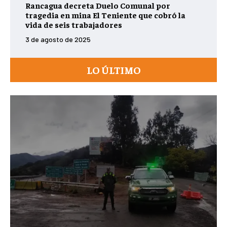
Rancagua decreta Duelo Comunal por
tragedia en mina El Teniente que cobró la
vida de seis trabajadores
3 de agosto de 2025
LO ÚLTIMO