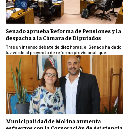
Senado aprueba Reforma de Pensiones y la
despacha a la Cámara de Diputados
Tras un intenso debate de diez horas, el Senado ha dado
luz verde al proyecto de reforma previsional, que...
Municipalidad de Molina aumenta
esfuerzos con la Corporación de Asistencia