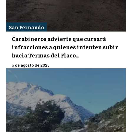
San Fernando
Carabineros advierte que cursará
infracciones a quienes intenten subir
hacia Termas del Flaco...
5 de agosto de 2026