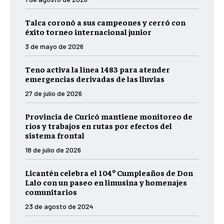
Talca coronó a sus campeones y cerró con
éxito torneo internacional junior
3 de mayo de 2026
Teno activa la línea 1483 para atender
emergencias derivadas de las lluvias
27 de julio de 2026
Provincia de Curicó mantiene monitoreo de
ríos y trabajos en rutas por efectos del
sistema frontal
18 de julio de 2026
Licantén celebra el 104º Cumpleaños de Don
Lalo con un paseo en limusina y homenajes
comunitarios
23 de agosto de 2024