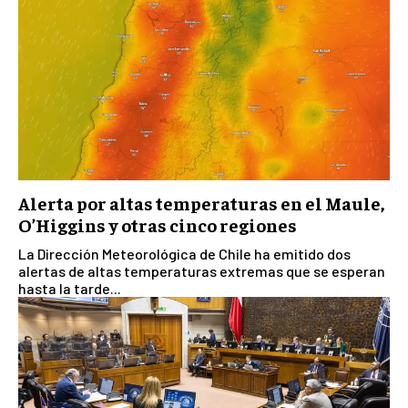
Alerta por altas temperaturas en el Maule,
O’Higgins y otras cinco regiones
La Dirección Meteorológica de Chile ha emitido dos
alertas de altas temperaturas extremas que se esperan
hasta la tarde...